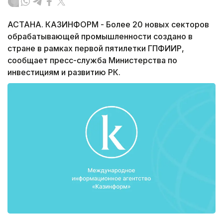
АСТАНА. КАЗИНФОРМ - Более 20 новых секторов
обрабатывающей промышленности создано в
стране в рамках первой пятилетки ГПФИИР,
сообщает пресс-служба Министерства по
инвестициям и развитию РК.