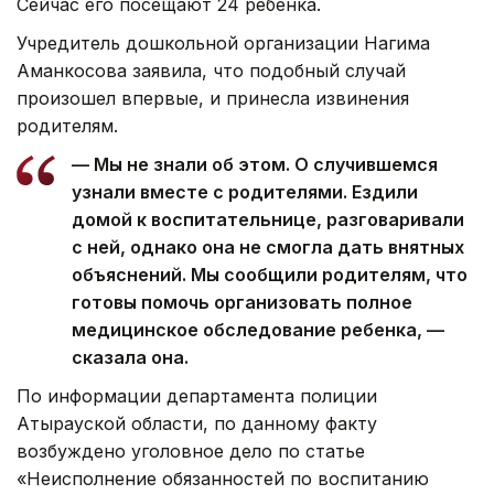
Сейчас его посещают 24 ребенка.
Учредитель дошкольной организации Нагима
Аманкосова заявила, что подобный случай
произошел впервые, и принесла извинения
родителям.
— Мы не знали об этом. О случившемся
узнали вместе с родителями. Ездили
домой к воспитательнице, разговаривали
с ней, однако она не смогла дать внятных
объяснений. Мы сообщили родителям, что
готовы помочь организовать полное
медицинское обследование ребенка, —
сказала она.
По информации департамента полиции
Атырауской области, по данному факту
возбуждено уголовное дело по статье
«Неисполнение обязанностей по воспитанию