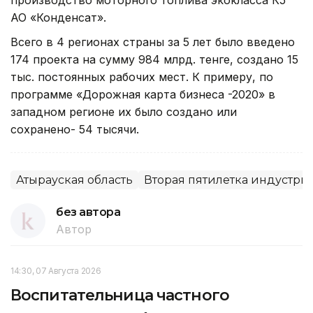
АО «Конденсат».
Всего в 4 регионах страны за 5 лет было введено
174 проекта на сумму 984 млрд. тенге, создано 15
тыс. постоянных рабочих мест. К примеру, по
программе «Дорожная карта бизнеса -2020» в
западном регионе их было создано или
сохранено- 54 тысячи.
Атырауская область
Вторая пятилетка индустр
без автора
Автор
14:30, 07 Августа 2026
Воспитательница частного