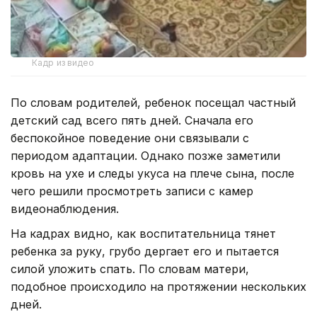
Кадр из видео
По словам родителей, ребенок посещал частный
детский сад всего пять дней. Сначала его
беспокойное поведение они связывали с
периодом адаптации. Однако позже заметили
кровь на ухе и следы укуса на плече сына, после
чего решили просмотреть записи с камер
видеонаблюдения.
На кадрах видно, как воспитательница тянет
ребенка за руку, грубо дергает его и пытается
силой уложить спать. По словам матери,
подобное происходило на протяжении нескольких
дней.