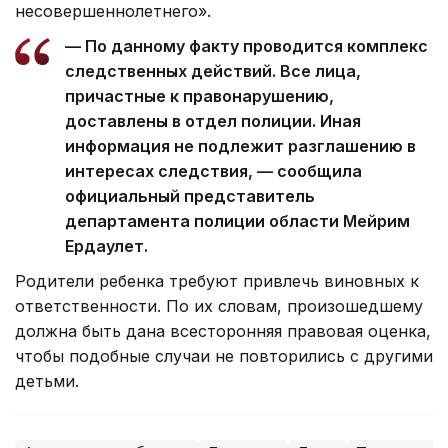
несовершеннолетнего».
— По данному факту проводится комплекс
следственных действий. Все лица,
причастные к правонарушению,
доставлены в отдел полиции. Иная
информация не подлежит разглашению в
интересах следствия, — сообщила
официальный представитель
департамента полиции области Мейрим
Ердаулет.
Родители ребенка требуют привлечь виновных к
ответственности. По их словам, произошедшему
должна быть дана всесторонняя правовая оценка,
чтобы подобные случаи не повторились с другими
детьми.