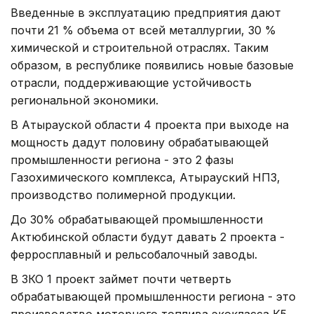
Введенные в эксплуатацию предприятия дают
почти 21 % объема от всей металлургии, 30 %
химической и строительной отраслях. Таким
образом, в республике появились новые базовые
отрасли, поддерживающие устойчивость
региональной экономики.
В Атырауской области 4 проекта при выходе на
мощность дадут половину обрабатывающей
промышленности региона - это 2 фазы
Газохимического комплекса, Атырауский НПЗ,
производство полимерной продукции.
До 30% обрабатывающей промышленности
Актюбинской области будут давать 2 проекта -
ферросплавный и рельсобалочный заводы.
В ЗКО 1 проект займет почти четверть
обрабатывающей промышленности региона - это
производство моторного топлива экокласса К5