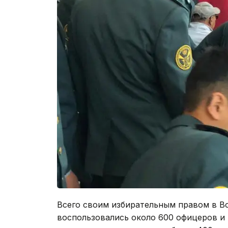
Всего своим избирательным правом в В
воспользовались около 600 офицеров и