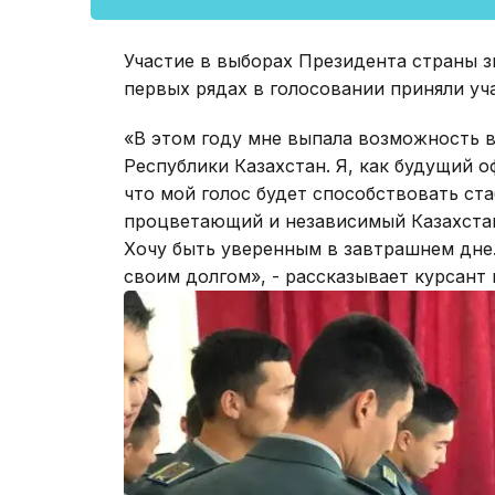
Участие в выборах Президента страны з
первых рядах в голосовании приняли уч
«В этом году мне выпала возможность 
Республики Казахстан. Я, как будущий 
что мой голос будет способствовать ста
процветающий и независимый Казахстан.
Хочу быть уверенным в завтрашнем дне
своим долгом», - рассказывает курсант