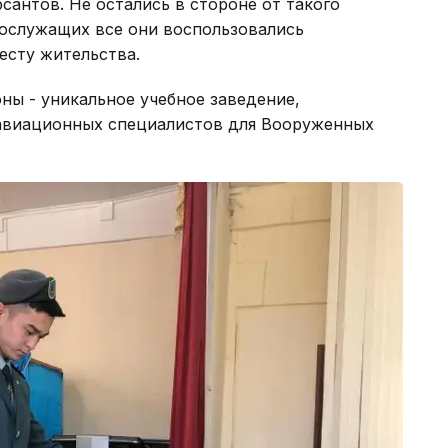
сантов. Не остались в стороне от такого
нослужащих все они воспользовались
есту жительства.
ны - уникальное учебное заведение,
 авиационных специалистов для Вооруженных