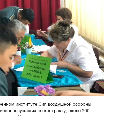
оенном институте Сил воздушной обороны
 военнослужащих по контракту, около 200