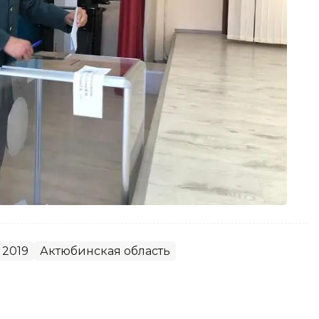
2019
Актюбинская область