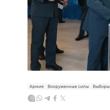
Армия
Вооруженные силы
Выборы 