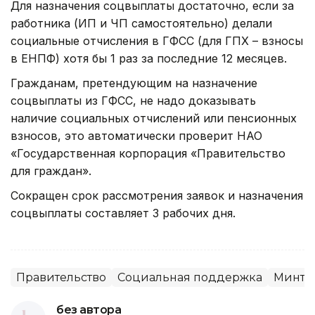
Для назначения соцвыплаты достаточно, если за
работника (ИП и ЧП самостоятельно) делали
социальные отчисления в ГФСС (для ГПХ – взносы
в ЕНПФ) хотя бы 1 раз за последние 12 месяцев.
Гражданам, претендующим на назначение
соцвыплаты из ГФСС, не надо доказывать
наличие социальных отчислений или пенсионных
взносов, это автоматически проверит НАО
«Государственная корпорация «Правительство
для граждан».
Сокращен срок рассмотрения заявок и назначения
соцвыплаты составляет 3 рабочих дня.
Правительство
Социальная поддержка
Минтр
без автора