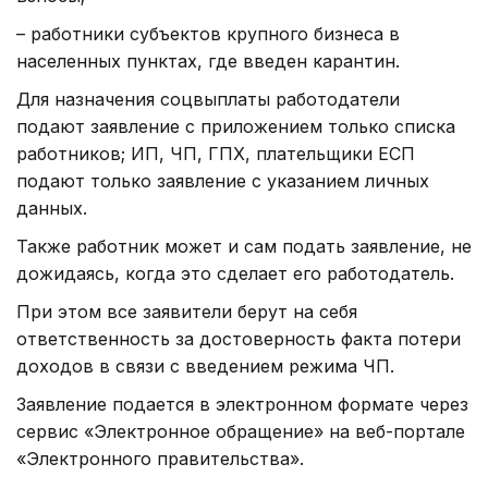
– работники субъектов крупного бизнеса в
населенных пунктах, где введен карантин.
Для назначения соцвыплаты работодатели
подают заявление с приложением только списка
работников; ИП, ЧП, ГПХ, плательщики ЕСП
подают только заявление с указанием личных
данных.
Также работник может и сам подать заявление, не
дожидаясь, когда это сделает его работодатель.
При этом все заявители берут на себя
ответственность за достоверность факта потери
доходов в связи с введением режима ЧП.
Заявление подается в электронном формате через
сервис «Электронное обращение» на веб-портале
«Электронного правительства».