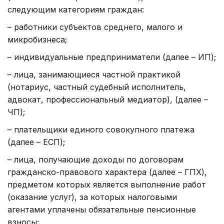
следующим категориям граждан:
– работники субъектов среднего, малого и
микробизнеса;
– индивидуальные предприниматели (далее – ИП);
– лица, занимающиеся частной практикой
(нотариус, частный судебный исполнитель,
адвокат, профессиональный медиатор), (далее –
ЧП);
– плательщики единого совокупного платежа
(далее – ЕСП);
– лица, получающие доходы по договорам
гражданско-правового характера (далее – ГПХ),
предметом которых является выполнение работ
(оказание услуг), за которых налоговыми
агентами уплачены обязательные пенсионные
взносы;