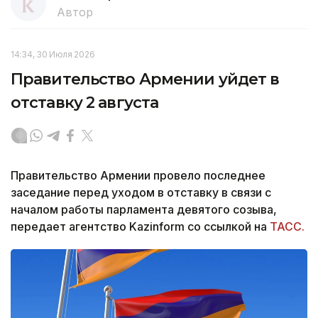
Автор
14:34, 30 Июля 2026
Правительство Армении уйдет в
отставку 2 августа
Правительство Армении провело последнее
заседание перед уходом в отставку в связи с
началом работы парламента девятого созыва,
передает агентство Kazinform со ссылкой на
ТАСС.