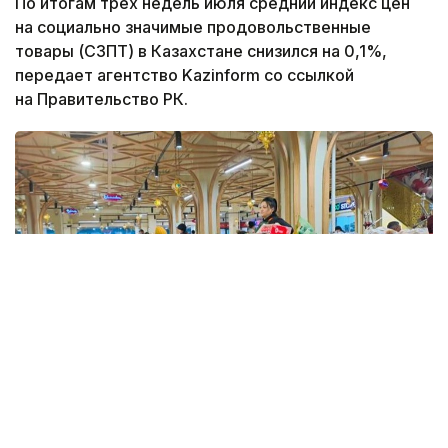
По итогам трех недель июля средний индекс цен
на социально значимые продовольственные
товары (СЗПТ) в Казахстане снизился на 0,1%,
передает агентство Kazinform со ссылкой
на Правительство РК.
Фото: Kazinform