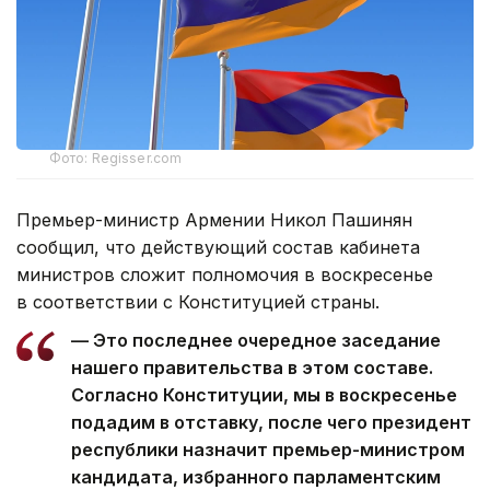
Фото: Regisser.com
Премьер-министр Армении Никол Пашинян
сообщил, что действующий состав кабинета
министров сложит полномочия в воскресенье
в соответствии с Конституцией страны.
— Это последнее очередное заседание
нашего правительства в этом составе.
Согласно Конституции, мы в воскресенье
подадим в отставку, после чего президент
республики назначит премьер-министром
кандидата, избранного парламентским