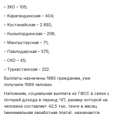
– ЗКО – 105;
– Карагандинская – 404;
– Костанайская – 2 892;
– Кызылординская – 208;
– Мангыстауская – 71;
– Павлодарская – 575;
– СКО – 45;
– Туркестанская – 222.
Выплаты назначены 1885 гражданам, уже
получили 1669 человек.
Напомним, социальная выплата из ГФСС в связи с
потерей дохода в период ЧП, размер которой на
человека составляет 42,5 тыс. тенге в месяц
(минимальная заработная плата), назначается