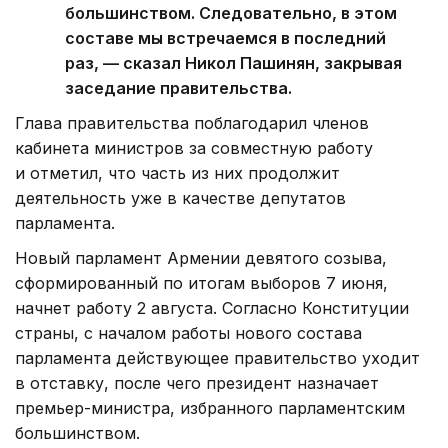
большинством. Следовательно, в этом
составе мы встречаемся в последний
раз, — сказал Никол Пашинян, закрывая
заседание правительства.
Глава правительства поблагодарил членов
кабинета министров за совместную работу
и отметил, что часть из них продолжит
деятельность уже в качестве депутатов
парламента.
Новый парламент Армении девятого созыва,
сформированный по итогам выборов 7 июня,
начнет работу 2 августа. Согласно Конституции
страны, с началом работы нового состава
парламента действующее правительство уходит
в отставку, после чего президент назначает
премьер-министра, избранного парламентским
большинством.