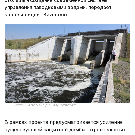
управления паводковыми водами, передает
корреспондент Kazinform.
Фото: Виктор Федюнин/Kazinform
В рамках проекта предусматривается усиление
существующей защитной дамбы, строительство