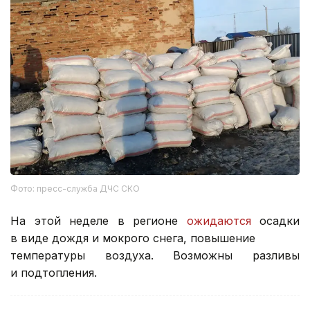
Фото: пресс-служба ДЧС СКО
На этой неделе в регионе
ожидаются
осадки
в виде дождя и мокрого снега, повышение
температуры воздуха. Возможны разливы
и подтопления.