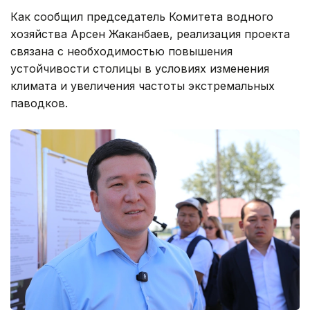
Как сообщил председатель Комитета водного
хозяйства Арсен Жаканбаев, реализация проекта
связана с необходимостью повышения
устойчивости столицы в условиях изменения
климата и увеличения частоты экстремальных
паводков.