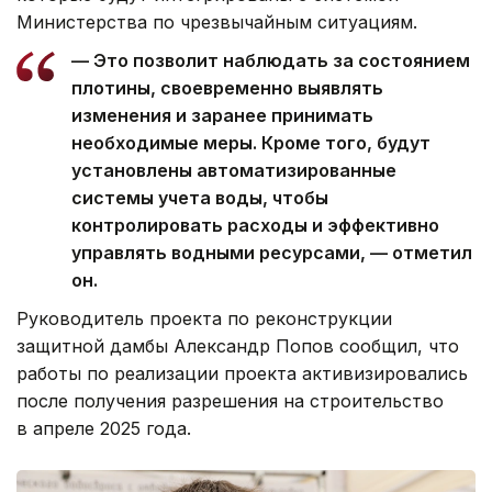
Министерства по чрезвычайным ситуациям.
— Это позволит наблюдать за состоянием
плотины, своевременно выявлять
изменения и заранее принимать
необходимые меры. Кроме того, будут
установлены автоматизированные
системы учета воды, чтобы
контролировать расходы и эффективно
управлять водными ресурсами, — отметил
он.
Руководитель проекта по реконструкции
защитной дамбы Александр Попов сообщил, что
работы по реализации проекта активизировались
после получения разрешения на строительство
в апреле 2025 года.