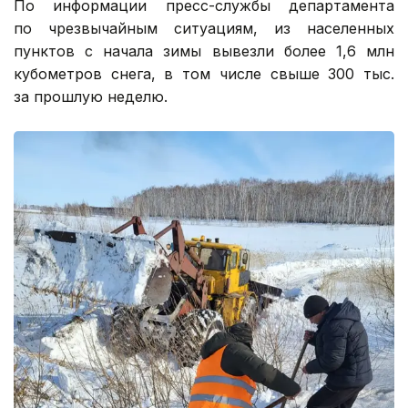
По информации пресс-службы департамента
по чрезвычайным ситуациям, из населенных
пунктов с начала зимы вывезли более 1,6 млн
кубометров снега, в том числе свыше 300 тыс.
за прошлую неделю.