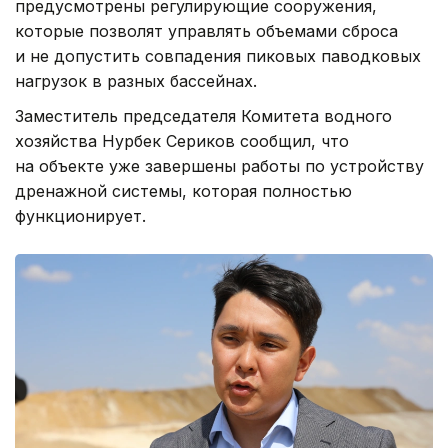
предусмотрены регулирующие сооружения,
которые позволят управлять объемами сброса
и не допустить совпадения пиковых паводковых
нагрузок в разных бассейнах.
Заместитель председателя Комитета водного
хозяйства Нурбек Сериков сообщил, что
на объекте уже завершены работы по устройству
дренажной системы, которая полностью
функционирует.