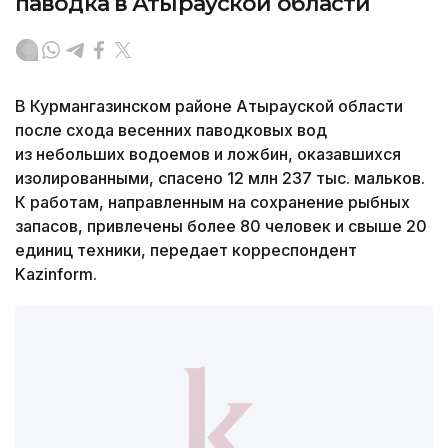
паводка в Атырауской области
В Курмангазинском районе Атырауской области
после схода весенних паводковых вод
из небольших водоемов и ложбин, оказавшихся
изолированными, спасено 12 млн 237 тыс. мальков.
К работам, направленным на сохранение рыбных
запасов, привлечены более 80 человек и свыше 20
единиц техники, передает корреспондент
Kazinform.