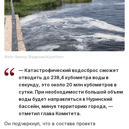
Фото: Виктор Федюнин/Kazinform
— Катастрофический водосброс сможет
отводить до 238,4 кубометра воды в
секунду, это около 20 млн кубометров в
сутки. При необходимости большой объем
воды будет направляться в Нуринский
бассейн, минуя территорию города, —
отметил глава Комитета.
Он подчеркнул, что в составе проекта