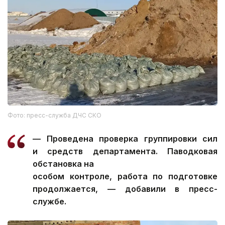
Фото: пресс-служба ДЧС СКО
— Проведена проверка группировки сил
и средств департамента. Паводковая
обстановка на
особом контроле, работа по подготовке
продолжается, — добавили в пресс-
службе.