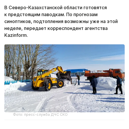
В Северо-Казахстанской области готовятся
к предстоящим паводкам. По прогнозам
синоптиков, подтопления возможны уже на этой
неделе, передает корреспондент агентства
Kazinform.
Фото: пресс-служба ДЧС СКО