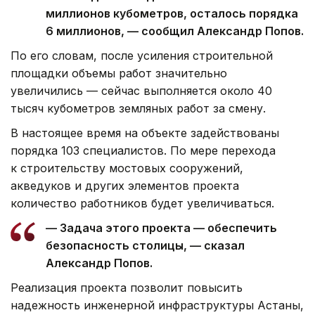
миллионов кубометров, осталось порядка
6 миллионов, — сообщил Александр Попов.
По его словам, после усиления строительной
площадки объемы работ значительно
увеличились — сейчас выполняется около 40
тысяч кубометров земляных работ за смену.
В настоящее время на объекте задействованы
порядка 103 специалистов. По мере перехода
к строительству мостовых сооружений,
акведуков и других элементов проекта
количество работников будет увеличиваться.
— Задача этого проекта — обеспечить
безопасность столицы, — сказал
Александр Попов.
Реализация проекта позволит повысить
надежность инженерной инфраструктуры Астаны,