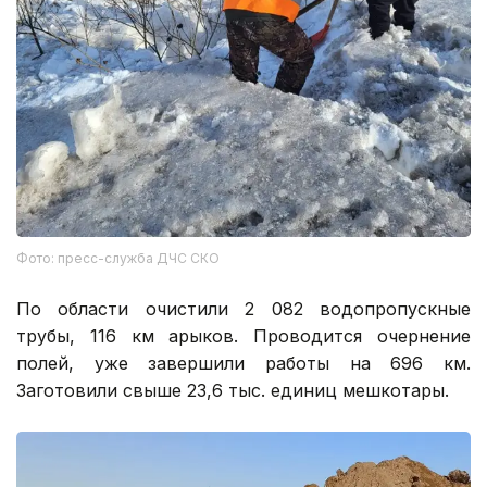
Фото: пресс-служба ДЧС СКО
По области очистили 2 082 водопропускные
трубы, 116 км арыков. Проводится очернение
полей, уже завершили работы на 696 км.
Заготовили свыше 23,6 тыс. единиц мешкотары.