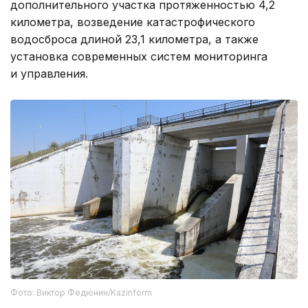
дополнительного участка протяженностью 4,2
километра, возведение катастрофического
водосброса длиной 23,1 километра, а также
установка современных систем мониторинга
и управления.
Фото: Виктор Федюнин/Kazinform