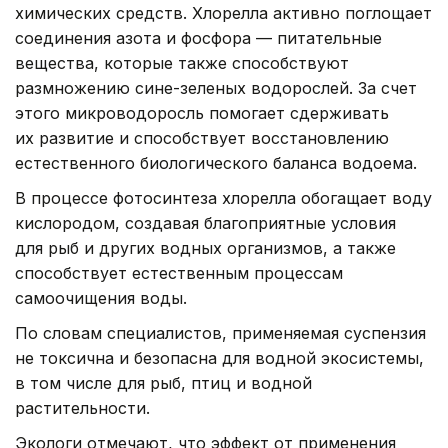
химических средств. Хлорелла активно поглощает
соединения азота и фосфора — питательные
вещества, которые также способствуют
размножению сине-зеленых водорослей. За счет
этого микроводоросль помогает сдерживать
их развитие и способствует восстановлению
естественного биологического баланса водоема.
В процессе фотосинтеза хлорелла обогащает воду
кислородом, создавая благоприятные условия
для рыб и других водных организмов, а также
способствует естественным процессам
самоочищения воды.
По словам специалистов, применяемая суспензия
не токсична и безопасна для водной экосистемы,
в том числе для рыб, птиц и водной
растительности.
Экологи отмечают, что эффект от применения