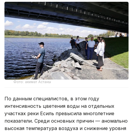
Фото: акимат Астаны
По данным специалистов, в этом году
интенсивность цветения воды на отдельных
участках реки Есиль превысила многолетние
показатели. Среди основных причин — аномально
высокая температура воздуха и снижение уровня