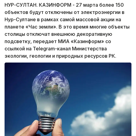
НУР-СУЛТАН. КАЗИНФОРМ - 27 марта более 150
объектов будут отключены от электроэнергии в
Нур-Султане в рамках самой массовой акции на
планете «Час земли». В это время многие объекты
столицы отключат внешнюю декоративную
подсветку, передает МИА «Казинформ» со
ссылкой на Telegram-канал Министерства
экологии, геологии и природных ресурсов РК.