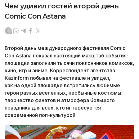
Чем удивил гостей второй день
Comic Con Astana
Второй день международного фестиваля Comic
Con Astana показал настоящий масштаб события:
площадки заполнили тысячи поклонников комиксов,
кино, игр и аниме. Корреспондент агентства
Kazinform побывал на фестивале и увидел,
как на одной площадке встретились любимые
герои разных вселенных, необычные костюмы,
творчество фанатов и атмосфера большого
праздника для всех, кто интересуется
современной поп-культурой.