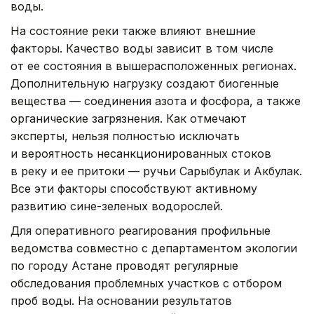
воды.
На состояние реки также влияют внешние
факторы. Качество воды зависит в том числе
от ее состояния в вышерасположенных регионах.
Дополнительную нагрузку создают биогенные
вещества — соединения азота и фосфора, а также
органические загрязнения. Как отмечают
эксперты, нельзя полностью исключать
и вероятность несанкционированных стоков
в реку и ее притоки — ручьи Сарыбулак и Акбулак.
Все эти факторы способствуют активному
развитию сине-зеленых водорослей.
Для оперативного реагирования профильные
ведомства совместно с департаментом экологии
по городу Астане проводят регулярные
обследования проблемных участков с отбором
проб воды. На основании результатов