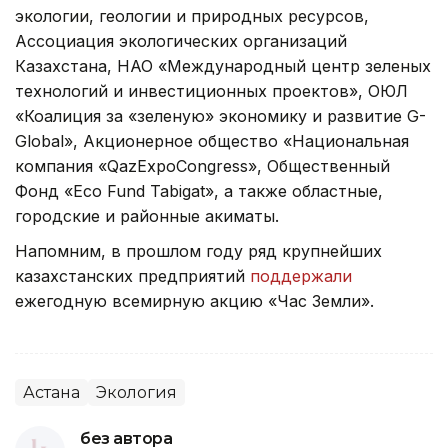
экологии, геологии и природных ресурсов,
Ассоциация экологических организаций
Казахстана, НАО «Международный центр зеленых
технологий и инвестиционных проектов», ОЮЛ
«Коалиция за «зеленую» экономику и развитие G-
Global», Акционерное общество «Национальная
компания «QazExpoCongress», Общественный
Фонд «Eco Fund Tabigat», а также областные,
городские и районные акиматы.
Напомним, в прошлом году ряд крупнейших
казахстанских предприятий
поддержали
ежегодную всемирную акцию «Час Земли».
Астана
Экология
без автора