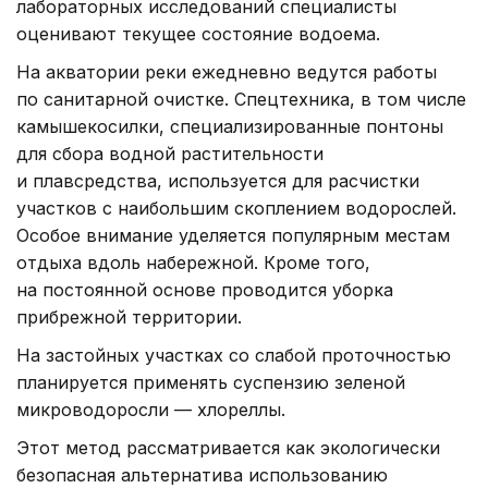
лабораторных исследований специалисты
оценивают текущее состояние водоема.
На акватории реки ежедневно ведутся работы
по санитарной очистке. Спецтехника, в том числе
камышекосилки, специализированные понтоны
для сбора водной растительности
и плавсредства, используется для расчистки
участков с наибольшим скоплением водорослей.
Особое внимание уделяется популярным местам
отдыха вдоль набережной. Кроме того,
на постоянной основе проводится уборка
прибрежной территории.
На застойных участках со слабой проточностью
планируется применять суспензию зеленой
микроводоросли — хлореллы.
Этот метод рассматривается как экологически
безопасная альтернатива использованию