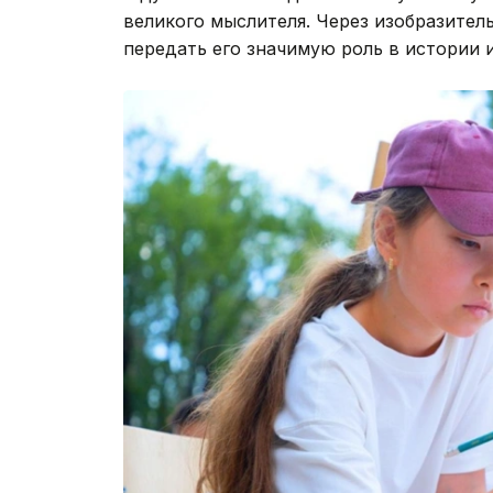
великого мыслителя. Через изобразител
передать его значимую роль в истории и