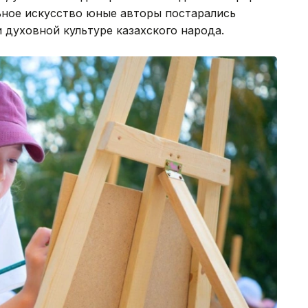
ьное искусство юные авторы постарались
 духовной культуре казахского народа.