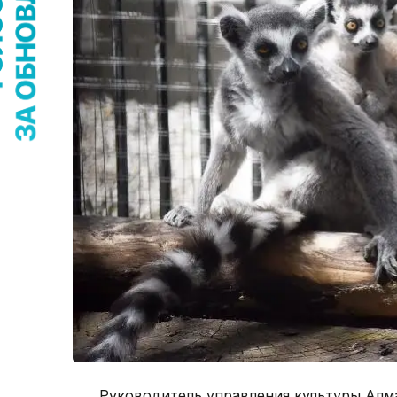
Руководитель управления культуры Алм