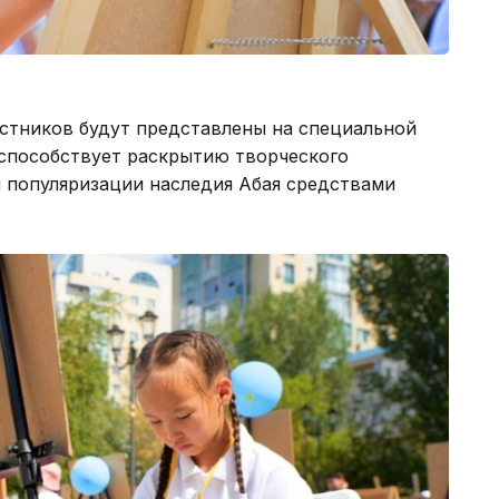
астников будут представлены на специальной
 способствует раскрытию творческого
 популяризации наследия Абая средствами