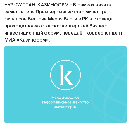
НУР-СУЛТАН. КАЗИНФОРМ - В рамках визита
заместителя Премьер-министра - министра
финансов Венгрии Михая Варги в РК в столице
проходит казахстанско-венгерский бизнес-
инвестиционный форум, передаёт корреспондент
МИА «Казинформ».