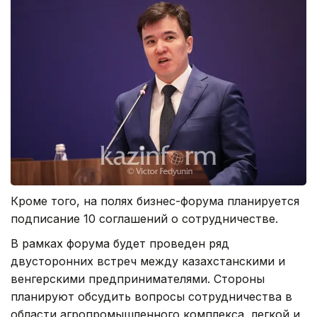
Кроме того, на полях бизнес-форума планируется
подписание 10 соглашений о сотрудничестве.
В рамках форума будет проведен ряд
двусторонних встреч между казахстанскими и
венгерскими предпринимателями. Стороны
планируют обсудить вопросы сотрудничества в
области агропромышленного комплекса, легкой и