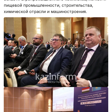
пищевой промышленности, строительства,
химической отрасли и машиностроения.