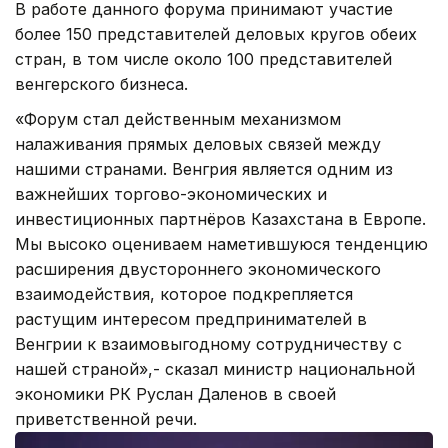
В работе данного форума принимают участие
более 150 представителей деловых кругов обеих
стран, в том числе около 100 представителей
венгерского бизнеса.
«Форум стал действенным механизмом
налаживания прямых деловых связей между
нашими странами. Венгрия является одним из
важнейших торгово-экономических и
инвестиционных партнёров Казахстана в Европе.
Мы высоко оцениваем наметившуюся тенденцию
расширения двустороннего экономического
взаимодействия, которое подкрепляется
растущим интересом предпринимателей в
Венгрии к взаимовыгодному сотрудничеству с
нашей страной»,- сказал министр национальной
экономики РК Руслан Даленов в своей
приветственной речи.