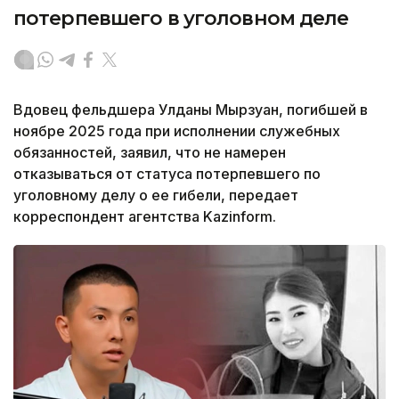
потерпевшего в уголовном деле
Вдовец фельдшера Улданы Мырзуан, погибшей в
ноябре 2025 года при исполнении служебных
обязанностей, заявил, что не намерен
отказываться от статуса потерпевшего по
уголовному делу о ее гибели, передает
корреспондент агентства Kazinform.