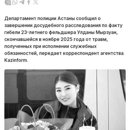
Департамент полиции Астаны сообщил о
завершении досудебного расследования по факту
гибели 23-летнего фельдшера Улданы Мырзуан,
скончавшейся в ноябре 2025 года от травм,
полученных при исполнении служебных
обязанностей, передает корреспондент агентства
Kazinform.