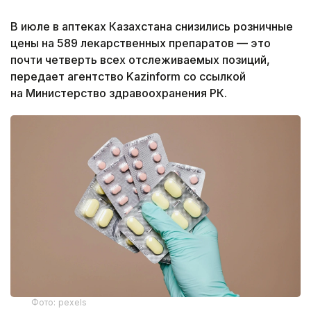
В июле в аптеках Казахстана снизились розничные
цены на 589 лекарственных препаратов — это
почти четверть всех отслеживаемых позиций,
передает агентство Kazinform со ссылкой
на Министерство здравоохранения РК.
Фото: pexels