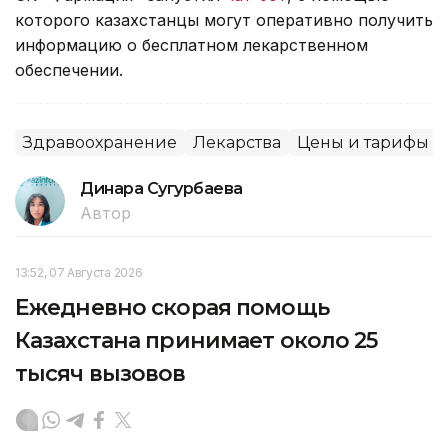
которого казахстанцы могут оперативно получить
информацию о бесплатном лекарственном
обеспечении.
Здравоохранение
Лекарства
Цены и тарифы
Динара Сугурбаева
Автор
13:52, 07 Августа 2026
Ежедневно скорая помощь
Казахстана принимает около 25
тысяч вызовов