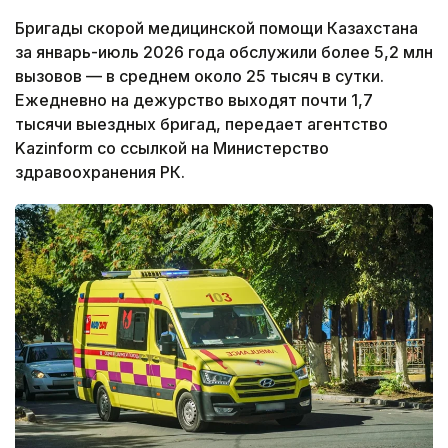
Бригады скорой медицинской помощи Казахстана
за январь-июль 2026 года обслужили более 5,2 млн
вызовов — в среднем около 25 тысяч в сутки.
Ежедневно на дежурство выходят почти 1,7
тысячи выездных бригад, передает агентство
Kazinform со ссылкой на Министерство
здравоохранения РК.