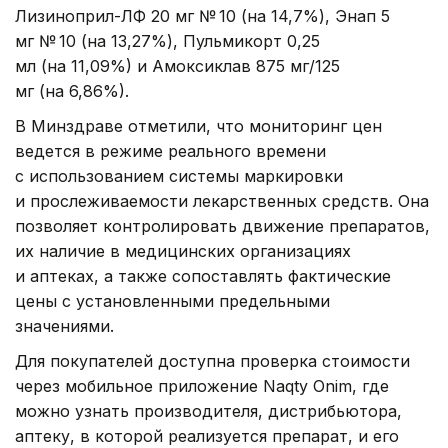
Лизиноприл-ЛФ 20 мг № 10 (на 14,7%), Энап 5
мг № 10 (на 13,27%), Пульмикорт 0,25
мл (на 11,09%) и Амоксиклав 875 мг/125
мг (на 6,86%).
В Минздраве отметили, что мониторинг цен
ведется в режиме реального времени
с использованием системы маркировки
и прослеживаемости лекарственных средств. Она
позволяет контролировать движение препаратов,
их наличие в медицинских организациях
и аптеках, а также сопоставлять фактические
цены с установленными предельными
значениями.
Для покупателей доступна проверка стоимости
через мобильное приложение Naqty Onim, где
можно узнать производителя, дистрибьютора,
аптеку, в которой реализуется препарат, и его