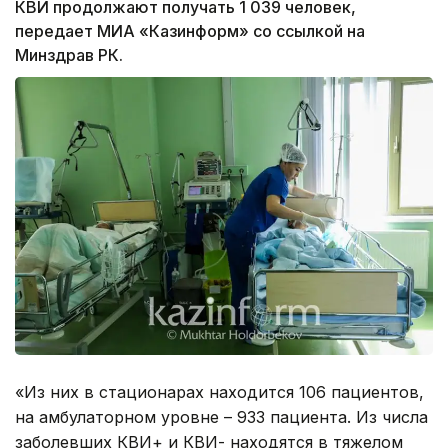
КВИ продолжают получать 1 039 человек,
передает МИА «Казинформ» со ссылкой на
Минздрав РК.
«Из них в стационарах находится 106 пациентов,
на амбулаторном уровне – 933 пациентa. Из числа
заболевших КВИ+ и КВИ- находятся в тяжелом