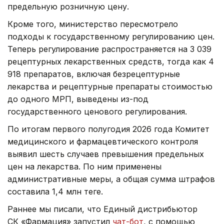
предельную розничную цену.
Кроме того, министерство пересмотрело
подходы к государственному регулированию цен.
Теперь регулирование распространяется на 3 039
рецептурных лекарственных средств, тогда как 4
918 препаратов, включая безрецептурные
лекарства и рецептурные препараты стоимостью
до одного МРП, выведены из-под
государственного ценового регулирования.
По итогам первого полугодия 2026 года Комитет
медицинского и фармацевтического контроля
выявил шесть случаев превышения предельных
цен на лекарства. По ним применены
административные меры, а общая сумма штрафов
составила 1,4 млн теңге.
Раннее мы писали, что Единый дистрибьютор
СК «Фармация» запустил
чат-бот
, с помощью