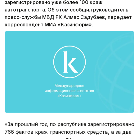
зарегистрировано уже более 100 краж
автотранспорта. Об этом сообщил руководитель
пресс-службы МВД РК Алмас Садубаев, передает
корреспондент МИА «Казинформ».
«За прошлый год по республике зарегистрировано
766 фактов краж транспортных средств, а за два