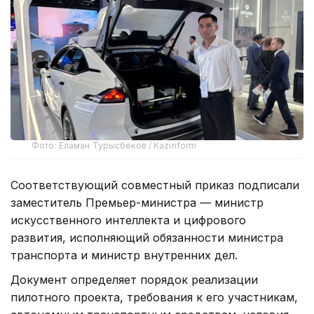
Фото: Еламан Турысбеков / Kazinform
Соответствующий совместный приказ подписали
заместитель Премьер-министра — министр
искусственного интеллекта и цифрового
развития, исполняющий обязанности министра
транспорта и министр внутренних дел.
Документ определяет порядок реализации
пилотного проекта, требования к его участникам,