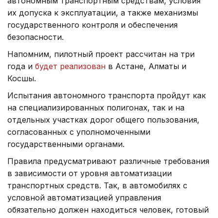
автономным транспортным средствам, условия
их допуска к эксплуатации, а также механизмы
государственного контроля и обеспечения
безопасности.
Напомним, пилотный проект рассчитан на три
года и
будет реализован
в Астане, Алматы и
Косшы.
Испытания автономного транспорта пройдут как
на специализированных полигонах, так и на
отдельных участках дорог общего пользования,
согласованных с уполномоченными
государственными органами.
Правила предусматривают различные требования
в зависимости от уровня автоматизации
транспортных средств. Так, в автомобилях с
условной автоматизацией управления
обязательно должен находиться человек, готовый