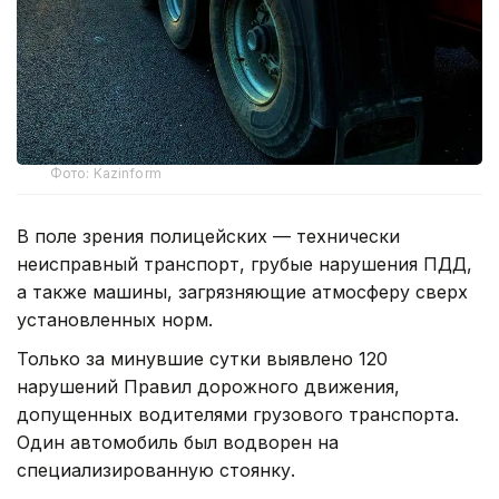
Фото: Kazinform
В поле зрения полицейских — технически
неисправный транспорт, грубые нарушения ПДД,
а также машины, загрязняющие атмосферу сверх
установленных норм.
Только за минувшие сутки выявлено 120
нарушений Правил дорожного движения,
допущенных водителями грузового транспорта.
Один автомобиль был водворен на
специализированную стоянку.