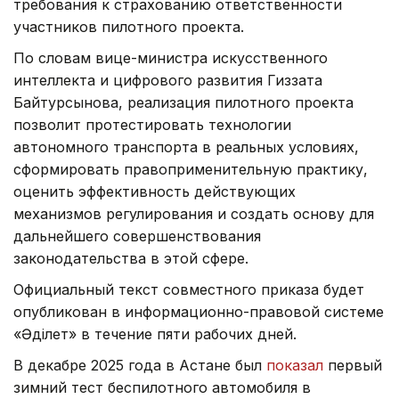
требования к страхованию ответственности
участников пилотного проекта.
По словам вице-министра искусственного
интеллекта и цифрового развития Гиззата
Байтурсынова, реализация пилотного проекта
позволит протестировать технологии
автономного транспорта в реальных условиях,
сформировать правоприменительную практику,
оценить эффективность действующих
механизмов регулирования и создать основу для
дальнейшего совершенствования
законодательства в этой сфере.
Официальный текст совместного приказа будет
опубликован в информационно-правовой системе
«Әділет» в течение пяти рабочих дней.
В декабре 2025 года в Астане был
показал
первый
зимний тест беспилотного автомобиля в