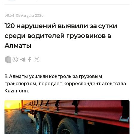
09:54, 05 Августа 2026
120 нарушений выявили за сутки
среди водителей грузовиков в
Алматы
В Алматы усилили контроль за грузовым
транспортом, передает корреспондент агентства
Kazinform.