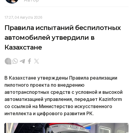
17:27, 04 Августа 2026
Правила испытаний беспилотных
автомобилей утвердили в
Казахстане
В Казахстане утверждены Правила реализации
пилотного проекта по внедрению
автотранспортных средств с условной и высокой
автоматизацией управления, передает Kazinform
со ссылкой на Министерство искусственного
интеллекта и цифрового развития РК.