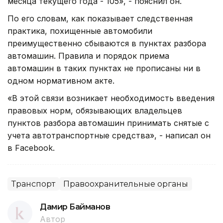
месяца текущего года - 105», - пояснил он.
По его словам, как показывает следственная
практика, похищенные автомобили
преимущественно сбываются в пунктах разбора
автомашин. Правила и порядок приема
автомашин в таких пунктах не прописаны ни в
одном нормативном акте.
«В этой связи возникает необходимость введения
правовых норм, обязывающих владельцев
пунктов разбора автомашин принимать снятые с
учета автотранспортные средства», - написал он
в Facebook.
Транспорт
Правоохранительные органы
Дамир Байманов
Автор