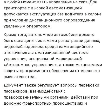
в любой момент взять управление на себя. Для
транспорта с высокой автоматизацией
допускается эксплуатация без водителя в салоне
при условии дистанционного сопровождения
удаленным оператором.
Кроме того, автономные автомобили должны
быть оснащены системами регистрации данных,
видеонаблюдением, средствами аварийного
отключения автоматизированной системы
управления, специальной маркировкой
«Автономное управление», а также механизмами
защиты программного обеспечения от внешнего
вмешательства.
Документ также регулирует вопросы перевозки
пассажиров, взаимодействия с
правоохранительными органами, действий при
дорожно-транспортных происшествиях и