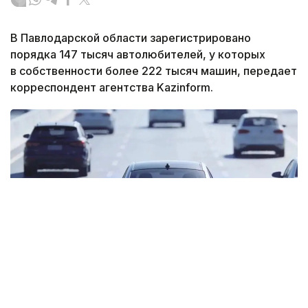
В Павлодарской области зарегистрировано
порядка 147 тысяч автолюбителей, у которых
в собственности более 222 тысяч машин, передает
корреспондент агентства Kazinform.
Фото: Sohu