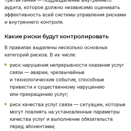
Третья линия — подразделение внутреннего
аудита, которое должно независимо оценивать
эффективность всей системы управления рисками
и внутреннего контроля.
Какие риски будут контролировать
В правилах выделены несколько основных
категорий рисков. В их числе:
риск нарушения непрерывности оказания услуг
связи — аварии, чрезвычайные
и технологические события, способные
привести к существенному нарушению
или прекращению услуг;
риск качества услуг связи — ситуации, которые
могут повлиять на установленные параметры
качества услуг и выполнение обязательств
перед абонентами;