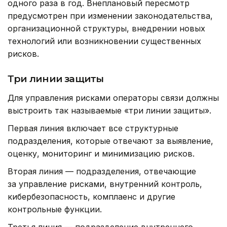
одного раза в год. Внеплановый пересмотр
предусмотрен при изменении законодательства,
организационной структуры, внедрении новых
технологий или возникновении существенных
рисков.
Три линии защиты
Для управления рисками операторы связи должны
выстроить так называемые «три линии защиты».
Первая линия включает все структурные
подразделения, которые отвечают за выявление,
оценку, мониторинг и минимизацию рисков.
Вторая линия — подразделения, отвечающие
за управление рисками, внутренний контроль,
кибербезопасность, комплаенс и другие
контрольные функции.