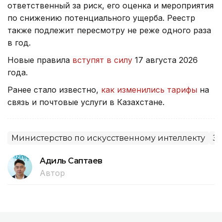
ответственный за риск, его оценка и мероприятия
по снижению потенциального ущерба. Реестр
также подлежит пересмотру не реже одного раза
в год.
Новые правила
вступят в силу
17 августа 2026
года.
Ранее стало известно,
как изменились тарифы
на
связь и почтовые услуги в Казахстане.
Министерство по искусственному интеллекту
З
Адиль Саптаев
Автор