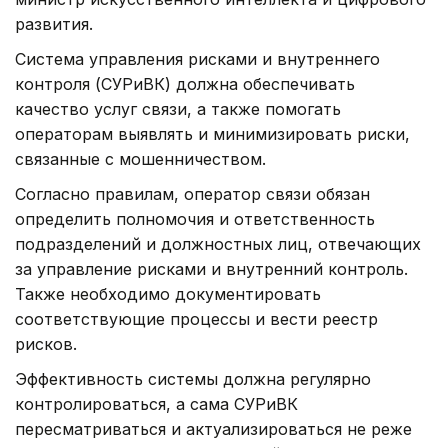
развития.
Система управления рисками и внутреннего
контроля (СУРиВК) должна обеспечивать
качество услуг связи, а также помогать
операторам выявлять и минимизировать риски,
связанные с мошенничеством.
Согласно правилам, оператор связи обязан
определить полномочия и ответственность
подразделений и должностных лиц, отвечающих
за управление рисками и внутренний контроль.
Также необходимо документировать
соответствующие процессы и вести реестр
рисков.
Эффективность системы должна регулярно
контролироваться, а сама СУРиВК
пересматриваться и актуализироваться не реже