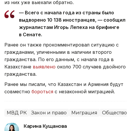
из них уже выехали обратно.
— Всего с начала года из страны было
выдворено 10 138 иностранцев, — сообщил
журналистам Игорь Лепеха на брифинге
в Сенате.
Ранее он также прокомментировал ситуацию с
гражданами, уличенными в наличии второго
гражданства. По его данным, с начала года в
Казахстане
выявлено
около 700 случаев двойного
гражданства.
Ранее мы писали, что Казахстан и Армения будут
совместно
бороться
с незаконной миграцией.
МВД РК
Закон и право
Миграция
Общество
Карина Кущанова