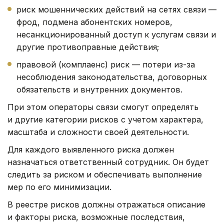
риск мошеннических действий на сетях связи —
фрод, подмена абонентских номеров,
несанкционированный доступ к услугам связи и
другие противоправные действия;
правовой (комплаенс) риск — потери из-за
несоблюдения законодательства, договорных
обязательств и внутренних документов.
При этом операторы связи смогут определять
и другие категории рисков с учетом характера,
масштаба и сложности своей деятельности.
Для каждого выявленного риска должен
назначаться ответственный сотрудник. Он будет
следить за риском и обеспечивать выполнение
мер по его минимизации.
В реестре рисков должны отражаться описание
и факторы риска, возможные последствия,