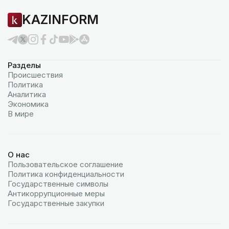
KAZINFORM
Разделы
Происшествия
Политика
Аналитика
Экономика
В мире
О нас
Пользовательское соглашение
Политика конфиденциальности
Государственные символы
Антикоррупционные меры
Государственные закупки