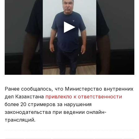
Ранее сообщалось, что Министерство внутренних
дел Казахстана
привлекло к ответственности
более 20 стримеров за нарушения
законодательства при ведении онлайн-
трансляций.