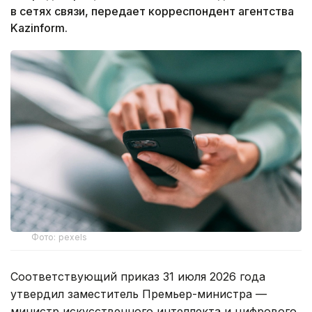
в сетях связи, передает корреспондент агентства
Kazinform.
Фото: pexels
Соответствующий приказ 31 июля 2026 года
утвердил заместитель Премьер-министра —
министр искусственного интеллекта и цифрового