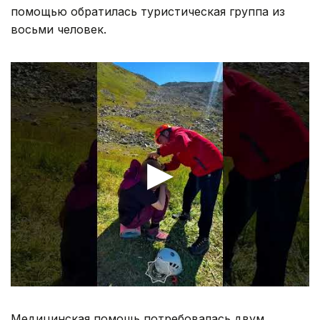
помощью обратилась туристическая группа из
восьми человек.
Медицинская помощь потребовалась двум