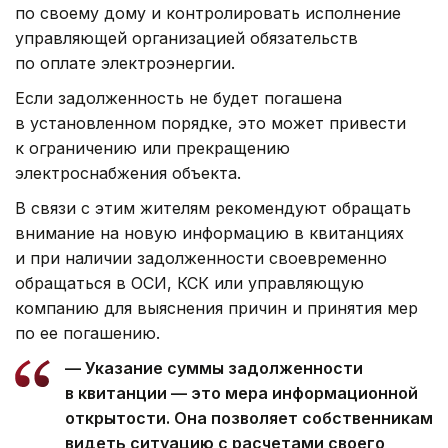
по своему дому и контролировать исполнение
управляющей организацией обязательств
по оплате электроэнергии.
Если задолженность не будет погашена
в установленном порядке, это может привести
к ограничению или прекращению
электроснабжения объекта.
В связи с этим жителям рекомендуют обращать
внимание на новую информацию в квитанциях
и при наличии задолженности своевременно
обращаться в ОСИ, КСК или управляющую
компанию для выяснения причин и принятия мер
по ее погашению.
— Указание суммы задолженности
в квитанции — это мера информационной
открытости. Она позволяет собственникам
видеть ситуацию с расчетами своего