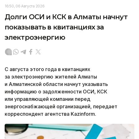
16:50, 06 Августа 2026
Долги ОСИ и КСК в Алматы начнут
показывать в квитанциях за
электроэнергию
С августа этого года в квитанциях
за электроэнергию жителей Алматы
и Алматинской области начнут указывать
информацию о задолженности ОСИ, КСК
или управляющей компании перед
энергоснабжающей организацией, передает
корреспондент агентства Kazinform.