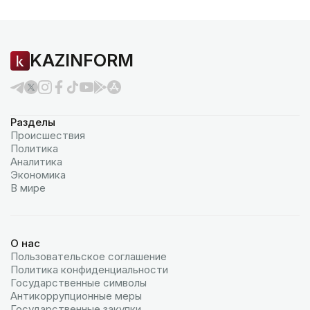
KAZINFORM
Разделы
Происшествия
Политика
Аналитика
Экономика
В мире
О нас
Пользовательское соглашение
Политика конфиденциальности
Государственные символы
Антикоррупционные меры
Государственные закупки