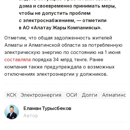
дома и своевременно принимать меры,
чтобы не допустить проблем
с электроснабжением, — отметили
в АО «Алатау Жарық Компаниясы».
Отметим, что общая задолженность жителей
Алматы и Алматинской области за потребленную
электрическую энергию по состоянию на 1 июня
составляла
порядка 34 млрд тенге. Ранее
компания также предупреждала о возможных
отключениях электроэнергии у должников.
КСК
Электроэнергия
ОСИ
Долги
Алматинска
Еламан Турысбеков
Автор