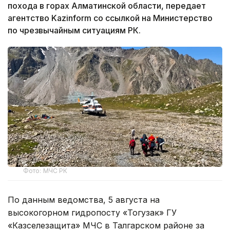
похода в горах Алматинской области, передает
агентство Kazinform со ссылкой на Министерство
по чрезвычайным ситуациям РК.
Фото: МЧС РК
По данным ведомства, 5 августа на
высокогорном гидропосту «Тогузак» ГУ
«Казселезащита» МЧС в Талгарском районе за