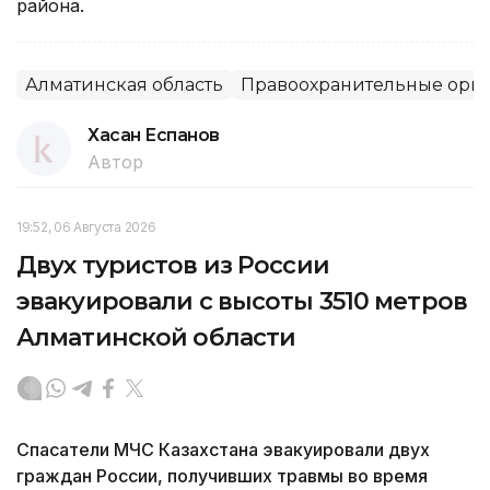
района.
Алматинская область
Правоохранительные орг
Хасан Еспанов
Автор
19:52, 06 Августа 2026
Двух туристов из России
эвакуировали с высоты 3510 метров
Алматинской области
Спасатели МЧС Казахстана эвакуировали двух
граждан России, получивших травмы во время