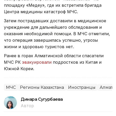
площадку «Медеу», где их встретила бригада
Центра медицины катастроф МЧС.
Затем пострадавших доставили в медицинское
учреждение для дальнейшего обследования и
оказания необходимой помощи. В МЧС отметили,
что операция завершилась успешно, угрозы
жизни и здоровью туристов нет.
Ранее в горах Алматинской области спасатели
МЧС РК
эвакуировали
подростков из Китая и
Южной Кореи.
МЧС
Регионы Казахстана
Иностранцы
Алмати
Динара Сугурбаева
Автор