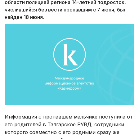
области полицией региона 14-летний подросток,
числившийся без вести пропавшим с 7 июня, был
найден 18 июня.
Информация о пропавшем мальчике поступила от
его родителей в Талгарское РУВД, сотрудники
которого совместно с его родными сразу же