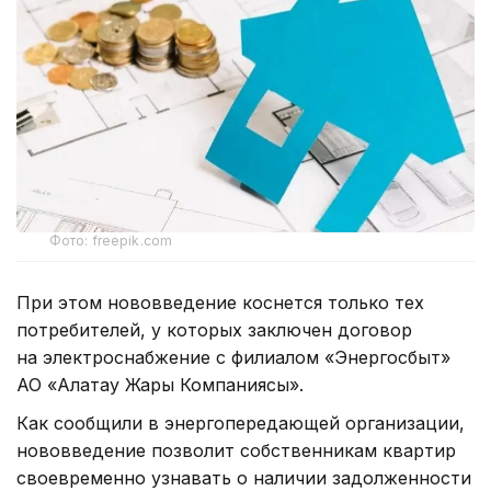
Фото: freepik.com
При этом нововведение коснется только тех
потребителей, у которых заключен договор
на электроснабжение с филиалом «Энергосбыт»
АО «Алатау Жарық Компаниясы».
Как сообщили в энергопередающей организации,
нововведение позволит собственникам квартир
своевременно узнавать о наличии задолженности