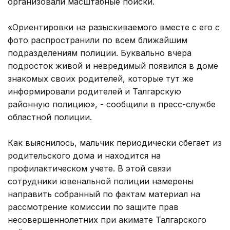
организовали масштабные поиски.
«Ориентировки на разыскиваемого вместе с его с
фото распространили по всем ближайшим
подразделениям полиции. Буквально вчера
подросток живой и невредимый появился в доме
знакомых своих родителей, которые тут же
информировали родителей и Талгарскую
районную полицию», - сообщили в пресс-службе
областной полиции.
Как выяснилось, мальчик периодически сбегает из
родительского дома и находится на
профилактическом учете. В этой связи
сотрудники ювенальной полиции намерены
направить собранный по фактам материал на
рассмотрение комиссии по защите прав
несовершеннолетних при акимате Талгарского