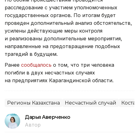
расследование с участием уполномоченных
государственных органов. По итогам будет
проведен дополнительный анализ обстоятельств,
усилены действующие меры контроля
и реализованы дополнительные мероприятия,
направленные на предотвращение подобных
трагедий в будущем.
Ранее
сообщалось
о том, что три человека
погибли в двух несчастных случаях
на предприятиях Карагандинской области.
Регионы Казахстана
Несчастный случай
Костан
Дарья Аверченко
Автор