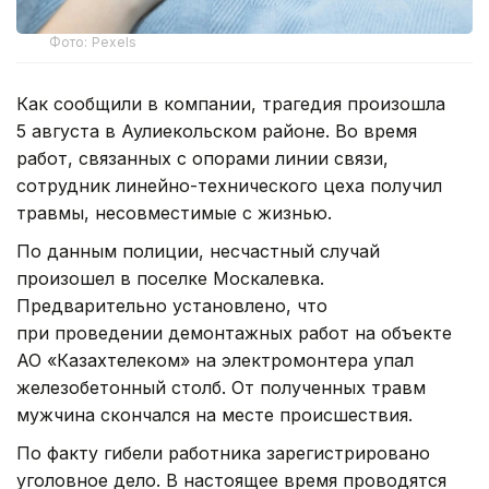
Фото: Pexels
Как сообщили в компании, трагедия произошла
5 августа в Аулиекольском районе. Во время
работ, связанных с опорами линии связи,
сотрудник линейно-технического цеха получил
травмы, несовместимые с жизнью.
По данным полиции, несчастный случай
произошел в поселке Москалевка.
Предварительно установлено, что
при проведении демонтажных работ на объекте
АО «Казахтелеком» на электромонтера упал
железобетонный столб. От полученных травм
мужчина скончался на месте происшествия.
По факту гибели работника зарегистрировано
уголовное дело. В настоящее время проводятся