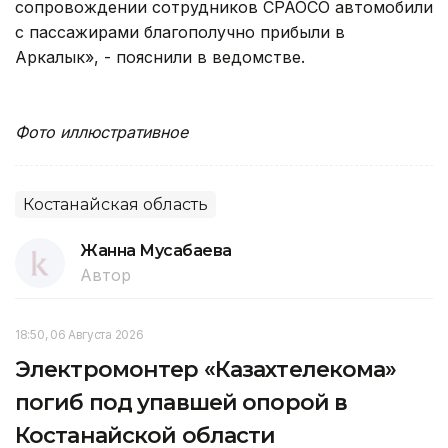
сопровождении сотрудников СРАОСО автомобили
с пассажирами благополучно прибыли в
Аркалык», - пояснили в ведомстве.
Фото иллюстративное
Костанайская область
Жанна Мусабаева
Автор
18:50, 06 Августа 2026
Электромонтер «Казахтелекома»
погиб под упавшей опорой в
Костанайской области