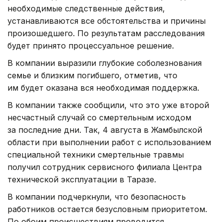
необходимые следственные действия,
устанавливаются все обстоятельства и причины
произошедшего. По результатам расследования
будет принято процессуальное решение.
В компании выразили глубокие соболезнования
семье и близким погибшего, отметив, что
им будет оказана вся необходимая поддержка.
В компании также сообщили, что это уже второй
несчастный случай со смертельным исходом
за последние дни. Так, 4 августа в Жамбылской
области при выполнении работ с использованием
специальной техники смертельные травмы
получил сотрудник сервисного филиала Центра
технической эксплуатации в Таразе.
В компании подчеркнули, что безопасность
работников остается безусловным приоритетом.
По обоим происшествиям проводится