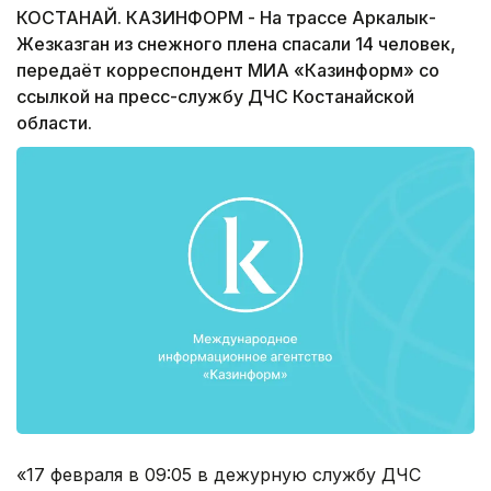
КОСТАНАЙ. КАЗИНФОРМ - На трассе Аркалык-
Жезказган из снежного плена спасали 14 человек,
передаёт корреспондент МИА «Казинформ» со
ссылкой на пресс-службу ДЧС Костанайской
области.
«17 февраля в 09:05 в дежурную службу ДЧС