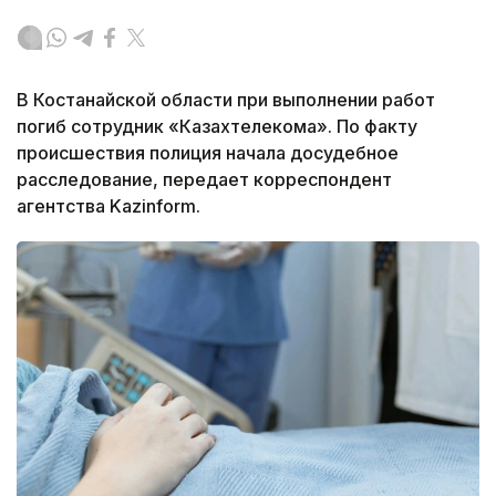
В Костанайской области при выполнении работ
погиб сотрудник «Казахтелекома». По факту
происшествия полиция начала досудебное
расследование, передает корреспондент
агентства Kazinform.