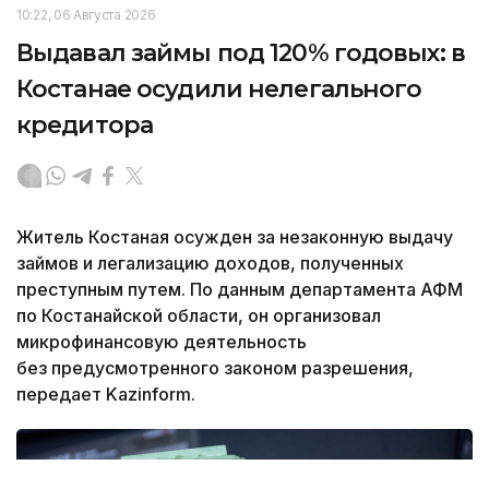
10:22, 06 Августа 2026
Выдавал займы под 120% годовых: в
Костанае осудили нелегального
кредитора
Житель Костаная осужден за незаконную выдачу
займов и легализацию доходов, полученных
преступным путем. По данным департамента АФМ
по Костанайской области, он организовал
микрофинансовую деятельность
без предусмотренного законом разрешения,
передает Kazinform.