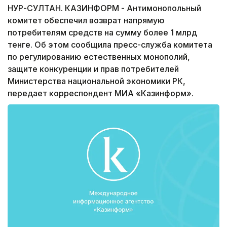
НУР-СУЛТАН. КАЗИНФОРМ - Антимонопольный
комитет обеспечил возврат напрямую
потребителям средств на сумму более 1 млрд
тенге. Об этом сообщила пресс-служба комитета
по регулированию естественных монополий,
защите конкуренции и прав потребителей
Министерства национальной экономики РК,
передает корреспондент МИА «Казинформ».