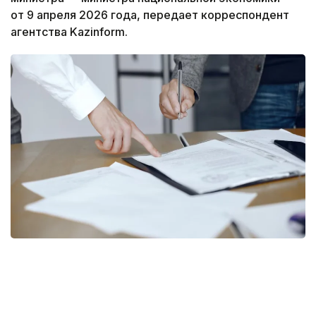
от 9 апреля 2026 года, передает корреспондент
агентства Kazinform.
Фото: freepik
Согласно документу, правила дополнены нормой,
предусматривающей возможность передачи