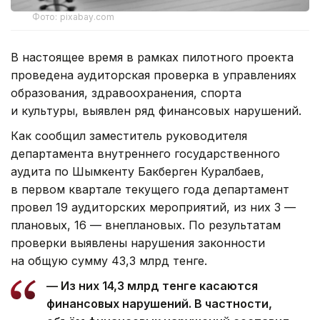
Фото: pixabay.com
В настоящее время в рамках пилотного проекта
проведена аудиторская проверка в управлениях
образования, здравоохранения, спорта
и культуры, выявлен ряд финансовых нарушений.
Как сообщил заместитель руководителя
департамента внутреннего государственного
аудита по Шымкенту Бакберген Куралбаев,
в первом квартале текущего года департамент
провел 19 аудиторских мероприятий, из них 3 —
плановых, 16 — внеплановых. По результатам
проверки выявлены нарушения законности
на общую сумму 43,3 млрд тенге.
— Из них 14,3 млрд тенге касаются
финансовых нарушений. В частности,