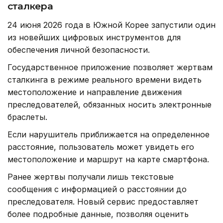
сталкера
24 июня 2026 года в Южной Корее запустили один
из новейших цифровых инструментов для
обеспечения личной безопасности.
Государственное приложение позволяет жертвам
сталкинга в режиме реального времени видеть
местоположение и направление движения
преследователей, обязанных носить электронные
браслеты.
Если нарушитель приближается на определенное
расстояние, пользователь может увидеть его
местоположение и маршрут на карте смартфона.
Ранее жертвы получали лишь текстовые
сообщения с информацией о расстоянии до
преследователя. Новый сервис предоставляет
более подробные данные, позволяя оценить