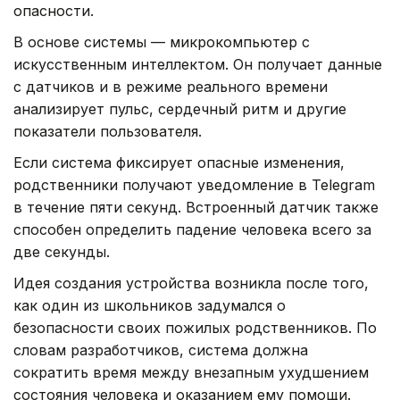
опасности.
В основе системы — микрокомпьютер с
искусственным интеллектом. Он получает данные
с датчиков и в режиме реального времени
анализирует пульс, сердечный ритм и другие
показатели пользователя.
Если система фиксирует опасные изменения,
родственники получают уведомление в Telegram
в течение пяти секунд. Встроенный датчик также
способен определить падение человека всего за
две секунды.
Идея создания устройства возникла после того,
как один из школьников задумался о
безопасности своих пожилых родственников. По
словам разработчиков, система должна
сократить время между внезапным ухудшением
состояния человека и оказанием ему помощи.