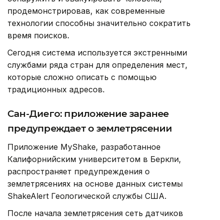
продемонстрировав, как современные
технологии способны значительно сократить
время поисков.
Сегодня система используется экстренными
службами ряда стран для определения мест,
которые сложно описать с помощью
традиционных адресов.
Сан-Диего: приложение заранее
предупреждает о землетрясении
Приложение MyShake, разработанное
Калифорнийским университетом в Беркли,
распространяет предупреждения о
землетрясениях на основе данных системы
ShakeAlert Геологической службы США.
После начала землетрясения сеть датчиков