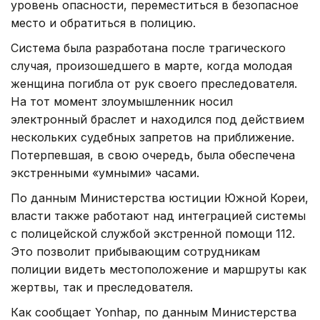
уровень опасности, переместиться в безопасное
место и обратиться в полицию.
Система была разработана после трагического
случая, произошедшего в марте, когда молодая
женщина погибла от рук своего преследователя.
На тот момент злоумышленник носил
электронный браслет и находился под действием
нескольких судебных запретов на приближение.
Потерпевшая, в свою очередь, была обеспечена
экстренными «умными» часами.
По данным Министерства юстиции Южной Кореи,
власти также работают над интеграцией системы
с полицейской службой экстренной помощи 112.
Это позволит прибывающим сотрудникам
полиции видеть местоположение и маршруты как
жертвы, так и преследователя.
Как сообщает Yonhap, по данным Министерства