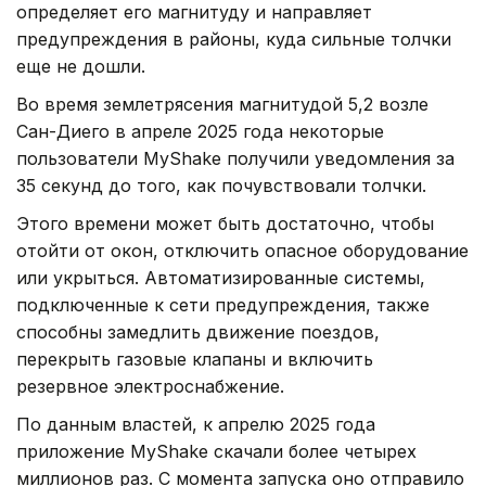
определяет его магнитуду и направляет
предупреждения в районы, куда сильные толчки
еще не дошли.
Во время землетрясения магнитудой 5,2 возле
Сан-Диего в апреле 2025 года некоторые
пользователи MyShake получили уведомления за
35 секунд до того, как почувствовали толчки.
Этого времени может быть достаточно, чтобы
отойти от окон, отключить опасное оборудование
или укрыться. Автоматизированные системы,
подключенные к сети предупреждения, также
способны замедлить движение поездов,
перекрыть газовые клапаны и включить
резервное электроснабжение.
По данным властей, к апрелю 2025 года
приложение MyShake скачали более четырех
миллионов раз. С момента запуска оно отправило