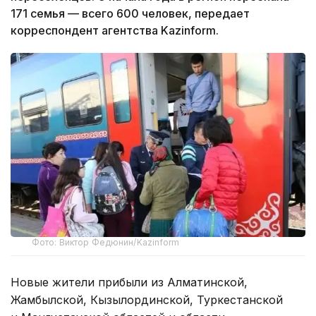
171 семья — всего 600 человек, передает
корреспондент агентства Kazinform.
Фото: Виктор Федюнин/Kazinform
Новые жители прибыли из Алматинской,
Жамбылской, Кызылординской, Туркестанской