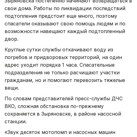
Зыряновска постепенно начинают возвращаться в
свои дома. Работы по ликвидации последствий
подтопления предстоит еще много, поэтому
спасатели оказывают свою помощь людям и по
возможности навещают каждый подтопленный
двор.
Круглые сутки службы откачивают воду из
погребов и придворовых территорий, на один
адрес уходит порядка 1 часа. Спасательные
подразделения не только расчищают участки
гражданам, но и помогают перевозить тяжелые
вещи.
По словам представителей пресс-службы ДЧС
ВКО, сложная обстановка по-прежнему
сохраняется в Зыряновске, в районе насосной
станции.
«Звук десяток мотопомп и насосных машин