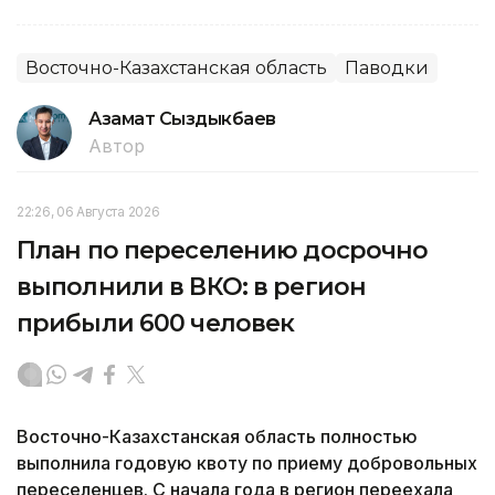
Восточно-Казахстанская область
Паводки
Азамат Сыздыкбаев
Автор
22:26, 06 Августа 2026
План по переселению досрочно
выполнили в ВКО: в регион
прибыли 600 человек
Восточно-Казахстанская область полностью
выполнила годовую квоту по приему добровольных
переселенцев. С начала года в регион переехала