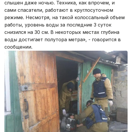
слышен даже ночью. Техника, как впрочем, и
сами спасатели, работают в круглосуточном
режиме. Несмотря, на такой колоссальный объем
работы, уровень воды за последние 3 суток
снизился на 30 см. В некоторых местах глубина
воды достигает полутора метра», - говорится в
сообщении.