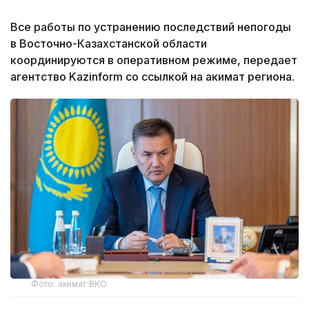
Все работы по устранению последствий непогоды
в Восточно-Казахстанской области
координируются в оперативном режиме, передает
агентство Kazinform со ссылкой на акимат региона.
Фото: акимат ВКО