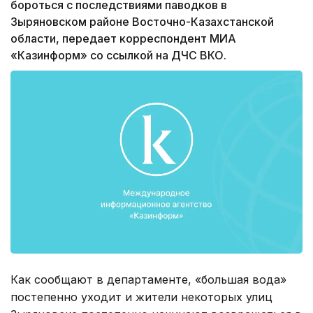
бороться с последствиями паводков в
Зыряновском районе Восточно-Казахстанской
области, передает корреспондент МИА
«Казинформ» со ссылкой на ДЧС ВКО.
Как сообщают в департаменте, «большая вода»
постепенно уходит и жители некоторых улиц