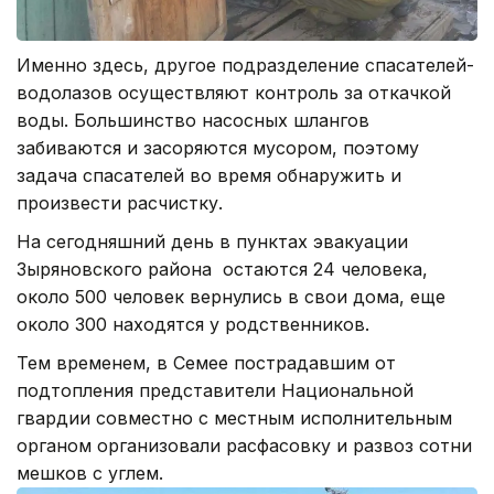
Именно здесь, другое подразделение спасателей-
водолазов осуществляют контроль за откачкой
воды. Большинство насосных шлангов
забиваются и засоряются мусором, поэтому
задача спасателей во время обнаружить и
произвести расчистку.
На сегодняшний день в пунктах эвакуации
Зыряновского района остаются 24 человека,
около 500 человек вернулись в свои дома, еще
около 300 находятся у родственников.
Тем временем, в Семее пострадавшим от
подтопления представители Национальной
гвардии совместно с местным исполнительным
органом организовали расфасовку и развоз сотни
мешков с углем.