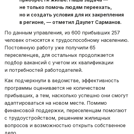
не только помочь людям переехать,
но и создать условия для их закрепления
в регионе, — отметил Даулет Сарманов.
По данным управления, из 600 прибывших 257
человек относятся к трудоспособному населению.
Постоянную работу уже получили 65
переселенцев, для остальных продолжается
подбор вакансий с учетом их квалификации
и потребностей работодателей.
Как подчеркнули в ведомстве, эффективность
программы оценивается не количеством
прибывших, а тем, насколько успешно они смогут
адаптироваться на новом месте. Помимо
финансовой поддержки, переселенцам помогают
с трудоустройством, решением жилищных
вопросов и возможностью открыть собственное
дело.