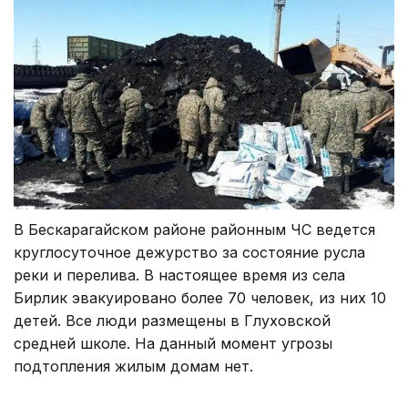
В Бескарагайском районе районным ЧС ведется
круглосуточное дежурство за состояние русла
реки и перелива. В настоящее время из села
Бирлик эвакуировано более 70 человек, из них 10
детей. Все люди размещены в Глуховской
средней школе. На данный момент угрозы
подтопления жилым домам нет.