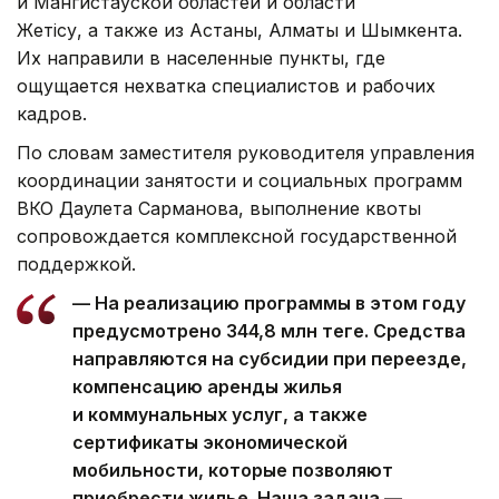
и Мангистауской областей и области
Жетiсу, а также из Астаны, Алматы и Шымкента.
Их направили в населенные пункты, где
ощущается нехватка специалистов и рабочих
кадров.
По словам заместителя руководителя управления
координации занятости и социальных программ
ВКО Даулета Сарманова, выполнение квоты
сопровождается комплексной государственной
поддержкой.
— На реализацию программы в этом году
предусмотрено 344,8 млн теңге. Средства
направляются на субсидии при переезде,
компенсацию аренды жилья
и коммунальных услуг, а также
сертификаты экономической
мобильности, которые позволяют
приобрести жилье. Наша задача —