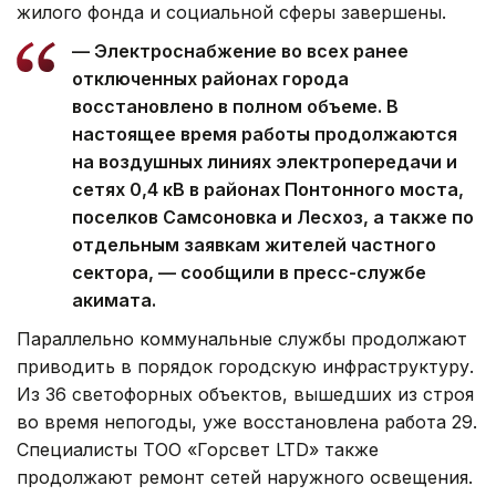
жилого фонда и социальной сферы завершены.
— Электроснабжение во всех ранее
отключенных районах города
восстановлено в полном объеме. В
настоящее время работы продолжаются
на воздушных линиях электропередачи и
сетях 0,4 кВ в районах Понтонного моста,
поселков Самсоновка и Лесхоз, а также по
отдельным заявкам жителей частного
сектора, — сообщили в пресс-службе
акимата.
Параллельно коммунальные службы продолжают
приводить в порядок городскую инфраструктуру.
Из 36 светофорных объектов, вышедших из строя
во время непогоды, уже восстановлена работа 29.
Специалисты ТОО «Горсвет LTD» также
продолжают ремонт сетей наружного освещения.