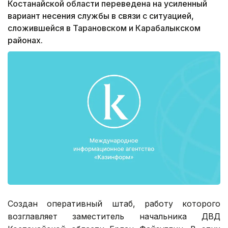
Костанайской области переведена на усиленный
вариант несения службы в связи с ситуацией,
сложившейся в Тарановском и Карабалыкском
районах.
Создан оперативный штаб, работу которого
возглавляет заместитель начальника ДВД