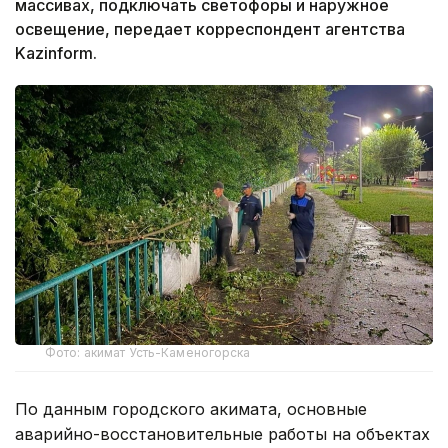
массивах, подключать светофоры и наружное
освещение, передает корреспондент агентства
Kazinform.
Фото: акимат Усть-Каменогорска
По данным городского акимата, основные
аварийно-восстановительные работы на объектах