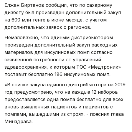
Елжан Биртанов сообщил, что по сахарному
диабету был произведен дополнительный закуп
на 600 млн тенге в июне месяце, с учетом
дополнительных заявок с регионов.
Немаловажно, что единым дистрибьютором
произведен дополнительный закуп расходных
материалов для инсулиновых помп согласно
заявленной потребности от управлений
здравоохранения, к которым ТОО «Медтроник»
поставит бесплатно 186 инсулиновых помп.
«В списке закупа единого дистрибьютора на 2019
год предусмотрено, что на каждые 12 наборов
предоставляется одна помпа бесплатно для всех
вновь выявленных пациентов и пациентов с
помпами, вышедшими из строя», - пояснил глава
Минздрава.