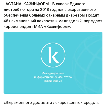
АСТАНА. КАЗИНФОРМ - В список Единого
дистрибьютора на 2018 год для лекарственного
обеспечения больных сахарным диабетом входят
48 наименований лекарств и медизделий, передает
корреспондент МИА «Казинформ».
«Выраженного дефицита лекарственных средств