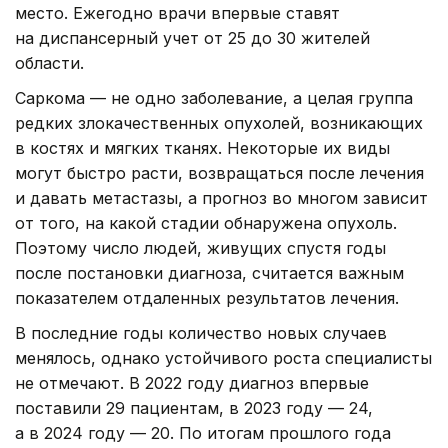
место. Ежегодно врачи впервые ставят
на диспансерный учет от 25 до 30 жителей
области.
Саркома — не одно заболевание, а целая группа
редких злокачественных опухолей, возникающих
в костях и мягких тканях. Некоторые их виды
могут быстро расти, возвращаться после лечения
и давать метастазы, а прогноз во многом зависит
от того, на какой стадии обнаружена опухоль.
Поэтому число людей, живущих спустя годы
после постановки диагноза, считается важным
показателем отдаленных результатов лечения.
В последние годы количество новых случаев
менялось, однако устойчивого роста специалисты
не отмечают. В 2022 году диагноз впервые
поставили 29 пациентам, в 2023 году — 24,
а в 2024 году — 20. По итогам прошлого года