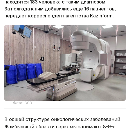
находятся 183 человека с таким диагнозом.
За полгода к ним добавились еще 16 пациентов,
передает корреспондент агентства Kazinform.
Фото: ССВ
В общей структуре онкологических заболеваний
Жамбылской области саркомы занимают 8-9-е