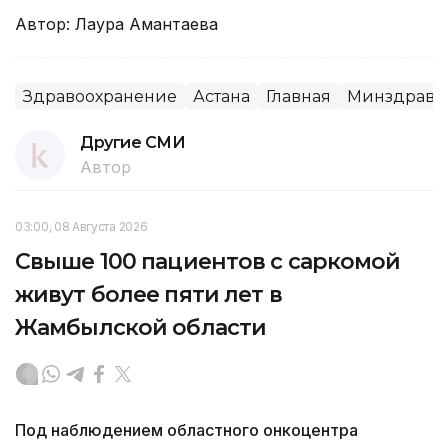
Автор: Лаура Амантаева
Здравоохранение
Астана
Главная
Минздрав 
Другие СМИ
Автор
03:00, 08 Августа 2026
Свыше 100 пациентов с саркомой
живут более пяти лет в
Жамбылской области
Под наблюдением областного онкоцентра