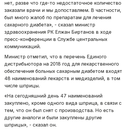
нет, разве что где-то недостаточное количество
заказали врачи и мы допоставляем. В частности,
был много жалоб по препаратам для лечения
сахарного диабета», - сказал министр
здравоохранения РК Елжан Биртанов в ходе
пресс-конференции в Службе центральных
коммуникаций.
Министр отметил, что в перечень Единого
дистрибьютора на 2018 год для лекарственного
обеспечения больных сахарным диабетом входят
48 наименований лекарств и медизделий, в том
числе шприцы.
«На сегодняшний день 47 наименований
закуплено, кроме одного вида шприца, в связи с
тем, что он был снят с производства. Но есть
другие аналоги и были закуплены другие
шприцы», - сказал он.