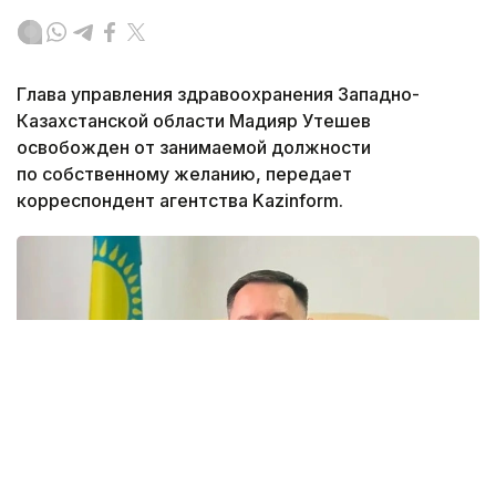
Глава управления здравоохранения Западно-
Казахстанской области Мадияр Утешев
освобожден от занимаемой должности
по собственному желанию, передает
корреспондент агентства Kazinform.