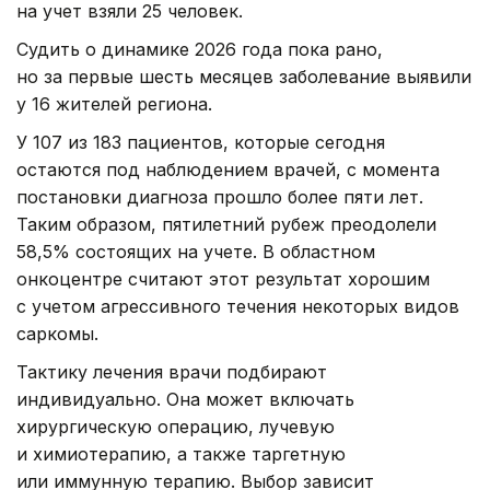
на учет взяли 25 человек.
Судить о динамике 2026 года пока рано,
но за первые шесть месяцев заболевание выявили
у 16 жителей региона.
У 107 из 183 пациентов, которые сегодня
остаются под наблюдением врачей, с момента
постановки диагноза прошло более пяти лет.
Таким образом, пятилетний рубеж преодолели
58,5% состоящих на учете. В областном
онкоцентре считают этот результат хорошим
с учетом агрессивного течения некоторых видов
саркомы.
Тактику лечения врачи подбирают
индивидуально. Она может включать
хирургическую операцию, лучевую
и химиотерапию, а также таргетную
или иммунную терапию. Выбор зависит