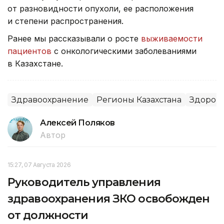
от разновидности опухоли, ее расположения
и степени распространения.
Ранее мы рассказывали о росте
выживаемости
пациентов
с онкологическими заболеваниями
в Казахстане.
Здравоохранение
Регионы Казахстана
Здоров
Алексей Поляков
Автор
15:27, 07 Августа 2026
Руководитель управления
здравоохранения ЗКО освобожден
от должности