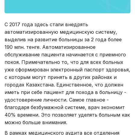
С 2017 года здесь стали внедрять
автоматизированную медицинскую систему,
выделив на развитие больницы за 2 года более
190 млн. тенге. Автоматизированное
обслуживание пациента начинается с приемного
покоя. Примечательно то, что для всех больных
уже сформирован электронный паспорт здоровья,
с которым могут принять в других районах и
городах Казахстана. Единственное, что должен
иметь при себе пациент для похода в больницу -
удостоверение личности. Самое главное -
благодаря безбумажной системе, врач экономит
40% времени. Это позволяет уделять больным как
можно больше внимания.
В рамках медицинского аудита все отделения