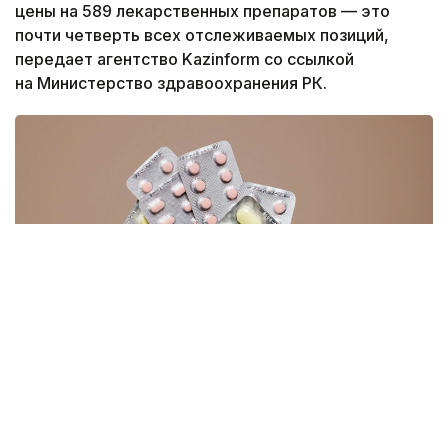
цены на 589 лекарственных препаратов — это
почти четверть всех отслеживаемых позиций,
передает агентство Kazinform со ссылкой
на Министерство здравоохранения РК.
Фото: pexels
Наиболее заметно подешевели отдельные