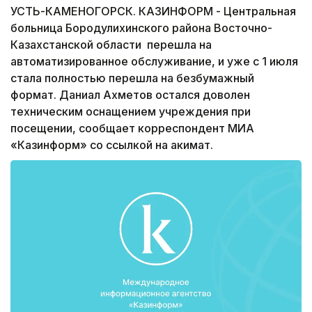
УСТЬ-КАМЕНОГОРСК. КАЗИНФОРМ - Центральная
больница Бородулихинского района Восточно-
Казахстанской области перешла на
автоматизированное обслуживание, и уже с 1 июля
стала полностью перешла на безбумажный
формат. Даниал Ахметов остался доволен
техническим оснащением учреждения при
посещении, сообщает корреспондент МИА
«Казинформ» со ссылкой на акимат.