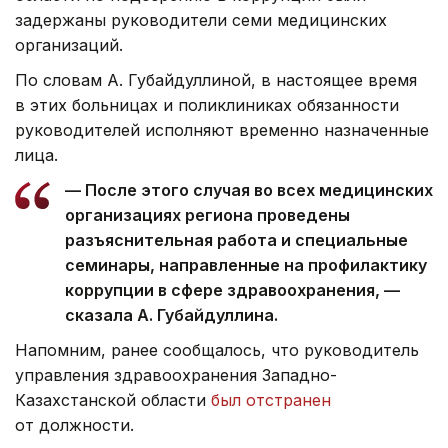
задержаны руководители семи медицинских
организаций.
По словам А. Губайдуллиной, в настоящее время
в этих больницах и поликлиниках обязанности
руководителей исполняют временно назначенные
лица.
— После этого случая во всех медицинских
организациях региона проведены
разъяснительная работа и специальные
семинары, направленные на профилактику
коррупции в сфере здравоохранения, —
сказала А. Губайдуллина.
Напомним, ранее сообщалось, что руководитель
управления здравоохранения Западно-
Казахстанской области
был отстранен
от должности.