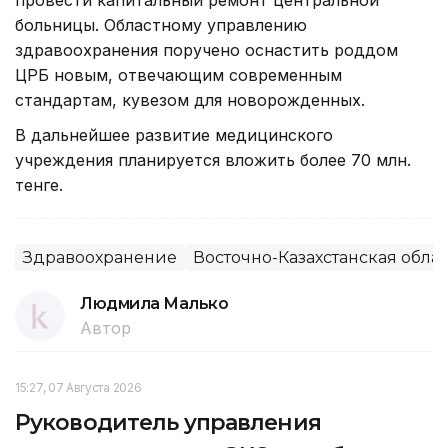
больницы. Областному управлению
здравоохранения поручено оснастить роддом
ЦРБ новым, отвечающим современным
стандартам, кувезом для новорожденных.
В дальнейшее развитие медицинского
учреждения планируется вложить более 70 млн.
тенге.
Здравоохранение
Восточно-Казахстанская облас
Людмила Малько
Автор
15:27, 07 Августа 2026
Руководитель управления