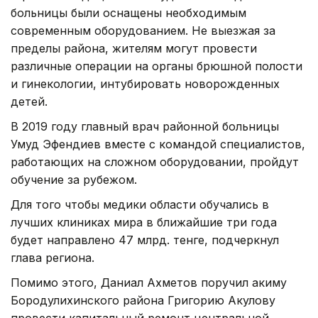
больницы были оснащены необходимым
современным оборудованием. Не выезжая за
пределы района, жителям могут провести
различные операции на органы брюшной полости
и гинекологии, интубировать новорожденных
детей.
В 2019 году главный врач районной больницы
Умуд Эфендиев вместе с командой специалистов,
работающих на сложном оборудовании, пройдут
обучение за рубежом.
Для того чтобы медики области обучались в
лучших клиниках мира в ближайшие три года
будет направлено 47 млрд. тенге, подчеркнул
глава региона.
Помимо этого, Даниал Ахметов поручил акиму
Бородулихинского района Григорию Акулову
провести капитальный ремонт центральной