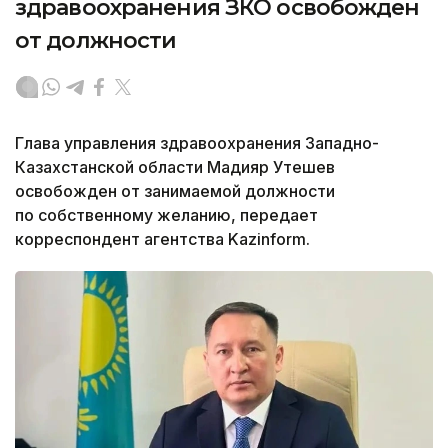
здравоохранения ЗКО освобожден
от должности
Глава управления здравоохранения Западно-
Казахстанской области Мадияр Утешев
освобожден от занимаемой должности
по собственному желанию, передает
корреспондент агентства Kazinform.