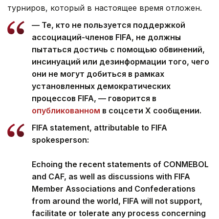
турниров, который в настоящее время отложен.
— Те, кто не пользуется поддержкой
ассоциаций-членов FIFA, не должны
пытаться достичь с помощью обвинений,
инсинуаций или дезинформации того, чего
они не могут добиться в рамках
установленных демократических
процессов FIFA, — говорится в
опубликованном
в соцсети Х сообщении.
FIFA statement, attributable to FIFA
spokesperson:
Echoing the recent statements of CONMEBOL
and CAF, as well as discussions with FIFA
Member Associations and Confederations
from around the world, FIFA will not support,
facilitate or tolerate any process concerning