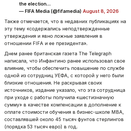
the election…
— FIFA Media (@fifamedia)
August 8, 2026
Также отмечается, что в недавних публикациях на
эту тему «содержались неподтвержденные
утверждения и явно ложные заявления в
отношении FIFA и ее президента».
Днем ранее британская газета The Telegraph
написала, что Инфантино ранее использовал свое
влияние, чтобы обеспечить повышение по службе
одной из сотрудниц УЕФА, с которой у него были
близкие отношения. Не раскрывая своих
источников, издание указало, что эта сотрудница
при уходе с работы получила «шестизначную
сумму» в качестве компенсации в дополнение к
оплате стоимости обучения в бизнес-школе МВА,
составлявшей около 45 тысяч фунтов стерлингов
(порядка 53 тысяч евро) в год.