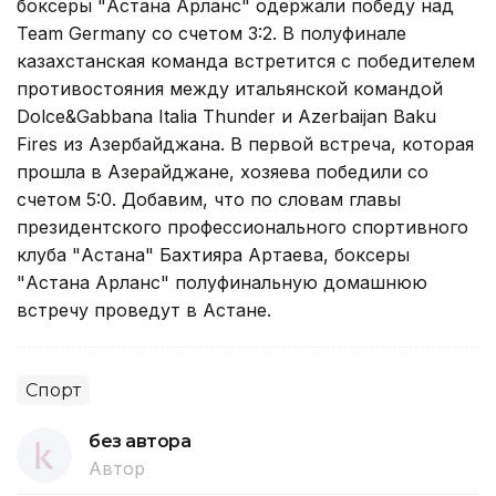
боксеры "Астана Арланс" одержали победу над
Team Germany со счетом 3:2. В полуфинале
казахстанская команда встретится с победителем
противостояния между итальянской командой
Dolce&Gabbana Italia Thunder и Azerbaijan Baku
Fires из Азербайджана. В первой встреча, которая
прошла в Азерайджане, хозяева победили со
счетом 5:0. Добавим, что по словам главы
президентского профессионального спортивного
клуба "Астана" Бахтияра Артаева, боксеры
"Астана Арланс" полуфинальную домашнюю
встречу проведут в Астане.
Спорт
без автора
Автор