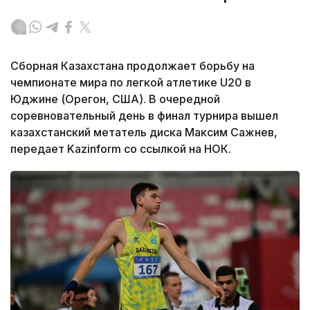
Сборная Казахстана продолжает борьбу на
чемпионате мира по легкой атлетике U20 в
Юджине (Орегон, США). В очередной
соревновательный день в финал турнира вышел
казахстанский метатель диска Максим Сажнев,
передает Kazinform со ссылкой на НОК.