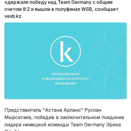
одержали победу над Team Germany с общим
счетом 8:2 и вышли в полуфинал WSB, сообщает
vesti.kz
Представитель "Астана Арланс" Руслан
Мырсатаев, победив в заключительном поединке
лидера немецкой команды Team Germany Эрика