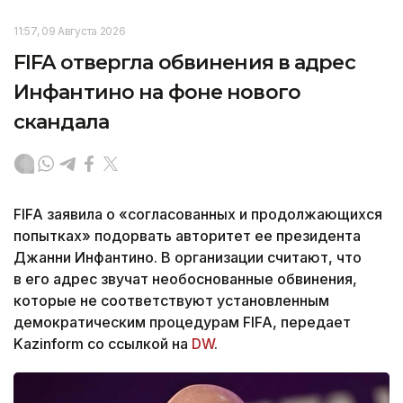
11:57, 09 Августа 2026
FIFA отвергла обвинения в адрес
Инфантино на фоне нового
скандала
FIFA заявила о «согласованных и продолжающихся
попытках» подорвать авторитет ее президента
Джанни Инфантино. В организации считают, что
в его адрес звучат необоснованные обвинения,
которые не соответствуют установленным
демократическим процедурам FIFA, передает
Kazinform со ссылкой на
DW
.