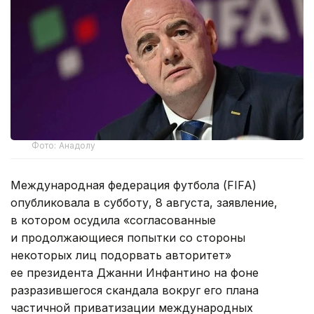
Фото: Анадолу
Международная федерация футбола (FIFA)
опубликовала в субботу, 8 августа, заявление,
в котором осудила «согласованные
и продолжающиеся попытки со стороны
некоторых лиц подорвать авторитет»
ее президента Джанни Инфантино на фоне
разразившегося скандала вокруг его плана
частичной приватизации международных