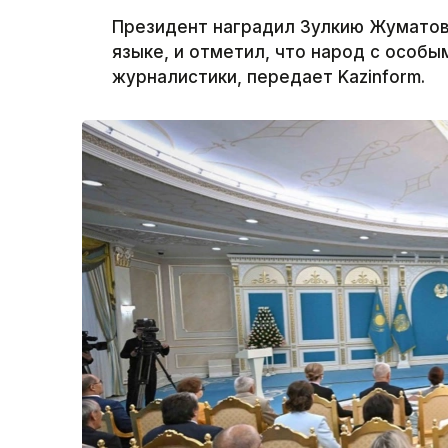
Президент наградил Зулкию Жуматов
языке, и отметил, что народ с особы
журналистики, передает Kazinform.