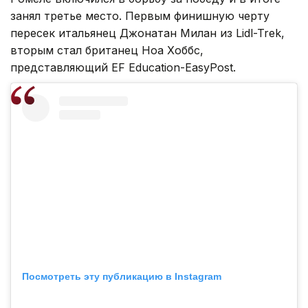
занял третье место. Первым финишную черту
пересек итальянец Джонатан Милан из Lidl-Trek,
вторым стал британец Ноа Хоббс,
представляющий EF Education-EasyPost.
Посмотреть эту публикацию в Instagram