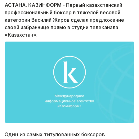
АСТАНА. КАЗИНФОРМ - Первый казахстанский
профессиональный боксер в тяжелой весовой
категории Василий Жиров сделал предложение
своей избраннице прямо в студии телеканала
«Казахстан».
Один из самых титулованных боксеров