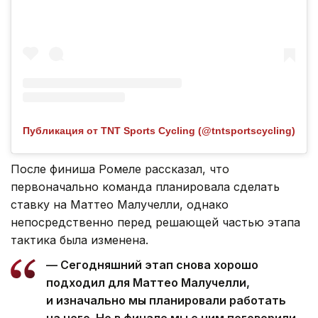
Публикация от TNT Sports Cycling (@tntsportscycling)
После финиша Ромеле рассказал, что
первоначально команда планировала сделать
ставку на Маттео Малучелли, однако
непосредственно перед решающей частью этапа
тактика была изменена.
— Сегодняшний этап снова хорошо
подходил для Маттео Малучелли,
и изначально мы планировали работать