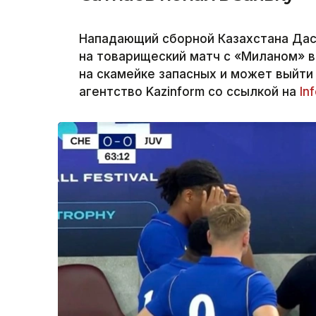
Нападающий сборной Казахстана Дас
на товарищеский матч с «Миланом» в
на скамейке запасных и может выйти
агентство Kazinform со ссылкой на
In