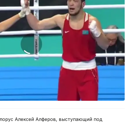
белорус Алексей Алферов, выступающий под