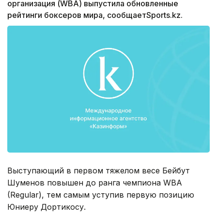
организация (WBA) выпустила обновленные
рейтинги боксеров мира, сообщаетSports.kz.
Выступающий в первом тяжелом весе Бейбут
Шуменов повышен до ранга чемпиона WBA
(Regular), тем самым уступив первую позицию
Юниеру Дортикосу.