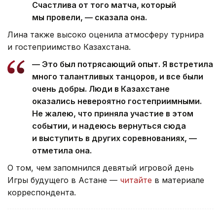
Счастлива от того матча, который
мы провели, — сказала она.
Лина также высоко оценила атмосферу турнира
и гостеприимство Казахстана.
— Это был потрясающий опыт. Я встретила
много талантливых танцоров, и все были
очень добры. Люди в Казахстане
оказались невероятно гостеприимными.
Не жалею, что приняла участие в этом
событии, и надеюсь вернуться сюда
и выступить в других соревнованиях, —
отметила она.
О том, чем запомнился девятый игровой день
Игры будущего в Астане —
читайте
в материале
корреспондента.