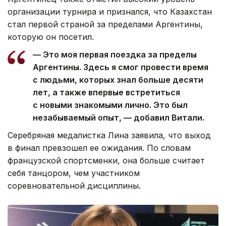
организации турнира и признался, что Казахстан
стал первой страной за пределами Аргентины,
которую он посетил.
— Это моя первая поездка за пределы
Аргентины. Здесь я смог провести время
с людьми, которых знал больше десяти
лет, а также впервые встретиться
с новыми знакомыми лично. Это был
незабываемый опыт, — добавил Витали.
Серебряная медалистка Лина заявила, что выход
в финал превзошел ее ожидания. По словам
французской спортсменки, она больше считает
себя танцором, чем участником
соревновательной дисциплины.