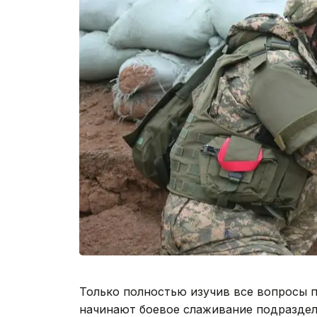
Только полностью изучив все вопросы 
начинают боевое слаживание подразделе