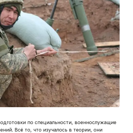
подготовки по специальности, военнослужащие
ний. Всё то, что изучалось в теории, они