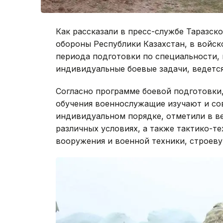
Как рассказали в пресс-службе Таразск
обороны Республики Казахстан, в войск
периода подготовки по специальности,
индивидуальные боевые задачи, ведетс
Согласно программе боевой подготовки
обучения военнослужащие изучают и со
индивидуальном порядке, отметили в в
различных условиях, а также тактико-т
вооружения и военной техники, строеву