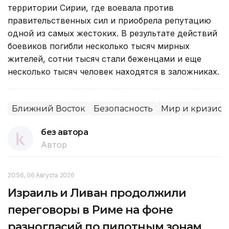
территории Сирии, где воевала против
правительственных сил и приобрела репутацию
одной из самых жестоких. В результате действий
боевиков погибли несколько тысяч мирных
жителей, сотни тысяч стали беженцами и еще
несколько тысяч человек находятся в заложниках.
Ближний Восток
Безопасность
Мир и кризис
без автора
Автор
20:56, 06 Августа 2026
Израиль и Ливан продолжили
переговоры в Риме на фоне
разногласий по пилотным зонам