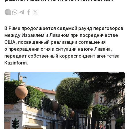
В Риме продолжается седьмой раунд переговоров
между Израилем и Ливаном при посредничестве
США, посвященный реализации соглашения
о прекращении огня и ситуации на юге Ливана,
передает собственный корреспондент агентства
Kazinform.