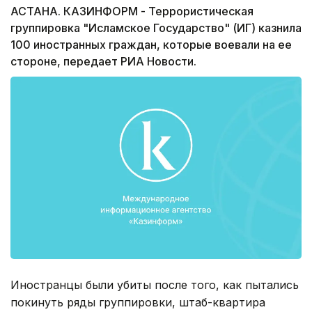
АСТАНА. КАЗИНФОРМ - Террористическая
группировка "Исламское Государство" (ИГ) казнила
100 иностранных граждан, которые воевали на ее
стороне, передает РИА Новости.
Иностранцы были убиты после того, как пытались
покинуть ряды группировки, штаб-квартира