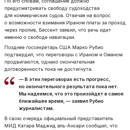
По его словам, соглашение должно
предусматривать свободу судоходства
для коммерческих судов. Отвечая на вопрос
о возможности взимания Ираном платы за проход
через пролив, Бессент заявил, что речь идет
именно о свободе навигации.
Позднее госсекретарь США Марко Рубио
подтвердил, что переговоры с Ираном и Оманом
продвигаются, однако окончательная
договоренность пока не достигнута.
— В этих переговорах есть прогресс,
но окончательного результата пока нет.
Мы надеемся, что это произойдет в самое
ближайшее время, — заявил Рубио
журналистам.
В свою очередь официальный представитель
МИД Катара Маджид аль-Ансари сообщил, что