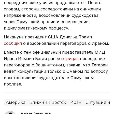
посреднические усилия продолжаются. По его
словам, стороны сосредоточены на снижении
напряженности, возобновлении судоходства
через Ормузский пролив и возвращении
к дипломатическому процессу.
Накануне президент США Дональд Трамп
сообщил
о возобновлении переговоров с Ираном.
Вместе с тем официальный представитель МИД
Ирана Исмаил Багаи ранее
отрицал
проведение
переговоров с Вашингтоном, заявив, что Тегеран
ведет консультации только с Оманом по вопросу
восстановления судоходства в Ормузском
проливе.
Америка
Ближний Восток
Иран
Ситуация на