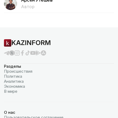
Арсен Утешев
Автор
KAZINFORM
Разделы
Происшествия
Политика
Аналитика
Экономика
В мире
О нас
Пользовательское соглашение