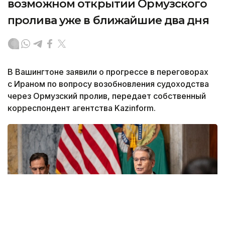
возможном открытии Ормузского
пролива уже в ближайшие два дня
В Вашингтоне заявили о прогрессе в переговорах
с Ираном по вопросу возобновления судоходства
через Ормузский пролив, передает собственный
корреспондент агентства Kazinform.