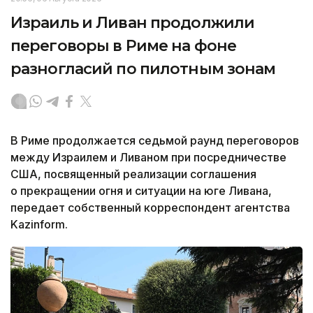
Израиль и Ливан продолжили
переговоры в Риме на фоне
разногласий по пилотным зонам
В Риме продолжается седьмой раунд переговоров
между Израилем и Ливаном при посредничестве
США, посвященный реализации соглашения
о прекращении огня и ситуации на юге Ливана,
передает собственный корреспондент агентства
Kazinform.