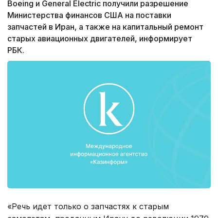
Boeing и General Electric получили разрешение
Министерства финансов США на поставки
запчастей в Иран, а также на капитальный ремонт
старых авиационных двигателей, информирует
РБК.
«Речь идет только о запчастях к старым