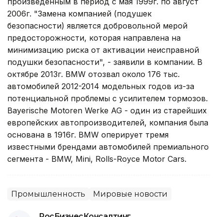
произведенным в период с мая 1999г. по август
2006г. "Замена компанией (подушек
безопасности) является добровольной мерой
предосторожности, которая направлена на
минимизацию риска от активации неисправной
подушки безопасности", - заявили в компании. В
октябре 2013г. BMW отозвал около 176 тыс.
автомобилей 2012-2014 модельных годов из-за
потенциальной проблемы с усилителем тормозов.
Bayerische Motoren Werke AG - один из старейших
европейских автопроизводителей, компания была
основана в 1916г. BMW оперирует тремя
известными брендами автомобилей премиального
сегмента - BMW, Mini, Rolls-Royce Motor Cars.
Промышленность
Мировые новости
РосБизнесКонсалтинг