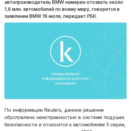
автопроизводитель BMW намерен отозвать около
1,6 млн. автомобилей по всему миру, говорится в
заявлении BMW 16 июля, передает РБК.
По информации Reuters, данное решение
обусловлено неисправностью в системе подушек
безопасности и относится к автомобилям 3 серии,