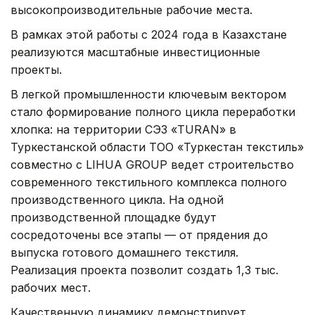
высокопроизводительные рабочие места.
В рамках этой работы с 2024 года в Казахстане
реализуются масштабные инвестиционные
проекты.
В легкой промышленности ключевым вектором
стало формирование полного цикла переработки
хлопка: на территории СЭЗ «TURAN» в
Туркестанской области ТОО «Туркестан текстиль»
совместно с LIHUA GROUP ведет строительство
современного текстильного комплекса полного
производственного цикла. На одной
производственной площадке будут
сосредоточены все этапы — от прядения до
выпуска готового домашнего текстиля.
Реализация проекта позволит создать 1,3 тыс.
рабочих мест.
Качественную динамику демонстрирует