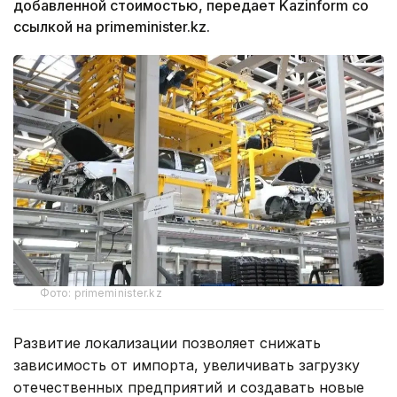
добавленной стоимостью, передает Kazinform со
ссылкой на primeminister.kz.
Фото: primeminister.kz
Развитие локализации позволяет снижать
зависимость от импорта, увеличивать загрузку
отечественных предприятий и создавать новые