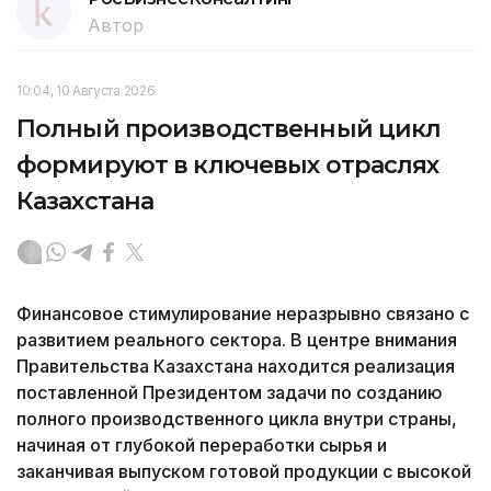
Автор
10:04, 10 Августа 2026
Полный производственный цикл
формируют в ключевых отраслях
Казахстана
Финансовое стимулирование неразрывно связано с
развитием реального сектора. В центре внимания
Правительства Казахстана находится реализация
поставленной Президентом задачи по созданию
полного производственного цикла внутри страны,
начиная от глубокой переработки сырья и
заканчивая выпуском готовой продукции с высокой