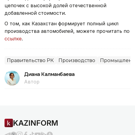
цепочек с высокой долей отечественной
добавленной стоимости.
О том, как Казахстан формирует полный цикл
производства автомобилей, можете прочитать по
ссылке
.
Правительство РК
Производство
Промышленн
Диана Калманбаева
Автор
KAZINFORM