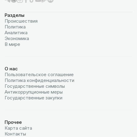
Разделы
Происшествия
Политика
Аналитика
Экономика
В мире
О нас
Пользовательское соглашение
Политика конфиденциальности
Государственные символы
Антикоррупционные меры
Государственные закупки
Прочее
Карта сайта
Контакты