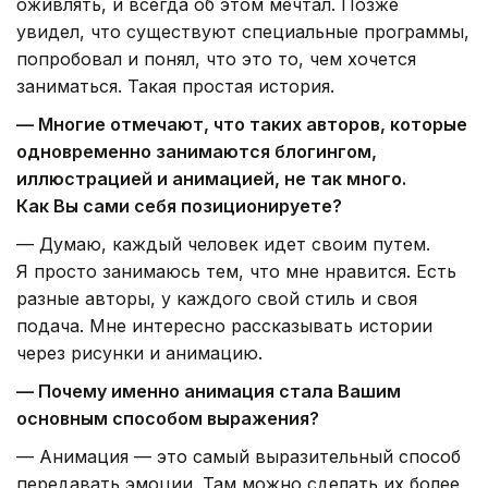
оживлять, и всегда об этом мечтал. Позже
увидел, что существуют специальные программы,
попробовал и понял, что это то, чем хочется
заниматься. Такая простая история.
— Многие отмечают, что таких авторов, которые
одновременно занимаются блогингом,
иллюстрацией и анимацией, не так много.
Как Вы сами себя позиционируете?
— Думаю, каждый человек идет своим путем.
Я просто занимаюсь тем, что мне нравится. Есть
разные авторы, у каждого свой стиль и своя
подача. Мне интересно рассказывать истории
через рисунки и анимацию.
— Почему именно анимация стала Вашим
основным способом выражения?
— Анимация — это самый выразительный способ
передавать эмоции. Там можно сделать их более