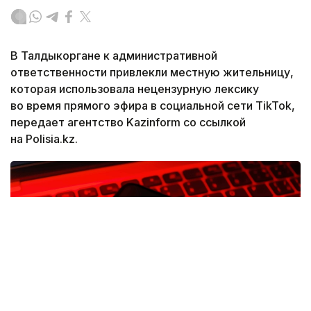
В Талдыкоргане к административной
ответственности привлекли местную жительницу,
которая использовала нецензурную лексику
во время прямого эфира в социальной сети TikTok,
передает агентство Kazinform со ссылкой
на Polisia.kz.