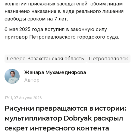
коллегии присяжных заседателей, обоим лицам
назначено наказание в виде реального лишения
свободы сроком на 7 лет.
6 мая 2025 года вступил в законную силу
приговор Петропавловского городского суда.
Северо-Казахстанская область
Петропавловск
Жанара Мухамедиярова
Автор
17:11, 07 Августа 2026
Рисунки превращаются в истории:
мультипликатор Dobryak раскрыл
секрет интересного контента