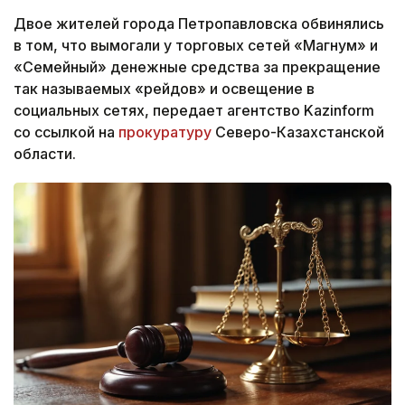
Двое жителей города Петропавловска обвинялись
в том, что вымогали у торговых сетей «Магнум» и
«Семейный» денежные средства за прекращение
так называемых «рейдов» и освещение в
социальных сетях, передает агентство Kazinform
со ссылкой на
прокуратуру
Северо-Казахстанской
области.