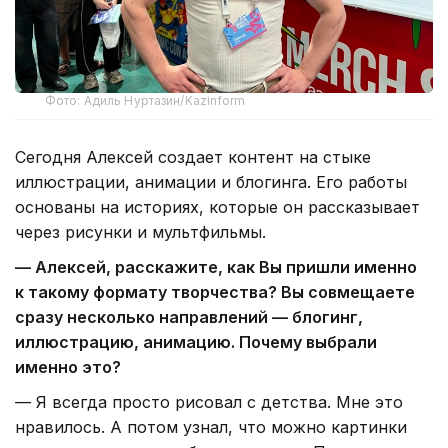
Фото: Адиль Нуртазин/Kazinform
Сегодня Алексей создает контент на стыке
иллюстрации, анимации и блогинга. Его работы
основаны на историях, которые он рассказывает
через рисунки и мультфильмы.
— Алексей, расскажите, как Вы пришли именно
к такому формату творчества? Вы совмещаете
сразу несколько направлений — блогинг,
иллюстрацию, анимацию. Почему выбрали
именно это?
— Я всегда просто рисовал с детства. Мне это
нравилось. А потом узнал, что можно картинки