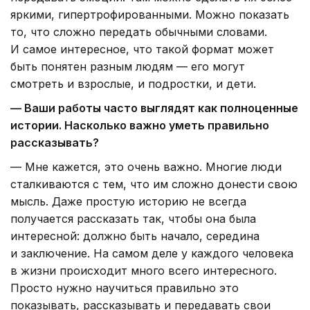
яркими, гипертрофированными. Можно показать
то, что сложно передать обычными словами.
И самое интересное, что такой формат может
быть понятен разным людям — его могут
смотреть и взрослые, и подростки, и дети.
— Ваши работы часто выглядят как полноценные
истории. Насколько важно уметь правильно
рассказывать?
— Мне кажется, это очень важно. Многие люди
сталкиваются с тем, что им сложно донести свою
мысль. Даже простую историю не всегда
получается рассказать так, чтобы она была
интересной: должно быть начало, середина
и заключение. На самом деле у каждого человека
в жизни происходит много всего интересного.
Просто нужно научиться правильно это
показывать, рассказывать и передавать свои