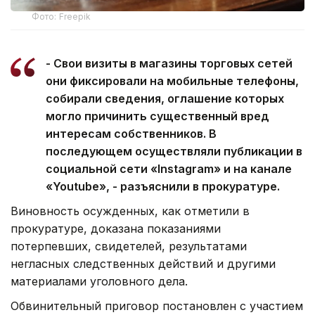
Фото: Freepik
- Свои визиты в магазины торговых сетей
они фиксировали на мобильные телефоны,
собирали сведения, оглашение которых
могло причинить существенный вред
интересам собственников. В
последующем осуществляли публикации в
социальной сети «Instagram» и на канале
«Youtube», - разъяснили в прокуратуре.
Виновность осужденных, как отметили в
прокуратуре, доказана показаниями
потерпевших, свидетелей, результатами
негласных следственных действий и другими
материалами уголовного дела.
Обвинительный приговор постановлен с участием