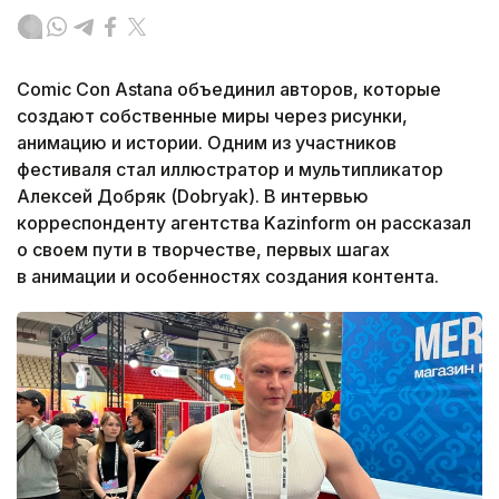
Comic Con Astana объединил авторов, которые
создают собственные миры через рисунки,
анимацию и истории. Одним из участников
фестиваля стал иллюстратор и мультипликатор
Алексей Добряк (Dobryak). В интервью
корреспонденту агентства Kazinform он рассказал
о своем пути в творчестве, первых шагах
в анимации и особенностях создания контента.