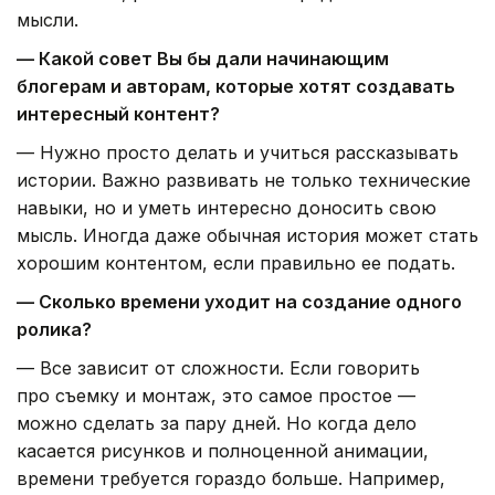
мысли.
— Какой совет Вы бы дали начинающим
блогерам и авторам, которые хотят создавать
интересный контент?
— Нужно просто делать и учиться рассказывать
истории. Важно развивать не только технические
навыки, но и уметь интересно доносить свою
мысль. Иногда даже обычная история может стать
хорошим контентом, если правильно ее подать.
— Сколько времени уходит на создание одного
ролика?
— Все зависит от сложности. Если говорить
про съемку и монтаж, это самое простое —
можно сделать за пару дней. Но когда дело
касается рисунков и полноценной анимации,
времени требуется гораздо больше. Например,