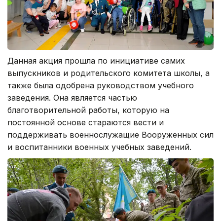
Данная акция прошла по инициативе самих
выпускников и родительского комитета школы, а
также была одобрена руководством учебного
заведения. Она является частью
благотворительной работы, которую на
постоянной основе стараются вести и
поддерживать военнослужащие Вооруженных сил
и воспитанники военных учебных заведений.