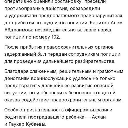
оперативно оценили обстановку, пресекли
противоправные действия, обезвредили
и удерживали предполагаемого правонарушителя
до прибытия сотрудников полиции. Капитан Асем
Абдраимова незамедлительно вызвала наряд
полиции по номеру 102.
После прибытия правоохранительных органов
задержанный был передан сотрудникам полиции
для проведения дальнейшего разбирательства.
Благодаря слаженным, решительным и грамотным
действиям военнослужащих удалось не только
предотвратить дальнейшее развитие опасной
ситуации, но и обеспечить безопасность детей,
оказав содействие правоохранительным органам.
Особую признательность офицерам выразили
родители пострадавшего ребенка — Аслан
и Гаухар Кубаевы.