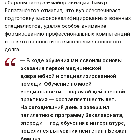
обороны генерал-майор авиации Тимур
Еспаганбетов отметил, что вуз обеспечивает
подготовку высококвалифицированных военных
специалистов, уделяя особое внимание
формированию профессиональных компетенций
и ответственности за выполнение воинского
долга.
— В ходе обучения мы освоили основы
оказания первой медицинской,
доврачебной и специализированной
помощи. Обучение по моей
специальности — «врач общей военной
практики» — составляет шесть лет.
На сегодняшний день я завершил
пятилетнюю программу бакалавриата,
впереди — год обучения в интернатуре, —
поделился выпускник лейтенант Бекжан
Амиров.