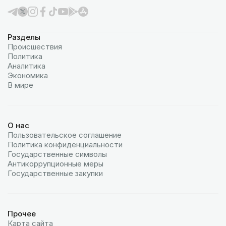
Разделы
Происшествия
Политика
Аналитика
Экономика
В мире
О нас
Пользовательское соглашение
Политика конфиденциальности
Государственные символы
Антикоррупционные меры
Государственные закупки
Прочее
Карта сайта