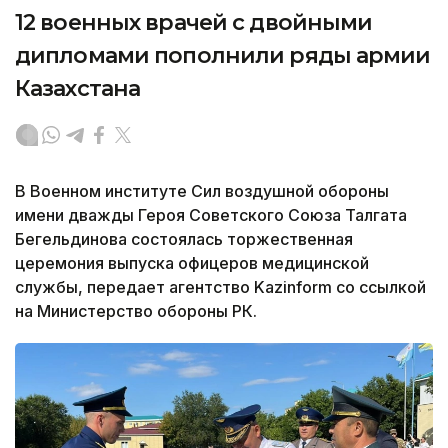
12 военных врачей с двойными
дипломами пополнили ряды армии
Казахстана
В Военном институте Сил воздушной обороны
имени дважды Героя Советского Союза Талгата
Бегельдинова состоялась торжественная
церемония выпуска офицеров медицинской
службы, передает агентство Kazinform со ссылкой
на Министерство обороны РК.