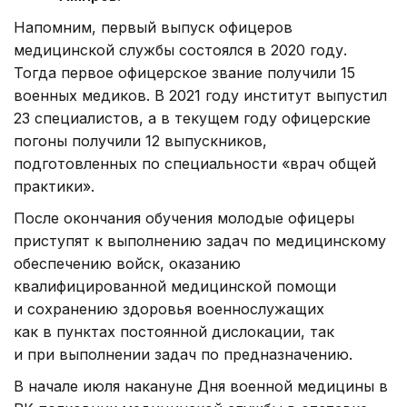
Напомним, первый выпуск офицеров
медицинской службы состоялся в 2020 году.
Тогда первое офицерское звание получили 15
военных медиков. В 2021 году институт выпустил
23 специалистов, а в текущем году офицерские
погоны получили 12 выпускников,
подготовленных по специальности «врач общей
практики».
После окончания обучения молодые офицеры
приступят к выполнению задач по медицинскому
обеспечению войск, оказанию
квалифицированной медицинской помощи
и сохранению здоровья военнослужащих
как в пунктах постоянной дислокации, так
и при выполнении задач по предназначению.
В начале июля накануне Дня военной медицины в