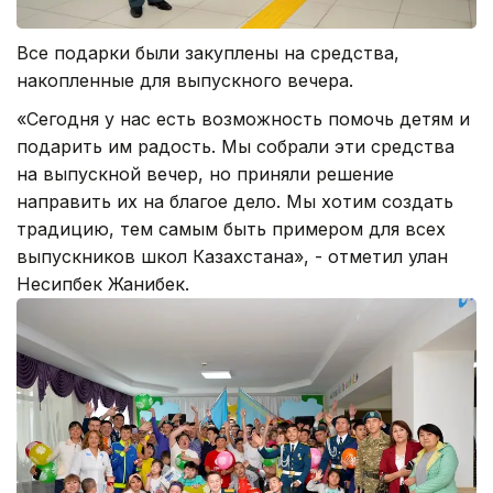
Все подарки были закуплены на средства,
накопленные для выпускного вечера.
«Сегодня у нас есть возможность помочь детям и
подарить им радость. Мы собрали эти средства
на выпускной вечер, но приняли решение
направить их на благое дело. Мы хотим создать
традицию, тем самым быть примером для всех
выпускников школ Казахстана», - отметил улан
Несипбек Жанибек.