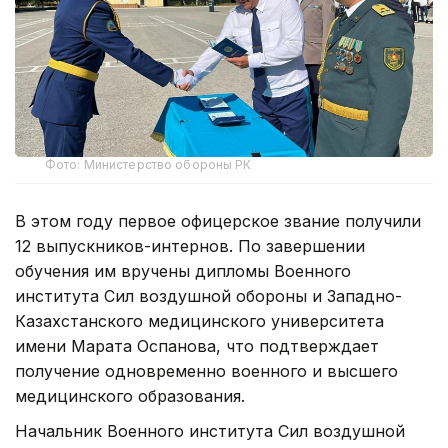
Фото: Министерство обороны РК
В этом году первое офицерское звание получили
12 выпускников-интернов. По завершении
обучения им вручены дипломы Военного
института Сил воздушной обороны и Западно-
Казахстанского медицинского университета
имени Марата Оспанова, что подтверждает
получение одновременно военного и высшего
медицинского образования.
Начальник Военного института Сил воздушной