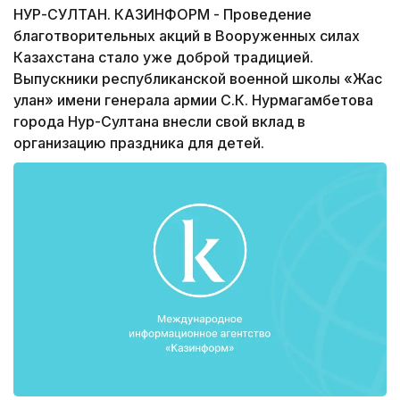
НУР-СУЛТАН. КАЗИНФОРМ - Проведение
благотворительных акций в Вооруженных силах
Казахстана стало уже доброй традицией.
Выпускники республиканской военной школы «Жас
улан» имени генерала армии С.К. Нурмагамбетова
города Нур-Султана внесли свой вклад в
организацию праздника для детей.