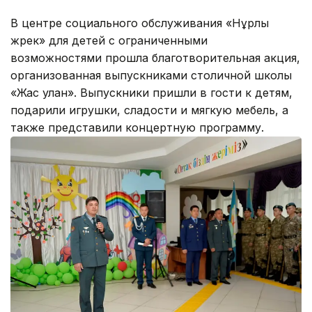
В центре социального обслуживания «Нұрлы
жүрек» для детей с ограниченными
возможностями прошла благотворительная акция,
организованная выпускниками столичной школы
«Жас улан». Выпускники пришли в гости к детям,
подарили игрушки, сладости и мягкую мебель, а
также представили концертную программу.