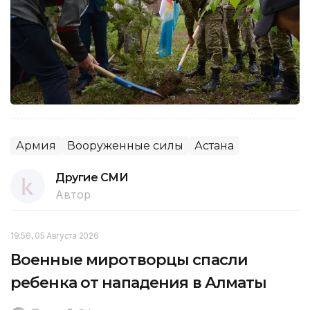
Армия
Вооруженные силы
Астана
Другие СМИ
Автор
19:56, 05 Августа 2026
Военные миротворцы спасли
ребенка от нападения в Алматы