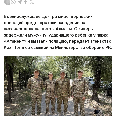
Военнослужащие Центра миротворческих
операций предотвратили нападение на
несовершеннолетнего в Алматы. Офицеры
задержали мужчину, ударившего ребенка у парка
«Атакент» и вызвали полицию, передает агентство
Kazinform со ссылкой на Министерство обороны РК.