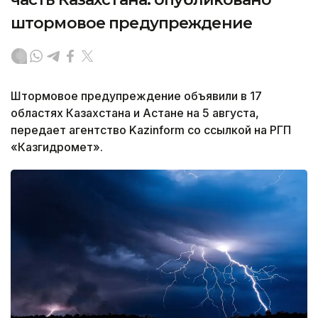
штормовое предупреждение
Штормовое предупреждение объявили в 17
областях Казахстана и Астане на 5 августа,
передает агентство Kazinform со ссылкой на РГП
«Казгидромет».