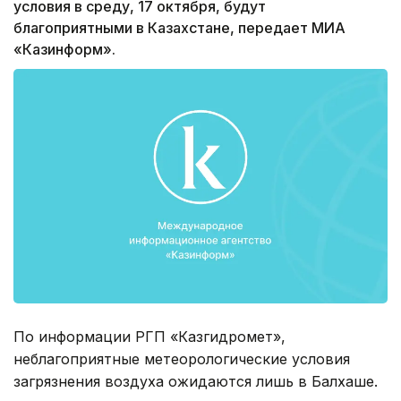
условия в среду, 17 октября, будут
благоприятными в Казахстане, передает МИА
«Казинформ».
По информации РГП «Казгидромет»,
неблагоприятные метеорологические условия
загрязнения воздуха ожидаются лишь в Балхаше.