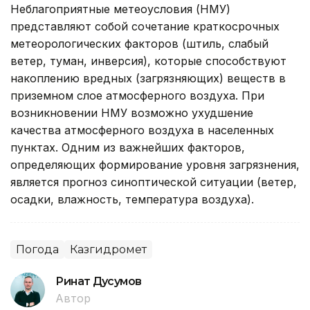
Неблагоприятные метеоусловия (НМУ)
представляют собой сочетание краткосрочных
метеорологических факторов (штиль, слабый
ветер, туман, инверсия), которые способствуют
накоплению вредных (загрязняющих) веществ в
приземном слое атмосферного воздуха. При
возникновении НМУ возможно ухудшение
качества атмосферного воздуха в населенных
пунктах. Одним из важнейших факторов,
определяющих формирование уровня загрязнения,
является прогноз синоптической ситуации (ветер,
осадки, влажность, температура воздуха).
Погода
Казгидромет
Ринат Дусумов
Автор