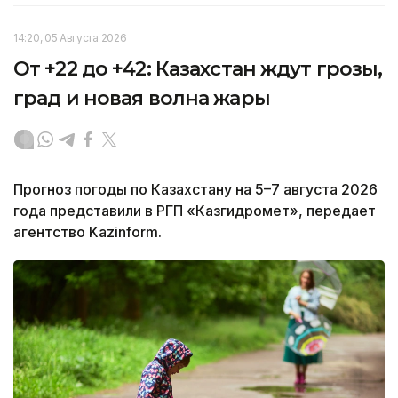
14:20, 05 Августа 2026
От +22 до +42: Казахстан ждут грозы,
град и новая волна жары
Прогноз погоды по Казахстану на 5–7 августа 2026
года представили в РГП «Казгидромет», передает
агентство Kazinform.