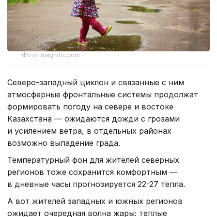
Фото: magnific.com
Северо-западный циклон и связанные с ним
атмосферные фронтальные системы продолжат
формировать погоду на севере и востоке
Казахстана — ожидаются дожди с грозами
и усилением ветра, в отдельных районах
возможно выпадение града.
Температурный фон для жителей северных
регионов тоже сохранится комфортным —
в дневные часы прогнозируется 22-27 тепла.
А вот жителей западных и южных регионов
ожидает очередная волна жары: теплые