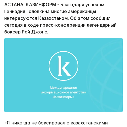
АСТАНА. КАЗИНФОРМ - Благодаря успехам
Геннадия Головкина многие американцы
интересуются Казахстаном. Об этом сообщил
сегодня в ходе пресс-конференции легендарный
боксер Рой Джонс.
«Я никогда не боксировал с казахстанскими