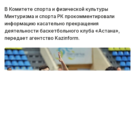
В Комитете спорта и физической культуры
Минтуризма и спорта РК прокомментировали
информацию касательно прекращения
деятельности баскетбольного клуба «Астана»,
передает агентство Kazinform.
Фото: astanabasket.kz