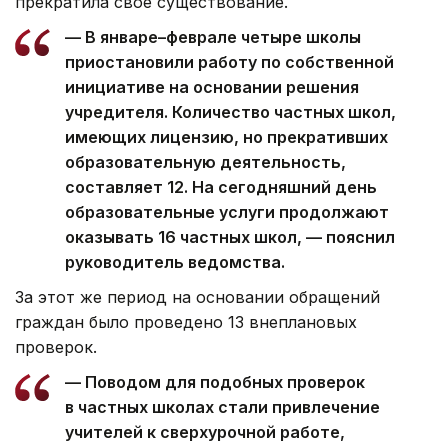
прекратила свое существование.
— В январе–феврале четыре школы
приостановили работу по собственной
инициативе на основании решения
учредителя. Количество частных школ,
имеющих лицензию, но прекративших
образовательную деятельность,
составляет 12. На сегодняшний день
образовательные услуги продолжают
оказывать 16 частных школ, — пояснил
руководитель ведомства.
За этот же период на основании обращений
граждан было проведено 13 внеплановых
проверок.
— Поводом для подобных проверок
в частных школах стали привлечение
учителей к сверхурочной работе,