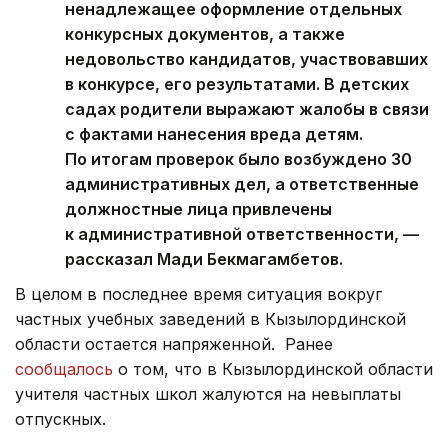
ненадлежащее оформление отдельных
конкурсных документов, а также
недовольство кандидатов, участвовавших
в конкурсе, его результатами. В детских
садах родители выражают жалобы в связи
с фактами нанесения вреда детям.
По итогам проверок было возбуждено 30
административных дел, а ответственные
должностные лица привлечены
к административной ответственности, —
рассказал Мади Бекмагамбетов.
В целом в последнее время ситуация вокруг
частных учебных заведений в Кызылординской
области остается напряженной. Ранее
сообщалось
о том, что в Кызылординской области
учителя частных школ жалуются на невыплаты
отпускных.