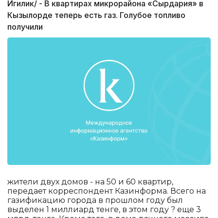
Игилик/ - В квартирах микрорайона «Сырдария» в
Кызылорде теперь есть газ. Голубое топливо
получили
жители двух домов - на 50 и 60 квартир,
передает корреспондент Казинформа. Всего на
газификацию города в прошлом году был
выделен 1 миллиард тенге, в этом году ? еще 3