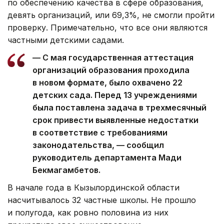
по обеспечению качества в сфере образования,
девять организаций, или 69,3%, не смогли пройти
проверку. Примечательно, что все они являются
частными детскими садами.
— С мая государственная аттестация
организаций образования проходила
в новом формате, было охвачено 22
детских сада. Перед 13 учреждениями
была поставлена задача в трехмесячный
срок привести выявленные недостатки
в соответствие с требованиями
законодательства, — сообщил
руководитель департамента Мади
Бекмагамбетов.
В начале года в Кызылординской области
насчитывалось 32 частные школы. Не прошло
и полугода, как ровно половина из них