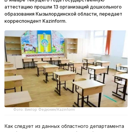
аттестацию прошли 13 организаций дошкольного
образования Кызылординской области, передает
корреспондент Kazinform.
Фото: Виктор Федюнин/Kazinform
Как следует из данных областного департамента