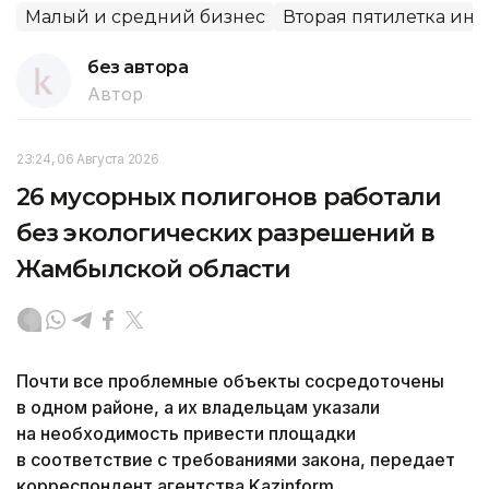
Малый и средний бизнес
Вторая пятилетка ин
без автора
Автор
23:24, 06 Августа 2026
26 мусорных полигонов работали
без экологических разрешений в
Жамбылской области
Почти все проблемные объекты сосредоточены
в одном районе, а их владельцам указали
на необходимость привести площадки
в соответствие с требованиями закона, передает
корреспондент агентства Kazinform.