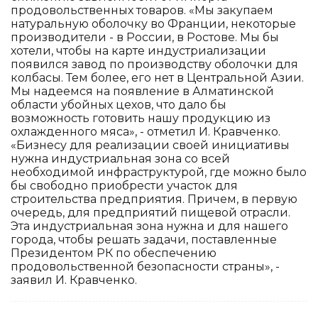
продовольственных товаров. «Мы закупаем
натуральную оболочку во Франции, некоторые
производители - в России, в Ростове. Мы бы
хотели, чтобы на карте индустриализации
появился завод по производству оболочки для
колбасы. Тем более, его нет в Центральной Азии.
Мы надеемся на появление в Алматинской
области убойных цехов, что дало бы
возможность готовить нашу продукцию из
охлажденного мяса», - отметил И. Кравченко.
«Бизнесу для реализации своей инициативы
нужна индустриальная зона со всей
необходимой инфраструктурой, где можно было
бы свободно приобрести участок для
строительства предприятия. Причем, в первую
очередь, для предприятий пищевой отрасли.
Эта индустриальная зона нужна и для нашего
города, чтобы решать задачи, поставленные
Президентом РК по обеспечению
продовольственной безопасности страны», -
заявил И. Кравченко.