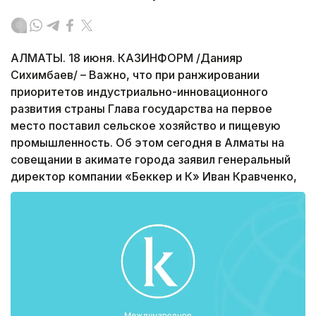
АЛМАТЫ. 18 июня. КАЗИНФОРМ /Данияр
Сихимбаев/ – Важно, что при ранжировании
приоритетов индустриально-инновационного
развития страны Глава государства на первое
место поставил сельское хозяйство и пищевую
промышленность. Об этом сегодня в Алматы на
совещании в акимате города заявил генеральный
директор компании «Беккер и К» Иван Кравченко,