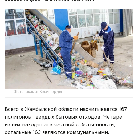
Фото: акимат Кызылорды
Всего в Жамбылской области насчитывается 167
полигонов твердых бытовых отходов. Четыре
из них находятся в частной собственности,
остальные 163 являются коммунальными.