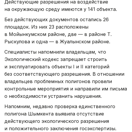
Действующие разрешения на воздействие
на окружающую среду имеются у 141 объекта.
Без действующих документов остались 26
площадок. Из них 23 расположены
в Мойынкумском районе, две — в районе Т.
Рыскулова и одна — в Жуалынском районе.
Специалисты напомнили владельцам, что
Экологический кодекс запрещает строить
и эксплуатировать объекты I и II категорий
без соответствующего разрешения. В отношении
владельцев проблемных полигонов провели
контрольные мероприятия и направили им письма
о необходимости устранить нарушения.
Напомним, недавно проверка единственного
полигона Шымкента выявила отсутствие
действующего экологического разрешения
и положительного заключения госэкспертизы.