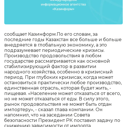
сообщает Казинформ.По его словам, за
последние годы Казахстан все больше и больше
внедряется в глобальную экономику, а это
подразумевает периодические кризисы.
Производство продовольствия в любом
государстве рассматривается как основной
стабилизирующий фактор в развитии
народного хозяйства, особенно в кризисный
период. При глубоких кризисах, когда может
остановиться практически любое производство,
единственная отрасль, которая будет жить, -
пищевая. «Население может отказаться от всего,
но не может отказаться от еды. В силу этого,
рынок продовольствия не может быть отдан
импортеру», - сказал глава компании. Он
напомнил, что на заседании Совета
безопасности Президент РК поставил задачу по
снижению зависимости от импорта