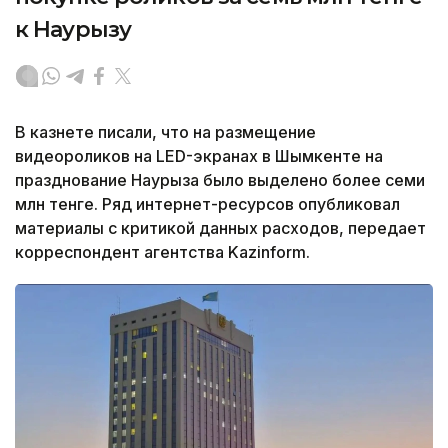
к Наурызу
В казнете писали, что на размещение
видеороликов на LED-экранах в Шымкенте на
празднование Наурыза было выделено более семи
млн тенге. Ряд интернет-ресурсов опубликовал
материалы с критикой данных расходов, передает
корреспондент агентства Kazinform.