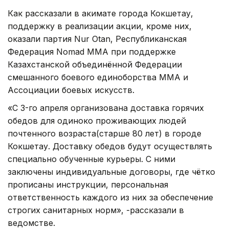
Как рассказали в акимате города Кокшетау,
поддержку в реализации акции, кроме них,
оказали партия Nur Otan, Республиканская
Федерация Nomad MMA при поддержке
Казахстанской объединённой Федерации
смешанного боевого единоборства ММА и
Ассоциации боевых искусств.
«С 3-го апреля организована доставка горячих
обедов для одиноко проживающих людей
почтенного возраста(старше 80 лет) в городе
Кокшетау. Доставку обедов будут осуществлять
специально обученные курьеры. С ними
заключены индивидуальные договоры, где чётко
прописаны инструкции, персональная
ответственность каждого из них за обеспечение
строгих санитарных норм», -рассказали в
ведомстве.