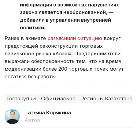
информация о возможных нарушениях
закона является необоснованной, —
добавили в управлении внутренней
политики.
Ранее в акимате
разъяснили ситуацию
вокруг
предстоящей реконструкции торговых
павильонов рынка «Алаш». Предприниматели
выражали обеспокоенность тем, что на время
модернизации более 200 торговых точек могут
остаться без работы.
Госзакупки
Официально
Регионы Казахстана
Татьяна Корякина
Автор