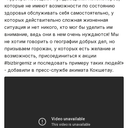
которые не имеют возможности по состоянию
здоровья обслуживать себя самостоятельно, у
которых действительно сложная жизненная
ситуация и нет никого, кто мог бы уделить им
внимание, ведь они в нем очень нуждаются! Мы
не хотим говорить о географии добрых дел, но
призываем горожан, у которых есть желание и
возможность, присоединиться к акции
#bizbirgemiz и последовать примеру таких людей!»
- добавили в пресс-службе акимата Кокшетау.