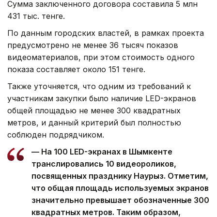
Сумма заключенного договора составила 5 млн
431 тыс. тенге.
По данным городских властей, в рамках проекта
предусмотрено не менее 36 тысяч показов
видеоматериалов, при этом стоимость одного
показа составляет около 151 тенге.
Также уточняется, что одним из требований к
участникам закупки было наличие LED-экранов
общей площадью не менее 300 квадратных
метров, и данный критерий был полностью
соблюден подрядчиком.
— На 100 LED-экранах в Шымкенте
транслировались 10 видеороликов,
посвященных празднику Наурыз. Отметим,
что общая площадь используемых экранов
значительно превышает обозначенные 300
квадратных метров. Таким образом,