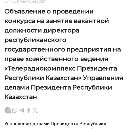
05:14, 08 Сентября 2023
Объявление о проведении
конкурса на занятие вакантной
должности директора
республиканского
государственного предприятия на
праве хозяйственного ведения
«Телерадиокомплекс Президента
Республики Казахстан» Управления
делами Президента Республики
Казахстан
Управление делами Президента Республики