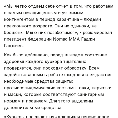
«Мы четко отдаем себе отчет в том, что работаем
с самым незащищенным и уязвимым
контингентом в период карантина – людьми
преклонного возраста. Они не одиноки, не
брошены. Мы о них позаботимся», - резюмировал
президент федерации Nomad MMA Гаджи
Гаджиев.
Как было добавлено, перед выездом состояние
здоровья каждого курьера тщательно
проверяется, они проходят обработку. Всем
задействованным в работе ежедневно выдаются
необходимые средства защиты:
противоэпидемические костюмы, очки, перчатки
и маски, которые соответствуют санитарным
нормам и правилам. Для этого выделены
дополнительные средства.
«Курьеры посещают нуждающихся пенсионеров,