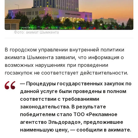
Фото: акимат Шымкента
В городском управлении внутренней политики
акимата Шымкента заявили, что информация о
возможных нарушениях при проведении
госзакупок не соответствует действительности.
— Процедуры государственных закупок по
данной услуге были проведены в полном
соответствии с требованиями
законодательства. В результате
победителем стало ТОО «Рекламное
агентство Эльдорадо», предложившее
наименьшую цену, — сообщили в акимате.