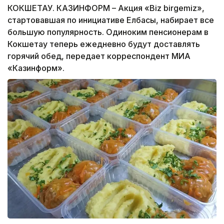
КОКШЕТАУ. КАЗИНФОРМ – Акция «Biz birgemiz»,
стартовавшая по инициативе Елбасы, набирает все
большую популярность. Одиноким пенсионерам в
Кокшетау теперь ежедневно будут доставлять
горячий обед, передает корреспондент МИА
«Казинформ».