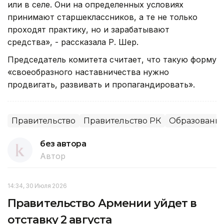
или в селе. Они на определенных условиях
принимают старшеклассников, а те не только
проходят практику, но и зарабатывают
средства», - рассказала Р. Шер.
Председатель комитета считает, что такую форму
«своеобразного наставничества нужно
продвигать, развивать и пропагандировать».
Правительство
Правительство РК
Образовани
без автора
Автор
14:34, 30 Июля 2026
Правительство Армении уйдет в
отставку 2 августа