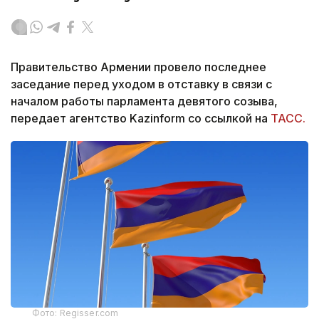
Правительство Армении провело последнее
заседание перед уходом в отставку в связи с
началом работы парламента девятого созыва,
передает агентство Kazinform со ссылкой на
ТАСС.
Фото: Regisser.com