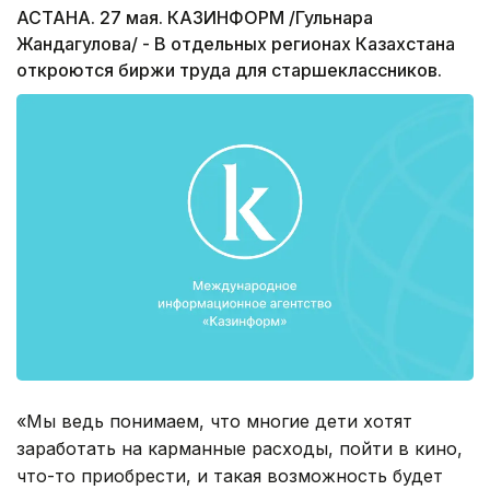
АСТАНА. 27 мая. КАЗИНФОРМ /Гульнара
Жандагулова/ - В отдельных регионах Казахстана
откроются биржи труда для старшеклассников.
«Мы ведь понимаем, что многие дети хотят
заработать на карманные расходы, пойти в кино,
что-то приобрести, и такая возможность будет