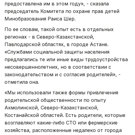
предоставлена им в этом году», - сказала
председатель Комитета по охране прав детей
Минобразования Раиса Шер.
По ее словам, такой опыт есть в отдельных
регионах - в Северо-Казахстанской,
Павлодарской областях, в городе Астане.
«Службами социальной защиты населения
предлагались те или иные виды трудоустройства
несовершеннолетних, но в соответствии с
законодательством и с согласия родителей», -
отметила она.
«Мы использовали также формы привлечения
родительской общественности по опыту
Акмолинской, Северо-Казахстанской,
Костанайской областей. Есть родители, которые
возглавляют какие-либо СТО или фермерские
хозяйства, расположенные недалеко от города