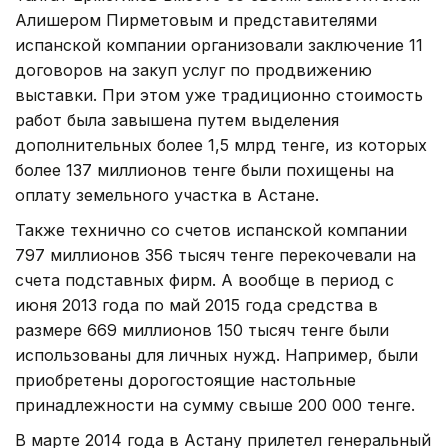
Алишером Пирметовым и представителями
испанской компании организовали заключение 11
договоров на закуп услуг по продвижению
выставки. При этом уже традиционно стоимость
работ была завышена путем выделения
дополнительных более 1,5 млрд тенге, из которых
более 137 миллионов тенге были похищены на
оплату земельного участка в Астане.
Также технично со счетов испанской компании
797 миллионов 356 тысяч тенге перекочевали на
счета подставных фирм. А вообще в период с
июня 2013 года по май 2015 года средства в
размере 669 миллионов 150 тысяч тенге были
использованы для личных нужд. Например, были
приобретены дорогостоящие настольные
принадлежности на сумму свыше 200 000 тенге.
В марте 2014 года в Астану прилетел генеральный