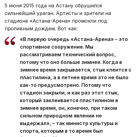
5 июня 2015 года на Астану обрушился
сильнейший ураган. Артисты и зрители на
стадионе «Астана-Арена» промокли под
проливным дождем. Вот как:
«В первую очередь «Астана-Арена» – это
спортивное сооружение. Мы
рассматриваем технический вопрос,
потому что оно больше зимнее. Когда в
зимнее время закрывается, стык клеится с
пластилина, а в летнее время это не было
как-то предусмотрено. Потому что
стадион закрыли, и как раз этот стык,
который заклеивается пластилином в
зимнее время, он, конечно, при таком
сильном природном явлении не
выдержал», – так министр культуры и
спорта, которым в то время был