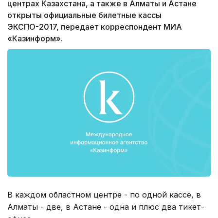
центрах Казахстана, а также в Алматы и Астане
открыты официальные билетные кассы
ЭКСПО-2017, передает корреспондент МИА
«Казинформ».
В каждом областном центре - по одной кассе, в
Алматы - две, в Астане - одна и плюс два тикет-