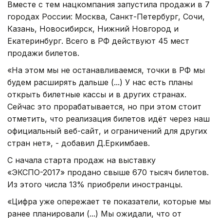
Вместе с тем нацкомпания запустила продажи в 7
городах России: Москва, Санкт-Петербург, Сочи,
Казань, Новосибирск, Нижний Новгород и
Екатеринбург. Всего в РФ действуют 45 мест
продажи билетов.
«На этом мы не останавливаемся, точки в РФ мы
будем расширять дальше (...) У нас есть планы
открыть билетные кассы и в других странах.
Сейчас это прорабатывается, но при этом стоит
отметить, что реализация билетов идёт через наш
официальный веб-сайт, и ограничений для других
стран нет», - добавил Д.Еркимбаев.
С начала старта продаж на выставку
«ЭКСПО-2017» продано свыше 670 тысяч билетов.
Из этого числа 13% приобрели иностранцы.
«Цифра уже опережает те показатели, которые мы
ранее планировали (...) Мы ожидали, что от