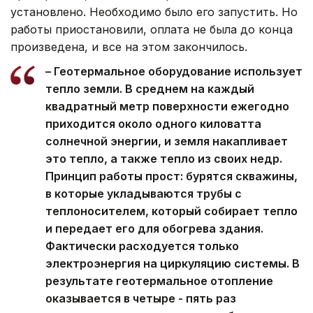
установлено. Необходимо было его запустить. Но
работы приостановили, оплата не была до конца
произведена, и все на этом закончилось.
– Геотермальное оборудование использует
тепло земли. В среднем на каждый
квадратный метр поверхности ежегодно
приходится около одного киловатта
солнечной энергии, и земля накапливает
это тепло, а также тепло из своих недр.
Принцип работы прост: бурятся скважины,
в которые укладываются трубы с
теплоносителем, который собирает тепло
и передает его для обогрева здания.
Фактически расходуется только
электроэнергия на циркуляцию системы. В
результате геотермальное отопление
оказывается в четыре - пять раз