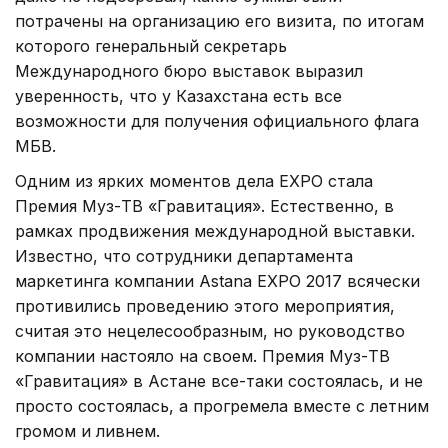
потрачены на организацию его визита, по итогам
которого генеральный секретарь
Международного бюро выставок выразил
уверенность, что у Казахстана есть все
возможности для получения официального флага
МБВ.
Одним из ярких моментов дела EXPO стала
Премия Муз-ТВ «Гравитация». Естественно, в
рамках продвижения международной выставки.
Известно, что сотрудники департамента
маркетинга компании Astana EXPO 2017 всячески
противились проведению этого мероприятия,
считая это нецелесообразным, но руководство
компании настояло на своем. Премия Муз-ТВ
«Гравитация» в Астане все-таки состоялась, и не
просто состоялась, а прогремела вместе с летним
громом и ливнем.