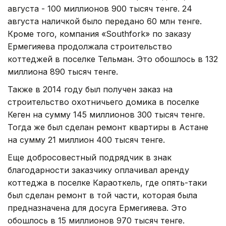
августа - 100 миллионов 900 тысяч тенге. 24
августа наличкой было передано 60 млн тенге.
Кроме того, компания «Southfork» по заказу
Ермегияева продолжала строительство
коттеджей в поселке Тельман. Это обошлось в 132
миллиона 890 тысяч тенге.
Также в 2014 году был получен заказ на
строительство охотничьего домика в поселке
Кеген на сумму 145 миллионов 300 тысяч тенге.
Тогда же был сделан ремонт квартиры в Астане
на сумму 21 миллион 400 тысяч тенге.
Еще добросовестный подрядчик в знак
благодарности заказчику оплачивал аренду
коттеджа в поселке Караоткель, где опять-таки
был сделан ремонт в той части, которая была
предназначена для досуга Ермегияева. Это
обошлось в 15 миллионов 970 тысяч тенге.