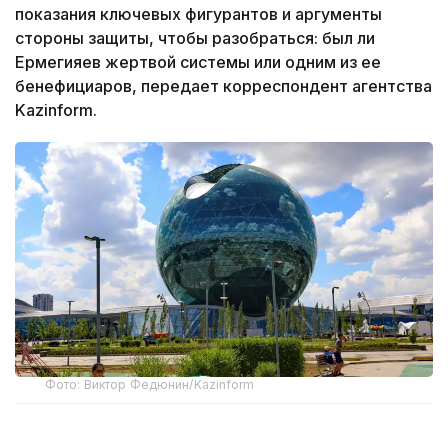
показания ключевых фигурантов и аргументы
стороны защиты, чтобы разобраться: был ли
Ермегияев жертвой системы или одним из ее
бенефициаров, передает корреспондент агентства
Kazinform.
Фото: Виктор Федюнин/Kazinform