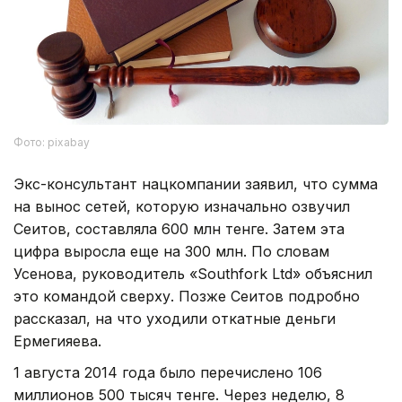
Фото: pixabay
Экс-консультант нацкомпании заявил, что сумма
на вынос сетей, которую изначально озвучил
Сеитов, составляла 600 млн тенге. Затем эта
цифра выросла еще на 300 млн. По словам
Усенова, руководитель «Southfork Ltd» объяснил
это командой сверху. Позже Сеитов подробно
рассказал, на что уходили откатные деньги
Ермегияева.
1 августа 2014 года было перечислено 106
миллионов 500 тысяч тенге. Через неделю, 8