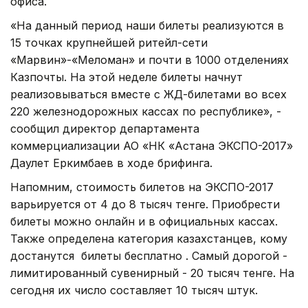
офиса.
«На данный период наши билеты реализуются в
15 точках крупнейшей ритейл-сети
«Марвин»-«Меломан» и почти в 1000 отделениях
Казпочты. На этой неделе билеты начнут
реализовываться вместе с ЖД-билетами во всех
220 железнодорожных кассах по республике», -
сообщил директор департамента
коммерциализации АО «НК «Астана ЭКСПО-2017»
Даулет Еркимбаев в ходе брифинга.
Напомним, стоимость билетов на ЭКСПО-2017
варьируется от 4 до 8 тысяч тенге. Приобрести
билеты можно онлайн и в официальных кассах.
Также определена категория казахстанцев, кому
достанутся билеты бесплатно . Самый дорогой -
лимитированный сувенирный - 20 тысяч тенге. На
сегодня их число составляет 10 тысяч штук.