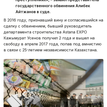
государственного обвинения Алибек
Айтжанов в суде.
В 2016 году, признавший вину и согласившийся на
сделку с обвинением, бывший руководитель
департамента строительства Astana EXPO
Кажымурат Усенов получил 2 года и вышел на
свободу в апреле 2017 года, попав под амнистию
в связи с 25-летием независимости Казахстана.