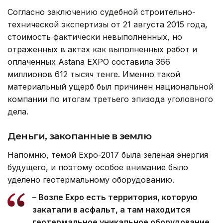
Согласно заключению судебной строительно-
технической экспертизы от 21 августа 2015 года,
стоимость фактически невыполненных, но
отраженных в актах как выполненных работ и
оплаченных Astana EXPO составила 366
миллионов 612 тысяч тенге. Именно такой
материальный ущерб был причинен национальной
компании по итогам третьего эпизода уголовного
дела.
Деньги, закопанные в землю
Напомню, темой Expo-2017 была зеленая энергия
будущего, и поэтому особое внимание было
уделено геотермальному оборудованию.
– Возле Expo есть территория, которую
закатали в асфальт, а там находится
геотермальное уникальное оборудование,