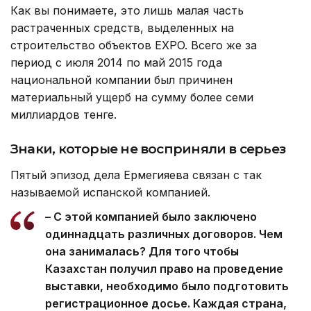
Как вы понимаете, это лишь малая часть
растраченных средств, выделенных на
строительство объектов EXPO. Всего же за
период с июля 2014 по май 2015 года
национальной компании был причинен
материальный ущерб на сумму более семи
миллиардов тенге.
Знаки, которые не восприняли в серьез
Пятый эпизод дела Ермегияева связан с так
называемой испанской компанией.
– С этой компанией было заключено
одиннадцать различных договоров. Чем
она занималась? Для того чтобы
Казахстан получил право на проведение
выставки, необходимо было подготовить
регистрационное досье. Каждая страна,