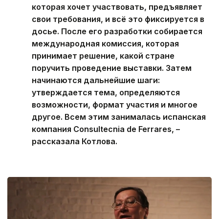
которая хочет участвовать, предъявляет
свои требования, и всё это фиксируется в
досье. После его разработки собирается
международная комиссия, которая
принимает решение, какой стране
поручить проведение выставки. Затем
начинаются дальнейшие шаги:
утверждается тема, определяются
возможности, формат участия и многое
другое. Всем этим занималась испанская
компания Consultecnia de Ferrares, –
рассказала Котлова.