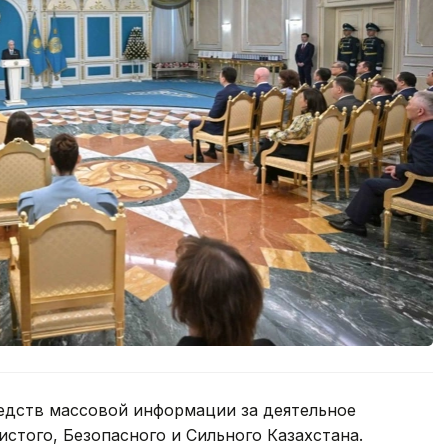
едств массовой информации за деятельное
истого, Безопасного и Сильного Казахстана.