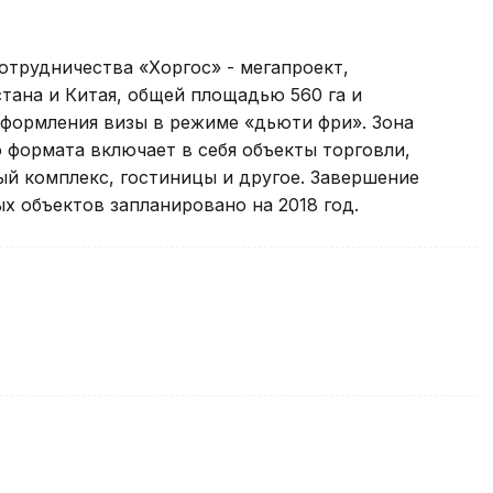
трудничества «Хоргос» - мегапроект,
тана и Китая, общей площадью 560 га и
формления визы в режиме «дьюти фри». Зона
 формата включает в себя объекты торговли,
й комплекс, гостиницы и другое. Завершение
 объектов запланировано на 2018 год.