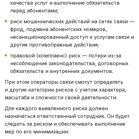
качества услуг и выполнение обязательств
перед абонентами;
риск мошеннических действий на сетях связи —
фрод, подмена абонентских номеров,
несанкционированный доступ к услугам связи и
другие противоправные действия;
правовой (комплаенс) риск — потери из-за
несоблюдения законодательства, договорных
обязательств и внутренних документов.
При этом операторы связи смогут определять
и другие категории рисков с учетом характера,
масштаба и сложности своей деятельности.
Для каждого выявленного риска должен
назначаться ответственный сотрудник. Он будет
следить за риском и обеспечивать выполнение
мер по его минимизации.