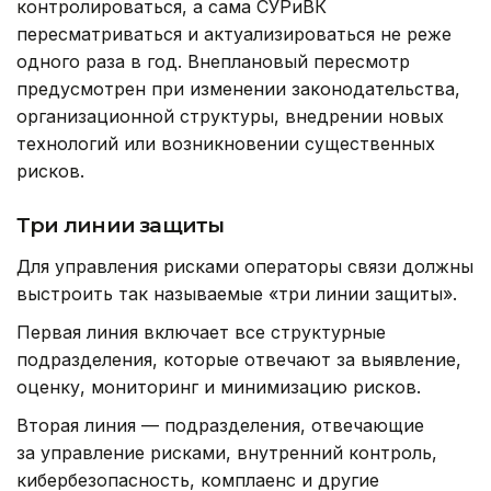
контролироваться, а сама СУРиВК
пересматриваться и актуализироваться не реже
одного раза в год. Внеплановый пересмотр
предусмотрен при изменении законодательства,
организационной структуры, внедрении новых
технологий или возникновении существенных
рисков.
Три линии защиты
Для управления рисками операторы связи должны
выстроить так называемые «три линии защиты».
Первая линия включает все структурные
подразделения, которые отвечают за выявление,
оценку, мониторинг и минимизацию рисков.
Вторая линия — подразделения, отвечающие
за управление рисками, внутренний контроль,
кибербезопасность, комплаенс и другие