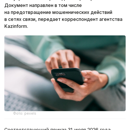
Документ направлен в том числе
на предотвращение мошеннических действий
в сетях связи, передает корреспондент агентства
Kazinform.
Фото: pexels
Соответствующий приказ 31 июля 2026 года