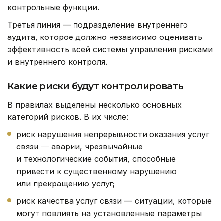
контрольные функции.
Третья линия — подразделение внутреннего
аудита, которое должно независимо оценивать
эффективность всей системы управления рисками
и внутреннего контроля.
Какие риски будут контролировать
В правилах выделены несколько основных
категорий рисков. В их числе:
риск нарушения непрерывности оказания услуг
связи — аварии, чрезвычайные
и технологические события, способные
привести к существенному нарушению
или прекращению услуг;
риск качества услуг связи — ситуации, которые
могут повлиять на установленные параметры