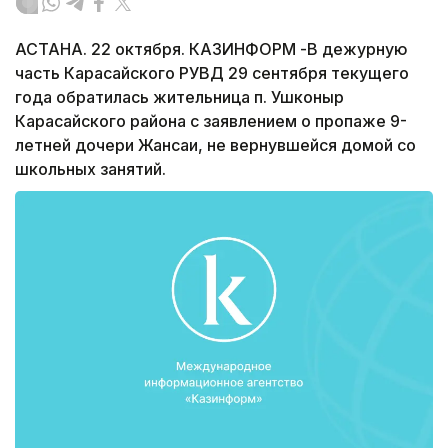
АСТАНА. 22 октября. КАЗИНФОРМ -В дежурную
часть Карасайского РУВД 29 сентября текущего
года обратилась жительница п. Ушконыр
Карасайского района с заявлением о пропаже 9-
летней дочери Жансаи, не вернувшейся домой со
школьных занятий.