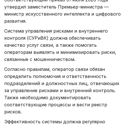
утвердил заместитель Премьер-министра —
министр искусственного интеллекта и цифрового
развития.
Система управления рисками и внутреннего
контроля (СУРиВК) должна обеспечивать
качество услуг связи, а также помогать
операторам выявлять и минимизировать риски,
связанные с мошенничеством.
Согласно правилам, оператор связи обязан
определить полномочия и ответственность
подразделений и должностных лиц, отвечающих
за управление рисками и внутренний контроль.
Также необходимо документировать
соответствующие процессы и вести реестр
рисков.
Эффективность системы должна регулярно