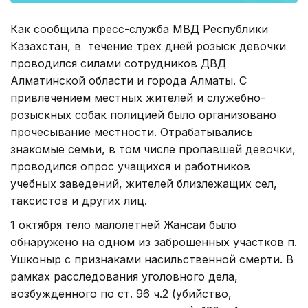
Как сообщила пресс-служба МВД Республики
Казахстан, в течение трех дней розыск девочки
проводился силами сотрудников ДВД
Алматинской области и города Алматы. С
привлечением местных жителей и служебно-
розыскных собак полицией было организовано
прочесывание местности. Отрабатывались
знакомые семьи, в том числе пропавшей девочки,
проводился опрос учащихся и работников
учебных заведений, жителей близлежащих сел,
таксистов и других лиц.
1 октября тело малолетней Жансаи было
обнаружено на одном из заброшенных участков п.
Ушконыр с признаками насильственной смерти. В
рамках расследования уголовного дела,
возбужденного по ст. 96 ч.2 (убийство,