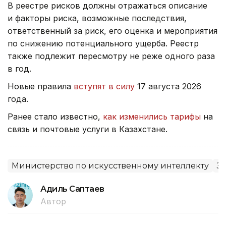
В реестре рисков должны отражаться описание
и факторы риска, возможные последствия,
ответственный за риск, его оценка и мероприятия
по снижению потенциального ущерба. Реестр
также подлежит пересмотру не реже одного раза
в год.
Новые правила
вступят в силу
17 августа 2026
года.
Ранее стало известно,
как изменились тарифы
на
связь и почтовые услуги в Казахстане.
Министерство по искусственному интеллекту
З
Адиль Саптаев
Автор