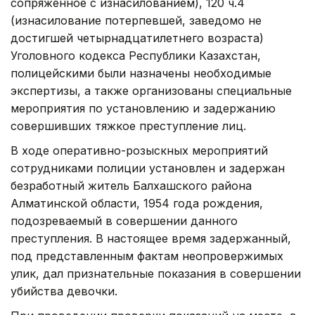
сопряженное с изнасилованием), 120 ч.4
(изнасилование потерпевшей, заведомо не
достигшей четырнадцатилетнего возраста)
Уголовного кодекса Республики Казахстан,
полицейскими были назначены необходимые
экспертизы, а также организованы специальные
мероприятия по установлению и задержанию
совершивших тяжкое преступление лиц.
В ходе оперативно-розыскных мероприятий
сотрудниками полиции установлен и задержан
безработный житель Балхашского района
Алматинской области, 1954 года рождения,
подозреваемый в совершении данного
преступления. В настоящее время задержанный,
под представленным фактам неопровержимых
улик, дал признательные показания в совершении
убийства девочки.