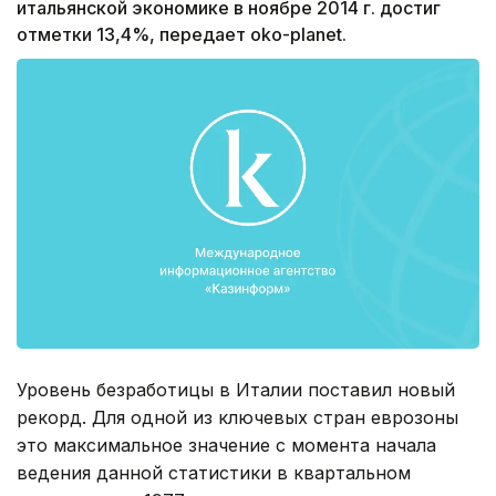
итальянской экономике в ноябре 2014 г. достиг
отметки 13,4%, передает oko-planet.
Уровень безработицы в Италии поставил новый
рекорд. Для одной из ключевых стран еврозоны
это максимальное значение с момента начала
ведения данной статистики в квартальном