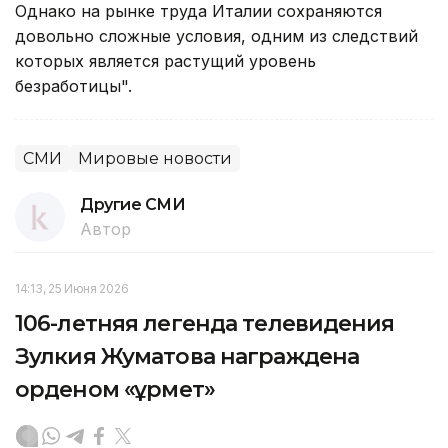
Однако на рынке труда Италии сохраняются
довольно сложные условия, одним из следствий
которых является растущий уровень
безработицы".
СМИ
Мировые новости
Другие СМИ
Автор
14:13, 25 Июня 2026
106-летняя легенда телевидения
Зулкия Жуматова награждена
орденом «Құрмет»