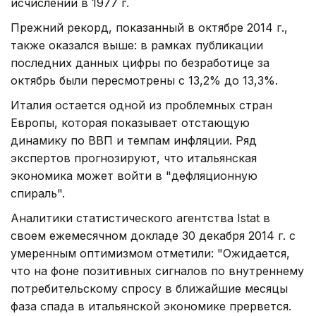
исчислении в 1977 г.
Прежний рекорд, показанный в октябре 2014 г.,
также оказался выше: в рамках публикации
последних данных цифры по безработице за
октябрь были пересмотрены с 13,2% до 13,3%.
Италия остается одной из проблемных стран
Европы, которая показывает отстающую
динамику по ВВП и темпам инфляции. Ряд
экспертов прогнозируют, что итальянская
экономика может войти в "дефляционную
спираль".
Аналитики статистического агентства Istat в
своем ежемесячном докладе 30 декабря 2014 г. с
умеренным оптимизмом отметили: "Ожидается,
что на фоне позитивных сигналов по внутреннему
потребительскому спросу в ближайшие месяцы
фаза спада в итальянской экономике прервется.