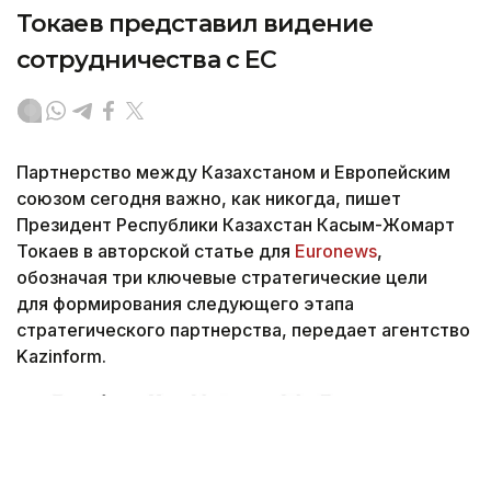
Токаев представил видение
сотрудничества с ЕС
Партнерство между Казахстаном и Европейским
союзом сегодня важно, как никогда, пишет
Президент Республики Казахстан Касым-Жомарт
Токаев в авторской статье для
Euronews
,
обозначая три ключевые стратегические цели
для формирования следующего этапа
стратегического партнерства, передает агентство
Kazinform.