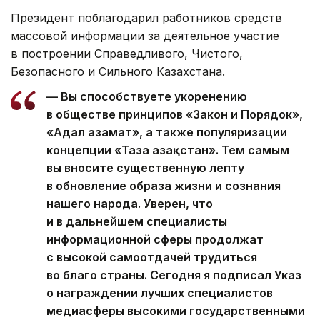
Президент поблагодарил работников средств
массовой информации за деятельное участие
в построении Справедливого, Чистого,
Безопасного и Сильного Казахстана.
— Вы способствуете укоренению
в обществе принципов «Закон и Порядок»,
«Адал азамат», а также популяризации
концепции «Таза Қазақстан». Тем самым
вы вносите существенную лепту
в обновление образа жизни и сознания
нашего народа. Уверен, что
и в дальнейшем специалисты
информационной сферы продолжат
с высокой самоотдачей трудиться
во благо страны. Сегодня я подписал Указ
о награждении лучших специалистов
медиасферы высокими государственными