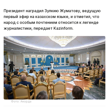
Президент наградил Зулкию Жуматову, ведущую
первый эфир на казахском языке, и отметил, что
народ с особым почтением относится к легенде
журналистики, передает Kazinform.
Фото: Акорда