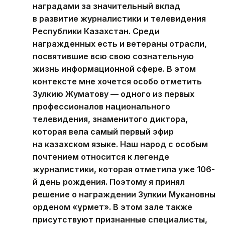
наградами за значительный вклад
в развитие журналистики и телевидения
Республики Казахстан. Среди
награжденных есть и ветераны отрасли,
посвятившие всю свою сознательную
жизнь информационной сфере. В этом
контексте мне хочется особо отметить
Зулкию Жуматову — одного из первых
профессионалов национального
телевидения, знаменитого диктора,
которая вела самый первый эфир
на казахском языке. Наш народ с особым
почтением относится к легенде
журналистики, которая отметила уже 106-
й день рождения. Поэтому я принял
решение о награждении Зулкии Мукановны
орденом «Құрмет». В этом зале также
присутствуют признанные специалисты,