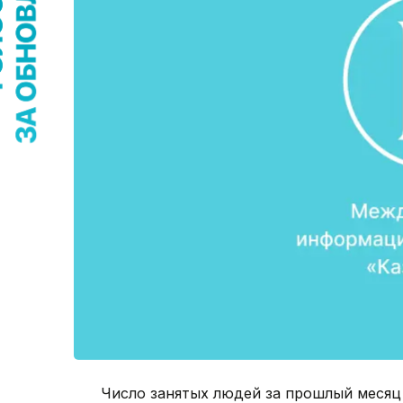
Число занятых людей за прошлый месяц 