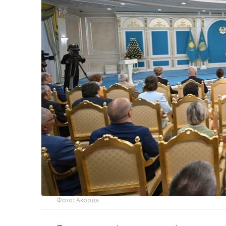
Фото: Акорда