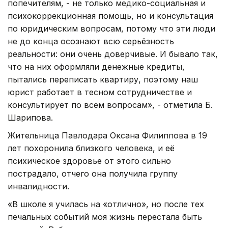
попечителям, - не только медико-социальная и
психокоррекционная помощь, но и консультация
по юридическим вопросам, потому что эти люди
не до конца осознают всю серьёзность
реальности: они очень доверчивые. И бывало так,
что на них оформляли денежные кредиты,
пытались переписать квартиру, поэтому наш
юрист работает в тесном сотрудничестве и
консультирует по всем вопросам», - отметила Б.
Шарипова.
Жительница Павлодара Оксана Филиппова в 19
лет похоронила близкого человека, и её
психическое здоровье от этого сильно
пострадало, отчего она получила группу
инвалидности.
«В школе я училась на «отлично», но после тех
печальных событий моя жизнь перестала быть