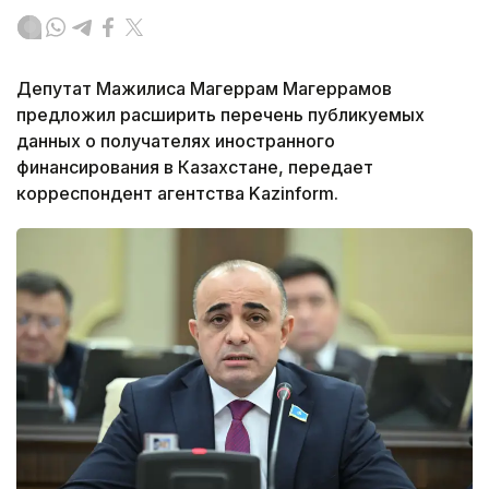
Депутат Мажилиса Магеррам Магеррамов
предложил расширить перечень публикуемых
данных о получателях иностранного
финансирования в Казахстане, передает
корреспондент агентства Kazinform.