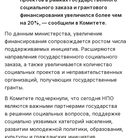
социального заказа и грантового
финансирования увеличился более чем
на 20%, — сообщили в Комитете.
По данным министерства, увеличение
финансирования сопровождается ростом числа
поддерживаемых инициатив. Расширяются
направления государственного социального
заказа, а также увеличивается количество
социальных проектов и неправительственных
организаций, получающих государственные
гранты.
В Комитете подчеркнули, что сегодня НПО
являются важными партнерами государства
в решении социальных вопросов, поддержке
социально уязвимых категорий населения,
развитии молодежной политики, образования,
культуры и гражданских инициатив.