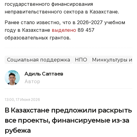
государственного финансирования
неправительственного сектора в Казахстане.
Ранее стало известно, что в 2026–2027 учебном
году в Казахстане
выделено
89 457
образовательных грантов.
Социальная поддержка
НПО
Минкультуры и 
Адиль Саптаев
Автор
13:00, 17 Июня 2026
В Казахстане предложили раскрыть
все проекты, финансируемые из-за
рубежа