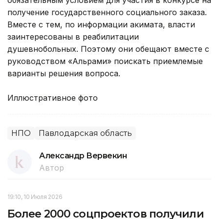
получение государственного социального заказа.
Вместе с тем, по информации акимата, власти
заинтересованы в реабилитации
душевнобольных. Поэтому они обещают вместе с
руководством «Альрами» поискать приемлемые
варианты решения вопроса.
Иллюстративное фото
НПО
Павлодарская область
Александр Вервекин
Автор
19:10, 10 Июля 2026
Более 2000 соцпроектов получили