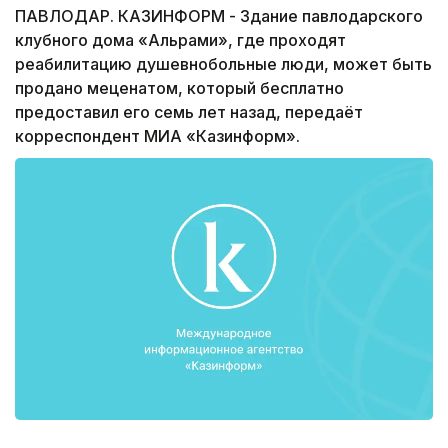
ПАВЛОДАР. КАЗИНФОРМ - Здание павлодарского
клубного дома «Альрами», где проходят
реабилитацию душевнобольные люди, может быть
продано меценатом, который бесплатно
предоставил его семь лет назад, передаёт
корреспондент МИА «Казинформ».