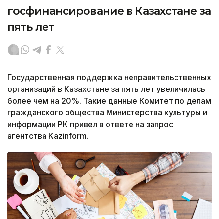
госфинансирование в Казахстане за
пять лет
Государственная поддержка неправительственных
организаций в Казахстане за пять лет увеличилась
более чем на 20%. Такие данные Комитет по делам
гражданского общества Министерства культуры и
информации РК привел в ответе на запрос
агентства Kazinform.