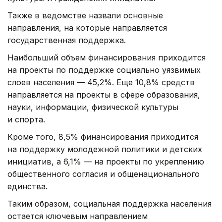
Также в ведомстве назвали основные
направления, на которые направляется
государственная поддержка.
Наибольший объем финансирования приходится
на проекты по поддержке социально уязвимых
слоев населения — 45,2%. Еще 10,8% средств
направляется на проекты в сфере образования,
науки, информации, физической культуры
и спорта.
Кроме того, 8,5% финансирования приходится
на поддержку молодежной политики и детских
инициатив, а 6,1% — на проекты по укреплению
общественного согласия и общенационального
единства.
Таким образом, социальная поддержка населения
остается ключевым направлением