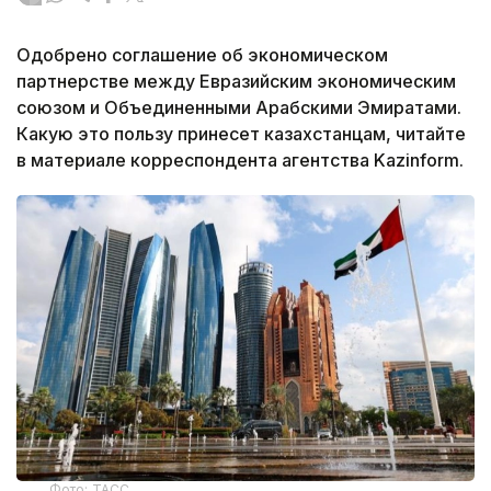
Одобрено соглашение об экономическом
партнерстве между Евразийским экономическим
союзом и Объединенными Арабскими Эмиратами.
Какую это пользу принесет казахстанцам, читайте
в материале корреспондента агентства Kazinform.
Фото: ТАСС