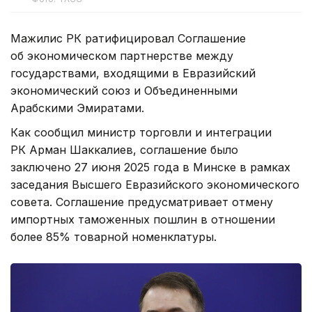
Мажилис РК ратифицировал Соглашение
об экономическом партнерстве между
государствами, входящими в Евразийский
экономический союз и Объединенными
Арабскими Эмиратами.
Как сообщил министр торговли и интеграции
РК Арман Шаккалиев, соглашение было
заключено 27 июня 2025 года в Минске в рамках
заседания Высшего Евразийского экономического
совета. Соглашение предусматривает отмену
импортных таможенных пошлин в отношении
более 85% товарной номенклатуры.