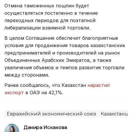
Отмена таможенных пошлин будет
осуществляться постепенно в течение
переходных периодов для поэтапной
либерализации взаимной торговли.
В целом Соглашение обеспечит благоприятные
условия для продвижения товаров казахстанских
предпринимателей и производителей на рынок
Объединенных Арабских Эмиратов, а также
увеличения объемов и темпов развития торговли
между сторонами.
Ранее сообщалось, что Казахстан
нарастил
экспорт
в ОАЭ на 42,1%.
Евразийский экономический союз
Казахстанцы
Данира Искакова