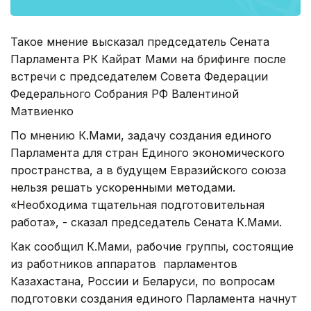
Такое мнение высказал председатель Сената
Парламента РК Кайрат Мами на брифинге после
встречи с председателем Совета Федерации
Федерального Собрания РФ Валентиной
Матвиенко
По мнению К.Мами, задачу создания единого
Парламента для стран Единого экономического
пространства, а в будущем Евразийского союза
нельзя решать ускоренными методами.
«Необходима тщательная подготовительная
работа», - сказал председатель Сената К.Мами.
Как сообщил К.Мами, рабочие группы, состоящие
из работников аппаратов парламентов
Казахастана, России и Беларуси, по вопросам
подготовки создания единого Парламента начнут