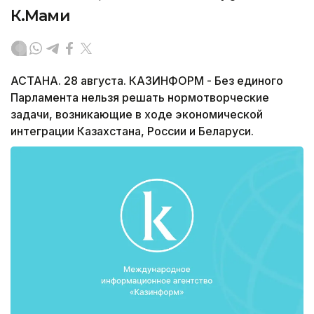
К.Мами
АСТАНА. 28 августа. КАЗИНФОРМ - Без единого
Парламента нельзя решать нормотворческие
задачи, возникающие в ходе экономической
интеграции Казахстана, России и Беларуси.