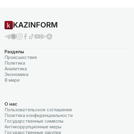
KAZINFORM
Разделы
Происшествия
Политика
Аналитика
Экономика
В мире
О нас
Пользовательское соглашение
Политика конфиденциальности
Государственные символы
Антикоррупционные меры
Государственные закупки