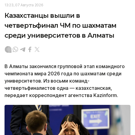
13:23, 07 Августа 2026
Казахстанцы вышли в
четвертьфинал ЧМ по шахматам
среди университетов в Алматы
В Алматы закончился групповой этап командного
чемпионата мира 2026 года по шахматам среди
университетов. Из восьми команд-
четвертьфиналистов одна — казахстанская,
передает корреспондент агентства Kazinform.