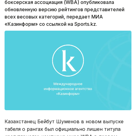
боксерская ассоциация (WBA) опубликовала
обновленную версию рейтингов представителей
всех весовых категорий, передает МИА
«Казинформ» со ссылкой на Sports.kz.
Казахстанец Бейбут Шуменов в новом выпуске
табеля о рангах был официально лишен титула