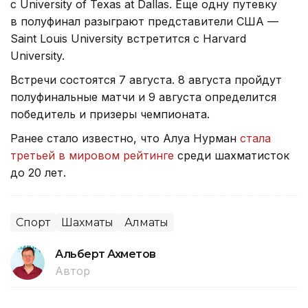
с University of Texas at Dallas. Еще одну путевку
в полуфинал разыграют представители США —
Saint Louis University встретится с Harvard
University.
Встречи состоятся 7 августа. 8 августа пройдут
полуфинальные матчи и 9 августа определится
победитель и призеры чемпионата.
Ранее стало известно, что Алуа Нурман
стала
третьей в мировом рейтинге
среди шахматисток
до 20 лет.
Спорт
Шахматы
Алматы
Альберт Ахметов
Автор