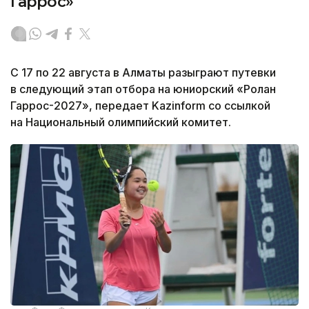
Гаррос»
С 17 по 22 августа в Алматы разыграют путевки
в следующий этап отбора на юниорский «Ролан
Гаррос-2027», передает Kazinform со ссылкой
на Национальный олимпийский комитет.