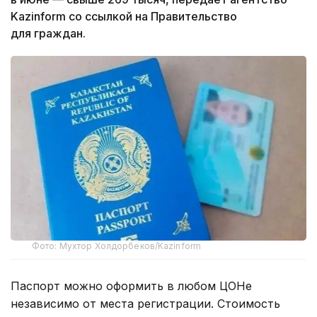
Kazinform со ссылкой на Правительство
для граждан.
Фото: Мухтор Холдорбеков/Kazinform
Паспорт можно оформить в любом ЦОНе
независимо от места регистрации. Стоимость