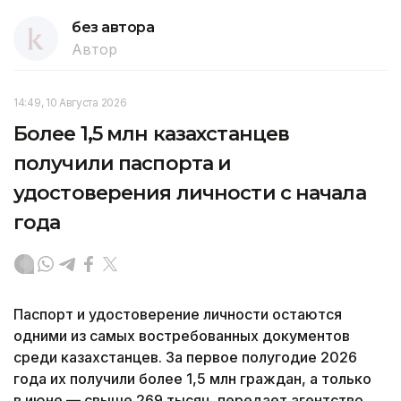
без автора
Автор
14:49, 10 Августа 2026
Более 1,5 млн казахстанцев
получили паспорта и
удостоверения личности с начала
года
Паспорт и удостоверение личности остаются
одними из самых востребованных документов
среди казахстанцев. За первое полугодие 2026
года их получили более 1,5 млн граждан, а только
в июне — свыше 269 тысяч, передает агентство