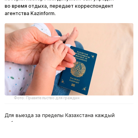
во время отдыха, передает корреспондент
агентства Kazinform.
Фото: Правительство для граждан
Для выезда за пределы Казахстана каждый
ребенок, независимо от возраста, должен иметь
собственный паспорт. Оформить его можно