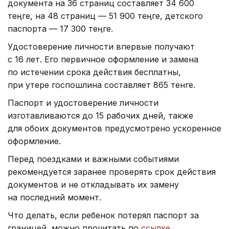
документа на 36 страниц составляет 34 600
теңге, на 48 страниц — 51 900 теңге, детского
паспорта — 17 300 теңге.
Удостоверение личности впервые получают
с 16 лет. Его первичное оформление и замена
по истечении срока действия бесплатны,
при утере госпошлина составляет 865 тенге.
Паспорт и удостоверение личности
изготавливаются до 15 рабочих дней, также
для обоих документов предусмотрено ускоренное
оформление.
Перед поездками и важными событиями
рекомендуется заранее проверять срок действия
документов и не откладывать их замену
на последний момент.
Что делать, если ребенок потерял паспорт за
границей, можно прочитать по
ссылке
.