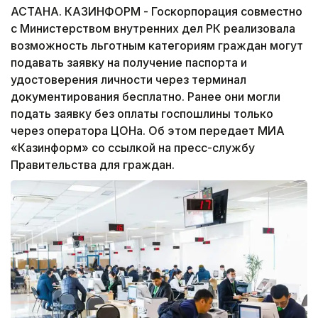
АСТАНА. КАЗИНФОРМ - Госкорпорация совместно
с Министерством внутренних дел РК реализовала
возможность льготным категориям граждан могут
подавать заявку на получение паспорта и
удостоверения личности через терминал
документирования бесплатно. Ранее они могли
подать заявку без оплаты госпошлины только
через оператора ЦОНа. Об этом передает МИА
«Казинформ» со ссылкой на пресс-службу
Правительства для граждан.