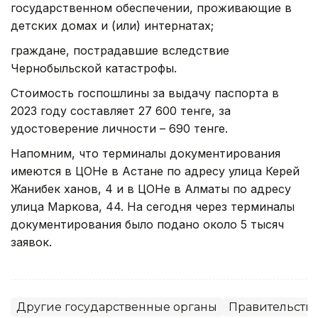
государственном обеспечении, проживающие в
детских домах и (или) интернатах;
граждане, пострадавшие вследствие
Чернобыльской катастрофы.
Стоимость госпошлины за выдачу паспорта в
2023 году составляет 27 600 тенге, за
удостоверение личности – 690 тенге.
Напомним, что терминалы документирования
имеются в ЦОНе в Астане по адресу улица Керей
Жанибек ханов, 4 и в ЦОНе в Алматы по адресу
улица Маркова, 44. На сегодня через терминалы
документирования было подано около 5 тысяч
заявок.
Другие государственные органы
Правительство