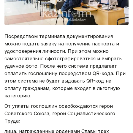
Посредством терминала документирования
можно подать заявку на получение паспорта и
удостоверения личности. При этом можно
самостоятельно сфотографироваться и выбрать
удачное фото. После чего система предлагает
оплатить госпошлину посредством QR-кода. При
этом система не будет выдавать QR-код на
оплату гражданам, которые входят в льготную
категорию.
От уплаты госпошлин освобождаются герои
Советского Союза, герои Социалистического
Труда;
лица, награжденные орденами Славы трех