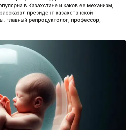
пулярна в Казахстане и каков ее механизм,
 рассказал президент казахстанской
ы, главный репродуктолог, профессор,