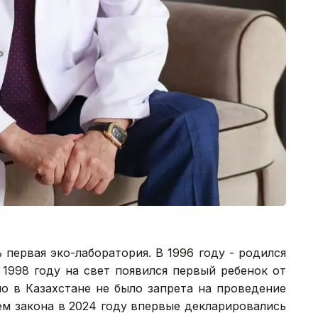
 первая эко-лаборатория. В 1996 году - родился
 1998 году на свет появился первый ребенок от
но в Казахстане не было запрета на проведение
ем закона в 2024 году впервые декларировались