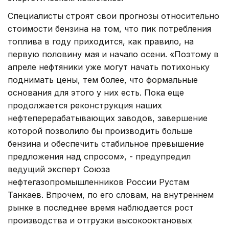
Специалисты строят свои прогнозы относительно
стоимости бензина на том, что пик потребления
топлива в году приходится, как правило, на
первую половину мая и начало осени. «Поэтому в
апреле нефтяники уже могут начать потихоньку
поднимать цены, тем более, что формальные
основания для этого у них есть. Пока еще
продолжается реконструкция наших
нефтеперерабатывающих заводов, завершение
которой позволило бы производить больше
бензина и обеспечить стабильное превышение
предложения над спросом», - предупредил
ведущий эксперт Союза
нефтегазопромышленников России Рустам
Танкаев. Впрочем, по его словам, на внутреннем
рынке в последнее время наблюдается рост
производства и отгрузки высокооктановых