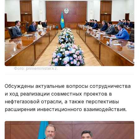
Фото: primeminister.kz.
Обсуждены актуальные вопросы сотрудничества
и ход реализации совместных проектов в
нефтегазовой отрасли, а также перспективы
расширения инвестиционного взаимодействия.