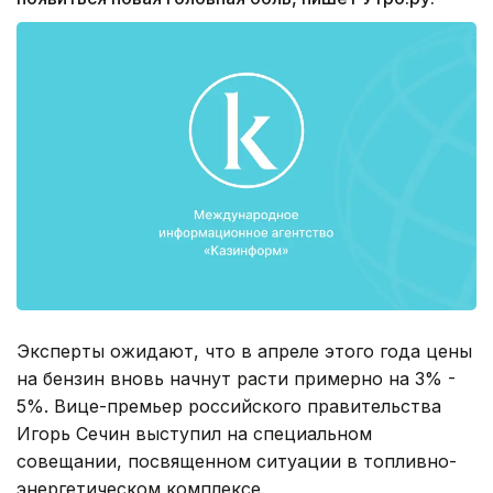
Эксперты ожидают, что в апреле этого года цены
на бензин вновь начнут расти примерно на 3% -
5%. Вице-премьер российского правительства
Игорь Сечин выступил на специальном
совещании, посвященном ситуации в топливно-
энергетическом комплексе.