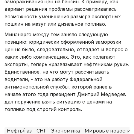
замораживания цен на бензин. К примеру, как
вариант решения проблемы рассматривалась
возможность уменьшения размера экспортных
пошлин на мазут или дизельное топливо.
Минэнерго между тем заняло следующую
позицию: юридически оформленной заморозки
цен не было, следовательно, отпадает и вопрос о
каких-либо компенсациях. Это, как полагают
эксперты, теперь «развязывает нефтяникам руки».
Единственное, на что могут рассчитывать
водители, - это на работу Федеральной
антимонопольной службы, которой ранее в
начале этого года президент Дмитрий Медведев
дал поручение взять ситуацию с ценами на
топливо под строгий контроль.
Нефть/газ
СНГ
Экономика
Мировые новости