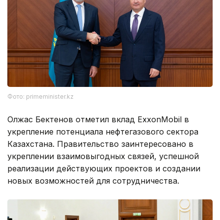
Фото: primeminister.kz
Олжас Бектенов отметил вклад ExxonMobil в
укрепление потенциала нефтегазового сектора
Казахстана. Правительство заинтересовано в
укреплении взаимовыгодных связей, успешной
реализации действующих проектов и создании
новых возможностей для сотрудничества.