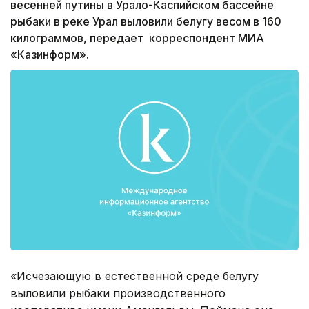
весенней путины в Урало-Каспийском бассейне
рыбаки в реке Урал выловили белугу весом в 160
килограммов, передает корреспондент МИА
«Казинформ».
«Исчезающую в естественной среде белугу
выловили рыбаки производственного