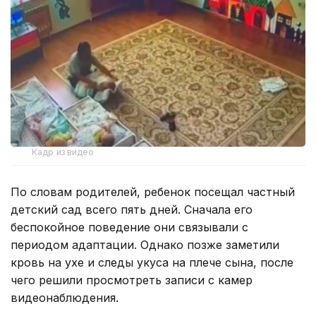
Кадр из видео
По словам родителей, ребенок посещал частный
детский сад всего пять дней. Сначала его
беспокойное поведение они связывали с
периодом адаптации. Однако позже заметили
кровь на ухе и следы укуса на плече сына, после
чего решили просмотреть записи с камер
видеонаблюдения.