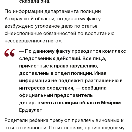
сказала она.
По информации департамента полиции
Атырауской области, по данному факту
возбуждено уголовное дело по статье
«Неисполнение обязанностей по воспитанию
несовершеннолетнего».
— По данному факту проводится комплекс
следственных действий. Все лица,
причастные к правонарушению,
доставлены в отдел полиции. Иная
информация не подлежит разглашению в
интересах следствия, — сообщила
официальный представитель
департамента полиции области Мейрим
Ердаулет.
Родители ребенка требуют привлечь виновных к
ответственности. По их словам, произошедшему