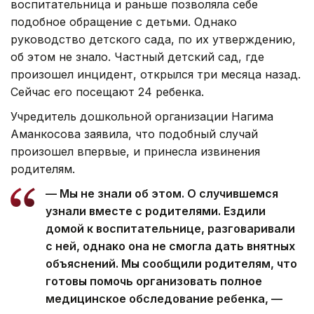
воспитательница и раньше позволяла себе
подобное обращение с детьми. Однако
руководство детского сада, по их утверждению,
об этом не знало. Частный детский сад, где
произошел инцидент, открылся три месяца назад.
Сейчас его посещают 24 ребенка.
Учредитель дошкольной организации Нагима
Аманкосова заявила, что подобный случай
произошел впервые, и принесла извинения
родителям.
— Мы не знали об этом. О случившемся
узнали вместе с родителями. Ездили
домой к воспитательнице, разговаривали
с ней, однако она не смогла дать внятных
объяснений. Мы сообщили родителям, что
готовы помочь организовать полное
медицинское обследование ребенка, —