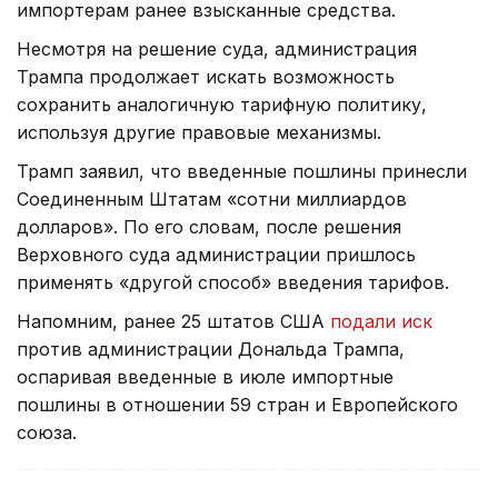
импортерам ранее взысканные средства.
Несмотря на решение суда, администрация
Трампа продолжает искать возможность
сохранить аналогичную тарифную политику,
используя другие правовые механизмы.
Трамп заявил, что введенные пошлины принесли
Соединенным Штатам «сотни миллиардов
долларов». По его словам, после решения
Верховного суда администрации пришлось
применять «другой способ» введения тарифов.
Напомним, ранее 25 штатов США
подали иск
против администрации Дональда Трампа,
оспаривая введенные в июле импортные
пошлины в отношении 59 стран и Европейского
союза.