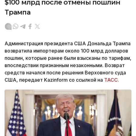
$100 млрд после отмены пошлин
Трампа
Администрация президента США Дональда Трампа
возвратила импортерам около 100 млрд долларов
пошлин, которые ранее были взысканы по тарифам,
впоследствии признанным незаконными. Возврат
средств начался после решения Верховного суда
США, передает Kazinform со ссылкой на
ТАСС.