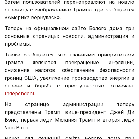
Затем пользователей перенаправляют на новую
страницу с изображением Трампа, где сообщается
«Америка вернулась».
Теперь на официальном сайте Белого дома три
основные страницы: новости, администрация и
проблемы.
Также сообщается, что главными приоритетами
Трампа являются прекращение инфляции,
снижение налогов, обеспечение безопасности
границ США, увеличение производства энергии в
стране и борьба с преступностью, отмечает
Independent.
На странице администрации теперь
представлены Трамп, вице-президент Джей Ди
Вэнс, первая леди Мелания Трамп и вторая леди
Уша Вэнс.
Исчез ряд функций сайта Белого дома при