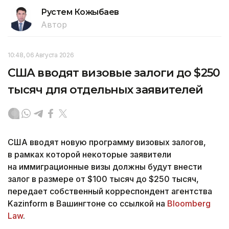
Рустем Кожыбаев
Автор
10:48, 06 Августа 2026
США вводят визовые залоги до $250
тысяч для отдельных заявителей
США вводят новую программу визовых залогов,
в рамках которой некоторые заявители
на иммиграционные визы должны будут внести
залог в размере от $100 тысяч до $250 тысяч,
передает собственный корреспондент агентства
Kazinform в Вашингтоне со ссылкой на
Bloomberg
Law
.