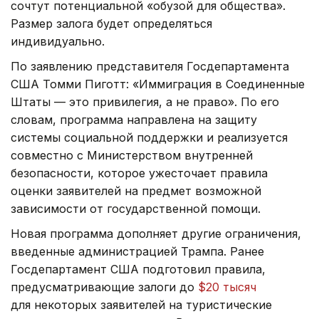
сочтут потенциальной «обузой для общества».
Размер залога будет определяться
индивидуально.
По заявлению представителя Госдепартамента
США Томми Пиготт: «Иммиграция в Соединенные
Штаты — это привилегия, а не право». По его
словам, программа направлена на защиту
системы социальной поддержки и реализуется
совместно с Министерством внутренней
безопасности, которое ужесточает правила
оценки заявителей на предмет возможной
зависимости от государственной помощи.
Новая программа дополняет другие ограничения,
введенные администрацией Трампа. Ранее
Госдепартамент США подготовил правила,
предусматривающие залоги до
$20 тысяч
для некоторых заявителей на туристические