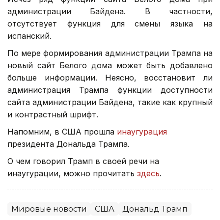
администрации Байдена. В частности,
отсутствует функция для смены языка на
испанский.
По мере формирования администрации Трампа на
новый сайт Белого дома может быть добавлено
больше информации. Неясно, восстановит ли
администрация Трампа функции доступности
сайта администрации Байдена, такие как крупный
и контрастный шрифт.
Напомним, в США прошла
инаугурация
президента Дональда Трампа.
О чем говорил Трамп в своей речи на
инаугурации, можно прочитать
здесь
.
Мировые новости
США
Дональд Трамп