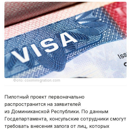
Фото: coximmigration.com
Пилотный проект первоначально
распространится на заявителей
из Доминиканской Республики. По данным
Госдепартамента, консульские сотрудники смогут
требовать внесения залога от лиц, которых