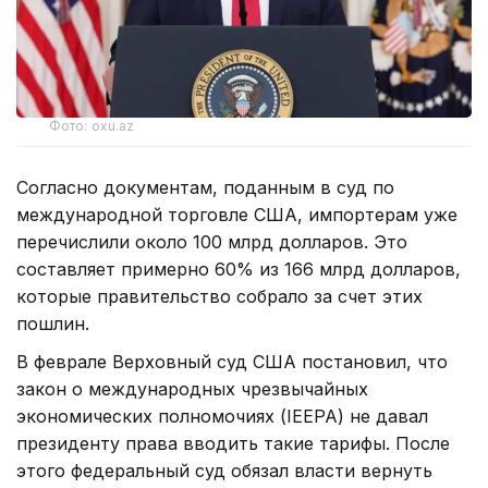
Фото: oxu.az
Согласно документам, поданным в суд по
международной торговле США, импортерам уже
перечислили около 100 млрд долларов. Это
составляет примерно 60% из 166 млрд долларов,
которые правительство собрало за счет этих
пошлин.
В феврале Верховный суд США постановил, что
закон о международных чрезвычайных
экономических полномочиях (IEEPA) не давал
президенту права вводить такие тарифы. После
этого федеральный суд обязал власти вернуть