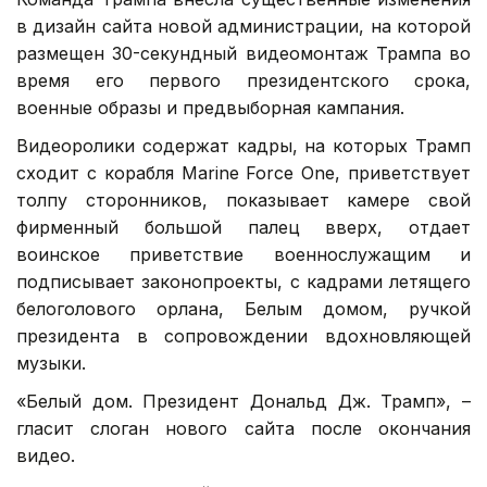
в дизайн сайта новой администрации, на которой
размещен 30-секундный видеомонтаж Трампа во
время его первого президентского срока,
военные образы и предвыборная кампания.
Видеоролики содержат кадры, на которых Трамп
сходит с корабля Marine Force One, приветствует
толпу сторонников, показывает камере свой
фирменный большой палец вверх, отдает
воинское приветствие военнослужащим и
подписывает законопроекты, с кадрами летящего
белоголового орлана, Белым домом, ручкой
президента в сопровождении вдохновляющей
музыки.
«Белый дом. Президент Дональд Дж. Трамп», –
гласит слоган нового сайта после окончания
видео.