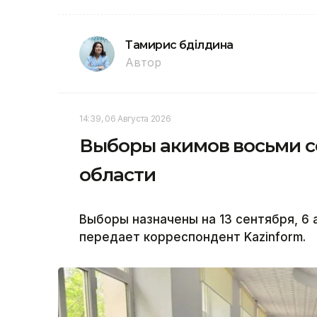
Тамирис Әбділдина
Автор
14:39, 06 Августа 2026
Выборы акимов восьми с
области
Выборы назначены на 13 сентября, 6
передает корреспондент Kazinform.