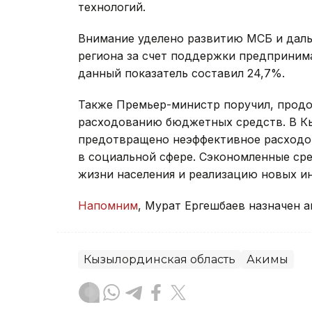
технологий.
Внимание уделено развитию МСБ и даль
региона за счет поддержки предприним
данный показатель составил 24,7%.
Также Премьер-министр поручил, продо
расходованию бюджетных средств. В Кы
предотвращено неэффективное расходов
в социальной сфере. Сэкономленные ср
жизни населения и реализацию новых и
Напомним
, Мурат Ергешбаев назначен 
Кызылординская область
Акимы