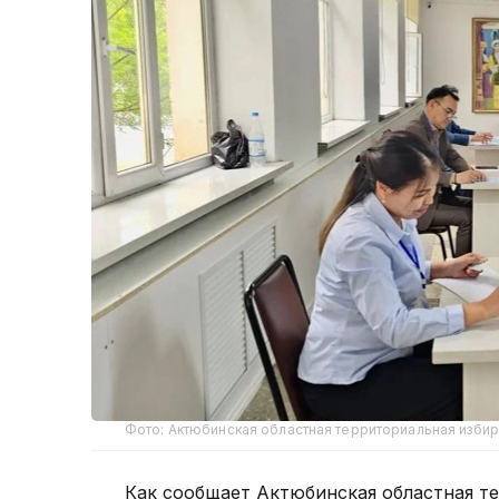
Фото: Актюбинская областная территориальная изби
Как сообщает Актюбинская областная те