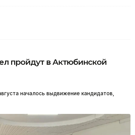
ел пройдут в Актюбинской
 августа началось выдвижение кандидатов,